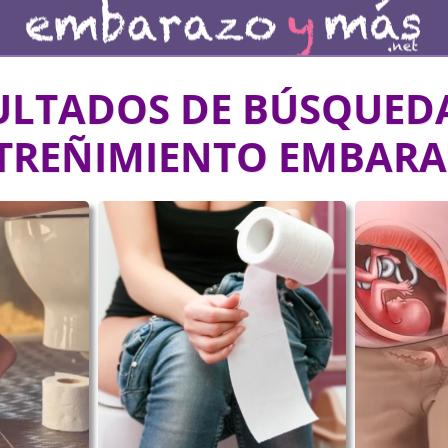
ULTADOS DE BÚSQUEDA
TREÑIMIENTO EMBAR