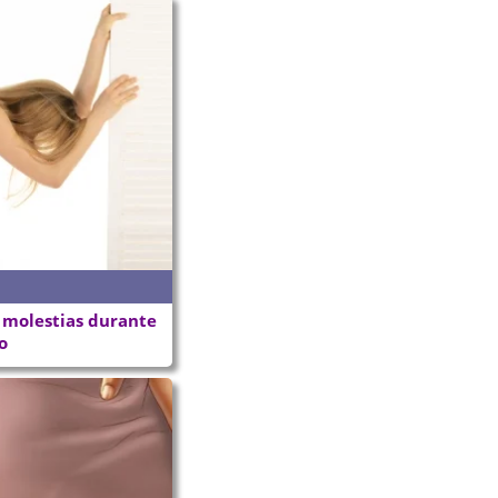
 molestias durante
o