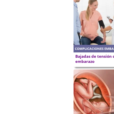
COMPLICACIONES EMB
Bajadas de tensión 
embarazo