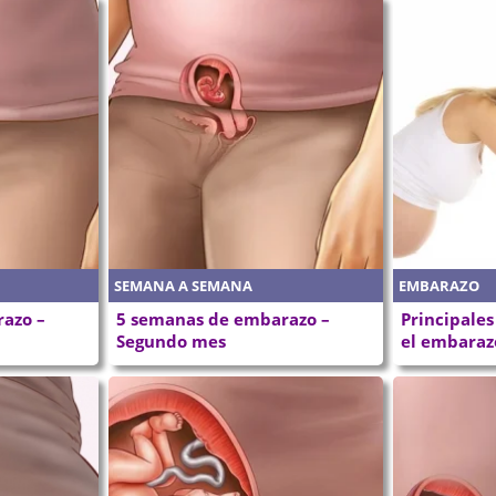
SEMANA A SEMANA
EMBARAZO
azo –
5 semanas de embarazo –
Principales
Segundo mes
el embaraz