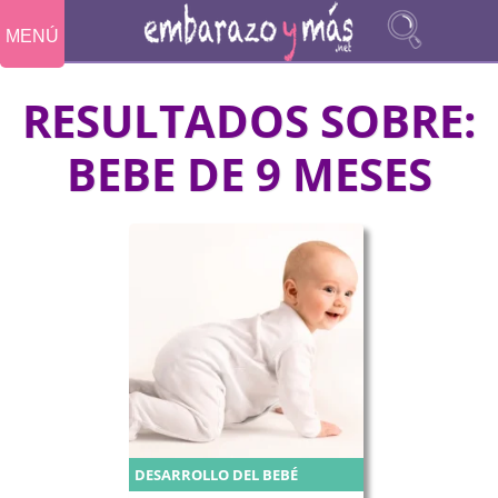
MENÚ
RESULTADOS SOBRE:
BEBE DE 9 MESES
DESARROLLO DEL BEBÉ