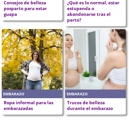
Consejos de belleza
¿Qué es lo normal, estar
posparto para estar
estupenda o
guapa
abandonarse tras el
parto?
EMBARAZO
EMBARAZO
Ropa informal para las
Trucos de belleza
embarazadas
durante el embarazo