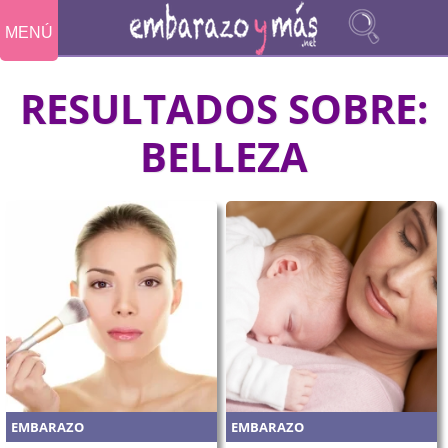
MENÚ
RESULTADOS SOBRE:
BELLEZA
EMBARAZO
EMBARAZO