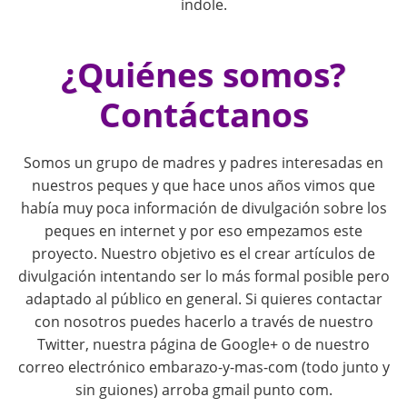
índole.
i
¿Quiénes somos?
o
Contáctanos
n
Somos un grupo de madres y padres interesadas en
nuestros peques y que hace unos años vimos que
había muy poca información de divulgación sobre los
peques en internet y por eso empezamos este
proyecto. Nuestro objetivo es el crear artículos de
divulgación intentando ser lo más formal posible pero
adaptado al público en general. Si quieres contactar
con nosotros puedes hacerlo a través de nuestro
Twitter, nuestra página de Google+ o de nuestro
correo electrónico embarazo-y-mas-com (todo junto y
sin guiones) arroba gmail punto com.