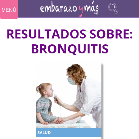
MENÚ
RESULTADOS SOBRE:
BRONQUITIS
SALUD