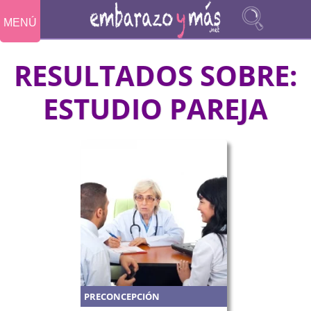
MENÚ
RESULTADOS SOBRE:
ESTUDIO PAREJA
PRECONCEPCIÓN