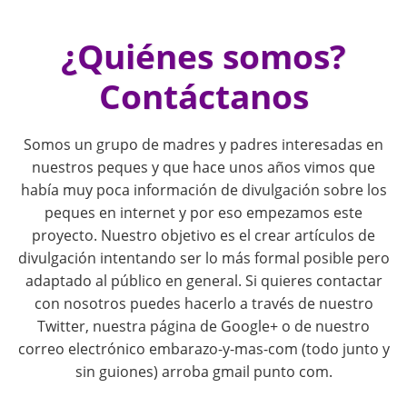
i
¿Quiénes somos?
o
Contáctanos
n
Somos un grupo de madres y padres interesadas en
nuestros peques y que hace unos años vimos que
había muy poca información de divulgación sobre los
peques en internet y por eso empezamos este
proyecto. Nuestro objetivo es el crear artículos de
divulgación intentando ser lo más formal posible pero
adaptado al público en general. Si quieres contactar
con nosotros puedes hacerlo a través de nuestro
Twitter, nuestra página de Google+ o de nuestro
correo electrónico embarazo-y-mas-com (todo junto y
sin guiones) arroba gmail punto com.