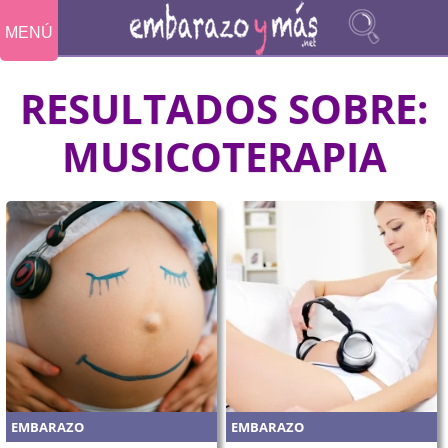
MENÚ
RESULTADOS SOBRE:
MUSICOTERAPIA
EMBARAZO
EMBARAZO