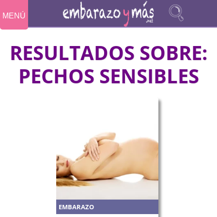
MENÚ
RESULTADOS SOBRE:
PECHOS SENSIBLES
EMBARAZO