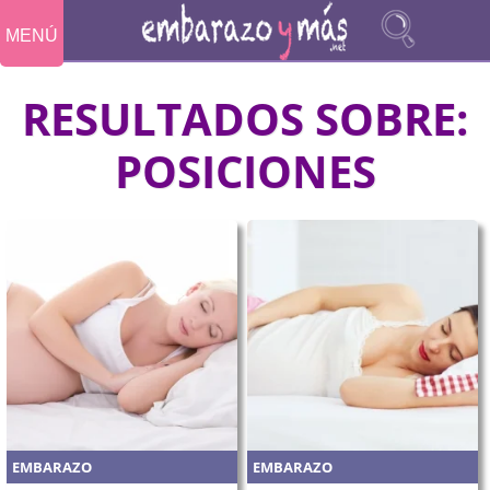
MENÚ
RESULTADOS SOBRE:
POSICIONES
EMBARAZO
EMBARAZO