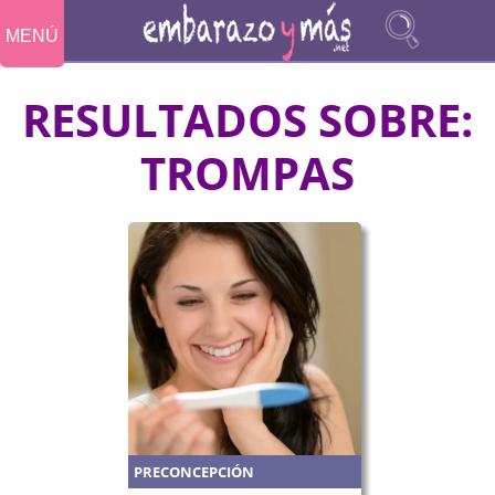
MENÚ
RESULTADOS SOBRE:
TROMPAS
PRECONCEPCIÓN