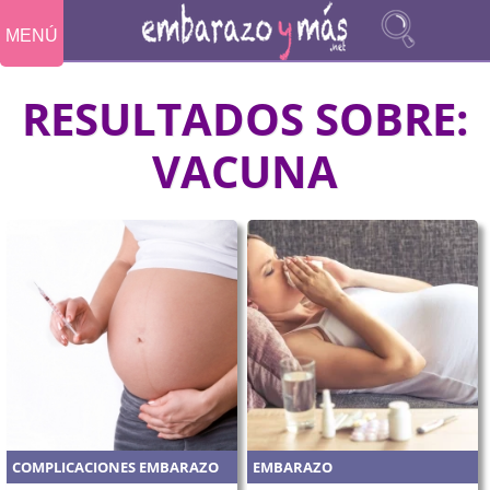
MENÚ
RESULTADOS SOBRE:
VACUNA
COMPLICACIONES EMBARAZO
EMBARAZO