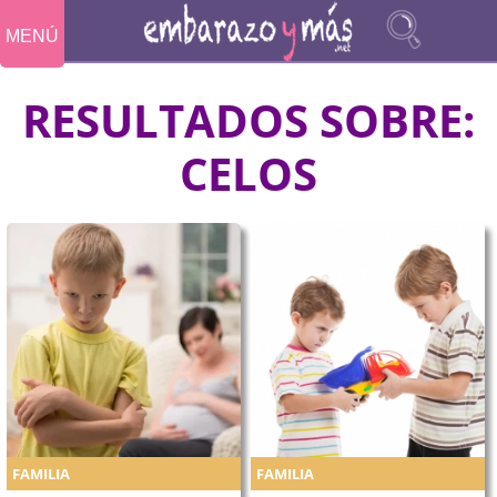
MENÚ
RESULTADOS SOBRE:
CELOS
FAMILIA
FAMILIA