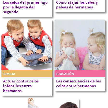
Los celos del primer hijo
Cómo atajar los celos y
por la llegada del
peleas de hermanos
segundo
FAMILIA
EDUCACIÓN
Actuar contra celos
Las consecuencias de los
infantiles entre
celos entre hermanos
hermanos