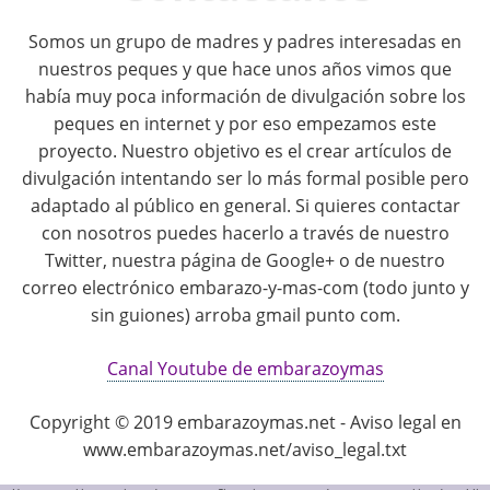
Somos un grupo de madres y padres interesadas en
nuestros peques y que hace unos años vimos que
había muy poca información de divulgación sobre los
peques en internet y por eso empezamos este
proyecto. Nuestro objetivo es el crear artículos de
divulgación intentando ser lo más formal posible pero
adaptado al público en general. Si quieres contactar
con nosotros puedes hacerlo a través de nuestro
Twitter, nuestra página de Google+ o de nuestro
correo electrónico embarazo-y-mas-com (todo junto y
sin guiones) arroba gmail punto com.
Canal Youtube de embarazoymas
Copyright © 2019 embarazoymas.net - Aviso legal en
www.embarazoymas.net/aviso_legal.txt