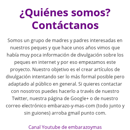
i
¿Quiénes somos?
o
Contáctanos
n
Somos un grupo de madres y padres interesadas en
nuestros peques y que hace unos años vimos que
había muy poca información de divulgación sobre los
peques en internet y por eso empezamos este
proyecto. Nuestro objetivo es el crear artículos de
divulgación intentando ser lo más formal posible pero
adaptado al público en general. Si quieres contactar
con nosotros puedes hacerlo a través de nuestro
Twitter, nuestra página de Google+ o de nuestro
correo electrónico embarazo-y-mas-com (todo junto y
sin guiones) arroba gmail punto com.
Canal Youtube de embarazoymas