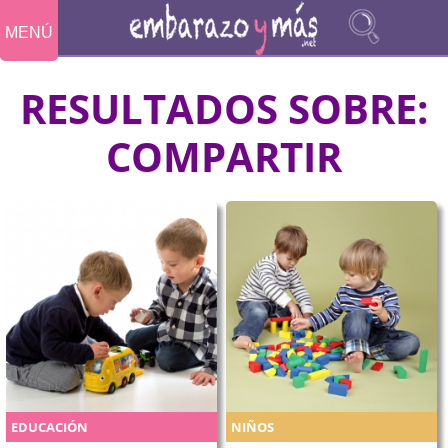
MENÚ
RESULTADOS SOBRE:
COMPARTIR
EDUCACIÓN
NIÑOS