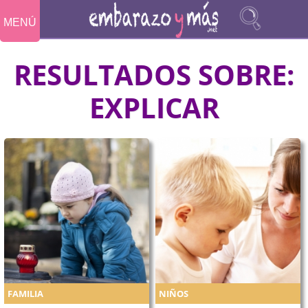
MENÚ
RESULTADOS SOBRE:
EXPLICAR
FAMILIA
NIÑOS