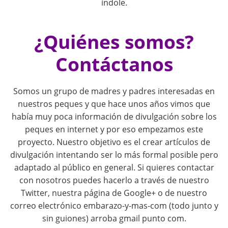
índole.
i
¿Quiénes somos?
o
Contáctanos
n
Somos un grupo de madres y padres interesadas en
nuestros peques y que hace unos años vimos que
había muy poca información de divulgación sobre los
peques en internet y por eso empezamos este
proyecto. Nuestro objetivo es el crear artículos de
divulgación intentando ser lo más formal posible pero
adaptado al público en general. Si quieres contactar
con nosotros puedes hacerlo a través de nuestro
Twitter, nuestra página de Google+ o de nuestro
correo electrónico embarazo-y-mas-com (todo junto y
sin guiones) arroba gmail punto com.