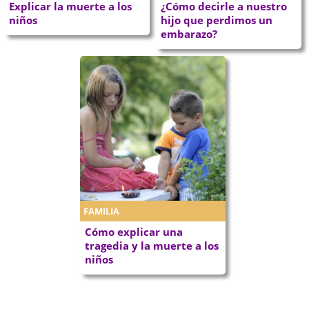
Explicar la muerte a los
¿Cómo decirle a nuestro
niños
hijo que perdimos un
embarazo?
FAMILIA
Cómo explicar una
tragedia y la muerte a los
niños