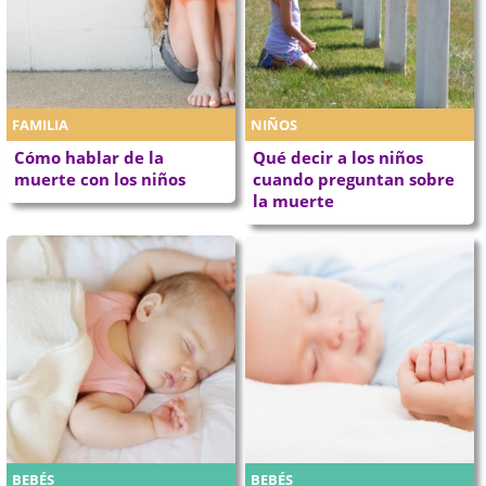
FAMILIA
NIÑOS
Cómo hablar de la
Qué decir a los niños
muerte con los niños
cuando preguntan sobre
la muerte
BEBÉS
BEBÉS