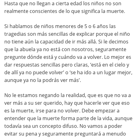
Hasta que no llegan a cierta edad los niños no son
realmente conscientes de lo que significa la muerte.
Si hablamos de niños menores de 5 o 6 años las
tragedias son más sencillas de explicar porque el niño
no tiene aún la capacidad de ir más allá. Si le decimos
que la abuela ya no está con nosotros, seguramente
pregunte dónde está y cuándo va a volver. Lo mejor es
dar respuestas sencillas pero claras, ‘está en el cielo y
de allí ya no puede volver’ o ‘se ha ido a un lugar mejor,
aunque ya no la podrás ver más’.
No le estamos negando la realidad, que es que no va a
ver más a su ser querido, hay que hacerle ver que eso
es la muerte, irse para no volver. Debe empezar a
entender que la muerte forma parte de la vida, aunque
todavía sea un concepto difuso. No vamos a poder
evitar su pena y seguramente preguntará a menudo