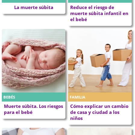
La muerte súbita
Reduce el riesgo de
muerte súbita infantil en
el bebé
BEBÉS
FAMILIA
Muerte súbita. Los riesgos
Cómo explicar un cambio
para el bebé
de casa y ciudad a los
niños