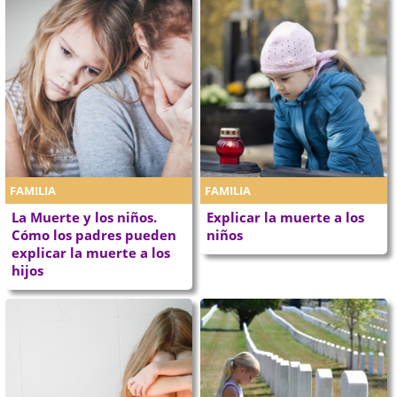
FAMILIA
FAMILIA
La Muerte y los niños.
Explicar la muerte a los
Cómo los padres pueden
niños
explicar la muerte a los
hijos