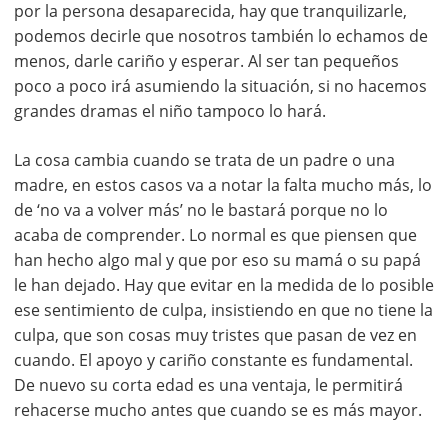
por la persona desaparecida, hay que tranquilizarle,
podemos decirle que nosotros también lo echamos de
menos, darle cariño y esperar. Al ser tan pequeños
poco a poco irá asumiendo la situación, si no hacemos
grandes dramas el niño tampoco lo hará.
La cosa cambia cuando se trata de un padre o una
madre, en estos casos va a notar la falta mucho más, lo
de ‘no va a volver más’ no le bastará porque no lo
acaba de comprender. Lo normal es que piensen que
han hecho algo mal y que por eso su mamá o su papá
le han dejado. Hay que evitar en la medida de lo posible
ese sentimiento de culpa, insistiendo en que no tiene la
culpa, que son cosas muy tristes que pasan de vez en
cuando. El apoyo y cariño constante es fundamental.
De nuevo su corta edad es una ventaja, le permitirá
rehacerse mucho antes que cuando se es más mayor.