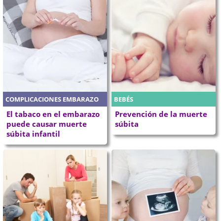
COMPLICACIONES EMBARAZO
BEBÉS
El tabaco en el embarazo
Prevención de la muerte
puede causar muerte
súbita
súbita infantil