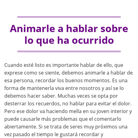
Animarle a hablar sobre
lo que ha ocurrido
Cuando esté listo es importante hablar de ello, que
exprese como se siente, debemos animarle a hablar de
esa persona, recordar los buenos momentos. Es una
forma de mantenerla viva entre nosotros y así se lo
debemos hacer saber. Muchas veces se opta por
desterrar los recuerdos, no hablar para evitar el dolor.
Pero ese dolor va haciendo mella en su joven interior y
puede causarle más problemas que el comentarlo
abiertamente. Si se trata de seres muy próximos una
vez pasado el tiempo le gustará recordar y