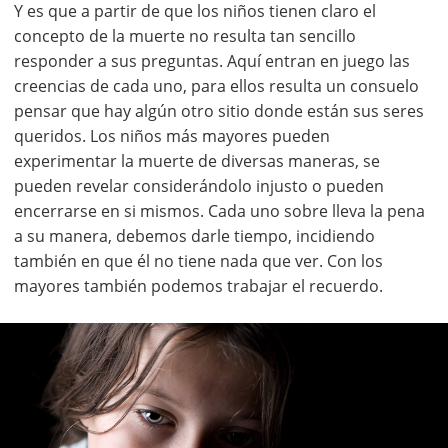
Y es que a partir de que los niños tienen claro el
concepto de la muerte no resulta tan sencillo
responder a sus preguntas. Aquí entran en juego las
creencias de cada uno, para ellos resulta un consuelo
pensar que hay algún otro sitio donde están sus seres
queridos. Los niños más mayores pueden
experimentar la muerte de diversas maneras, se
pueden revelar considerándolo injusto o pueden
encerrarse en si mismos. Cada uno sobre lleva la pena
a su manera, debemos darle tiempo, incidiendo
también en que él no tiene nada que ver. Con los
mayores también podemos trabajar el recuerdo.