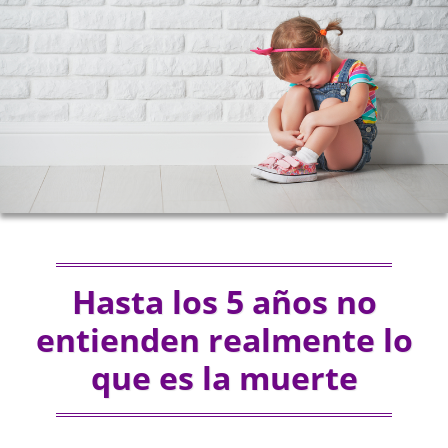
Hasta los 5 años no
entienden realmente lo
que es la muerte