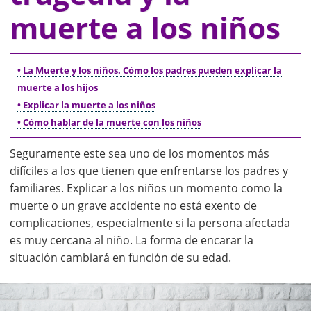
muerte a los niños
• La Muerte y los niños. Cómo los padres pueden explicar la
muerte a los hijos
• Explicar la muerte a los niños
• Cómo hablar de la muerte con los niños
Seguramente este sea uno de los momentos más
difíciles a los que tienen que enfrentarse los padres y
familiares. Explicar a los niños un momento como la
muerte o un grave accidente no está exento de
complicaciones, especialmente si la persona afectada
es muy cercana al niño. La forma de encarar la
situación cambiará en función de su edad.