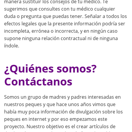
manera sustituir los consejos de tu médico. Te
sugerimos que consultes con tu médico cualquier
duda o pregunta que puedas tener. Señalar a todos los
efectos legales que la presente información podría ser
incompleta, errónea o incorrecta, y en ningún caso
supone ninguna relación contractual ni de ninguna
índole.
¿Quiénes somos?
Contáctanos
Somos un grupo de madres y padres interesadas en
nuestros peques y que hace unos años vimos que
había muy poca información de divulgación sobre los
peques en internet y por eso empezamos este
proyecto. Nuestro objetivo es el crear artículos de