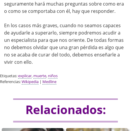
seguramente hará muchas preguntas sobre como era
o como se comportaba con él, hay que responder.
En los casos más graves, cuando no seamos capaces
de ayudarle a superarlo, siempre podremos acudir a
un especialista para que nos oriente. De todas formas
no debemos olvidar que una gran pérdida es algo que
no se acaba de curar del todo, debemos enseñarle a
vivir con ello.
Etiquetas:
explicar
,
muerte
,
niños
Referencias:
Wikipedia
|
Medline
Relacionados: