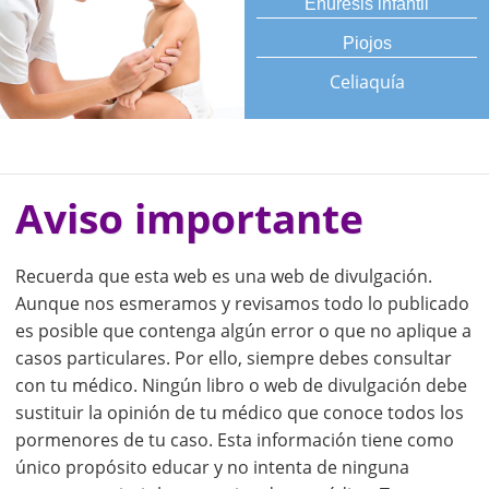
Enuresis infantil
Piojos
Celiaquía
Aviso importante
Recuerda que esta web es una web de divulgación.
Aunque nos esmeramos y revisamos todo lo publicado
es posible que contenga algún error o que no aplique a
casos particulares. Por ello, siempre debes consultar
con tu médico. Ningún libro o web de divulgación debe
sustituir la opinión de tu médico que conoce todos los
pormenores de tu caso. Esta información tiene como
único propósito educar y no intenta de ninguna