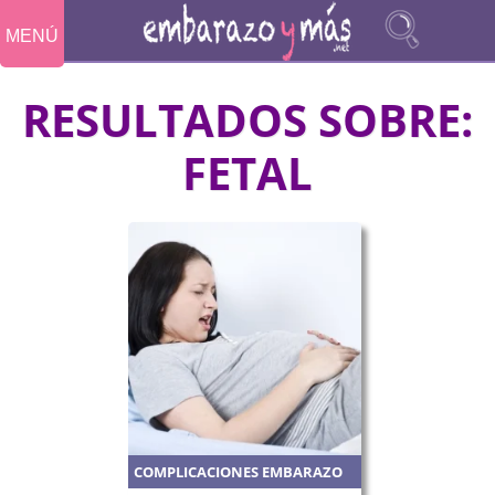
MENÚ
RESULTADOS SOBRE:
FETAL
COMPLICACIONES EMBARAZO