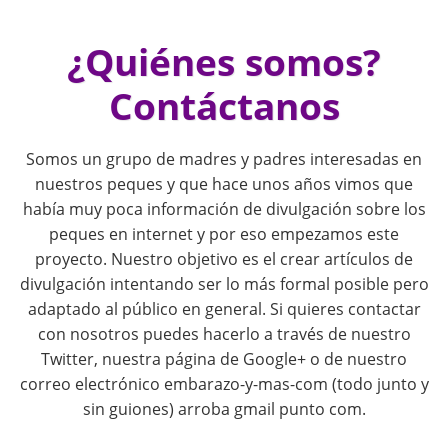
i
¿Quiénes somos?
o
Contáctanos
n
Somos un grupo de madres y padres interesadas en
nuestros peques y que hace unos años vimos que
había muy poca información de divulgación sobre los
peques en internet y por eso empezamos este
proyecto. Nuestro objetivo es el crear artículos de
divulgación intentando ser lo más formal posible pero
adaptado al público en general. Si quieres contactar
con nosotros puedes hacerlo a través de nuestro
Twitter, nuestra página de Google+ o de nuestro
correo electrónico embarazo-y-mas-com (todo junto y
sin guiones) arroba gmail punto com.