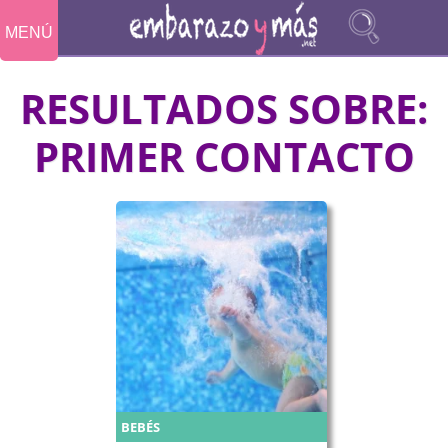
MENÚ
RESULTADOS SOBRE:
PRIMER CONTACTO
BEBÉS