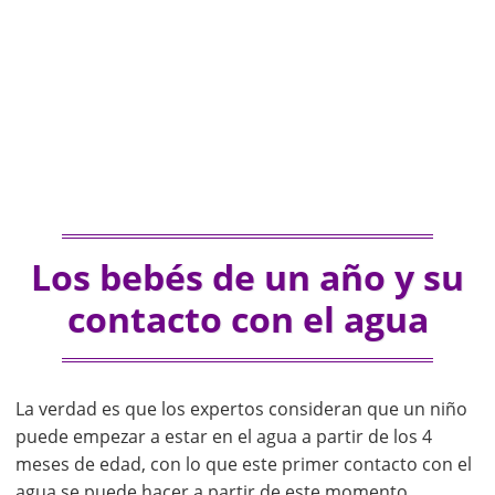
Los bebés de un año y su
contacto con el agua
La verdad es que los expertos consideran que un niño
puede empezar a estar en el agua a partir de los 4
meses de edad, con lo que este primer contacto con el
agua se puede hacer a partir de este momento.