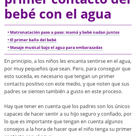
bebé con el agua
• Matronatación paso a paso: mamá y bebé nadan juntos
• El primer baño del bebé
• Masaje musical bajo el agua para embarazadas
En principio, a los niños les encanta sentirse en el agua,
por muy pequeños que sean. Pero, para conseguir que
esto suceda, es necesario que tengan un primer
contacto positivo con este medio, y que noten que sus
padres se sienten también a gusto en este proceso.
Hay que tener en cuenta que los padres son los únicos
capaces de hacer sentir a su hijo seguro y confiado, por
lo que es importante que tengan en cuenta algunos
consejos a la hora de hacer que el niño tenga su primer