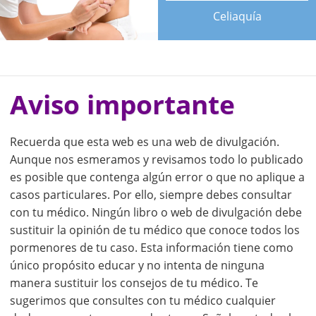
Celiaquía
Aviso importante
Recuerda que esta web es una web de divulgación.
Aunque nos esmeramos y revisamos todo lo publicado
es posible que contenga algún error o que no aplique a
casos particulares. Por ello, siempre debes consultar
con tu médico. Ningún libro o web de divulgación debe
sustituir la opinión de tu médico que conoce todos los
pormenores de tu caso. Esta información tiene como
único propósito educar y no intenta de ninguna
manera sustituir los consejos de tu médico. Te
sugerimos que consultes con tu médico cualquier