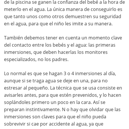
de la piscina se ganen la confianza del bebé a la hora de
meterlo en el agua. La única manera de conseguirlo es
que tanto unos como otros demuestren su seguridad
en el agua, para que el niño les imite a su manera.
También debemos tener en cuenta un momento clave
del contacto entre los bebés y el agua: las primeras
inmersiones, que deben hacerlas los monitores
especializados, no los padres.
Lo normal es que se hagan 3 o 4 inmersiones al día,
aunque si se traga agua se deje en una, para no
estresar al pequeño. La técnica que se usa consiste en
avisarles antes, para que estén prevenidos, y lo hacen
soplándoles primero un poco en la cara. Así se
preparan instintivamente. N o hay que olvidar que las
inmersiones son claves para que el niño pueda
sobrevivir si cae por accidente al agua, ya que