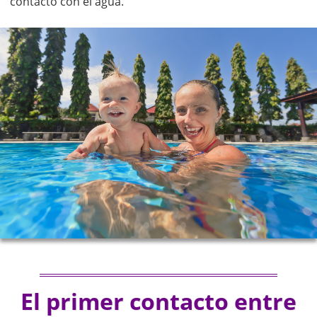
contacto con el agua.
El primer contacto entre