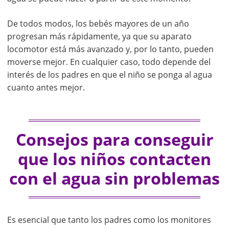
De todos modos, los bebés mayores de un año
progresan más rápidamente, ya que su aparato
locomotor está más avanzado y, por lo tanto, pueden
moverse mejor. En cualquier caso, todo depende del
interés de los padres en que el niño se ponga al agua
cuanto antes mejor.
Consejos para conseguir
que los niños contacten
con el agua sin problemas
Es esencial que tanto los padres como los monitores