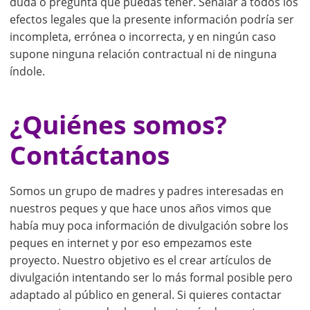
duda o pregunta que puedas tener. Señalar a todos los
efectos legales que la presente información podría ser
incompleta, errónea o incorrecta, y en ningún caso
supone ninguna relación contractual ni de ninguna
índole.
¿Quiénes somos?
Contáctanos
Somos un grupo de madres y padres interesadas en
nuestros peques y que hace unos años vimos que
había muy poca información de divulgación sobre los
peques en internet y por eso empezamos este
proyecto. Nuestro objetivo es el crear artículos de
divulgación intentando ser lo más formal posible pero
adaptado al público en general. Si quieres contactar