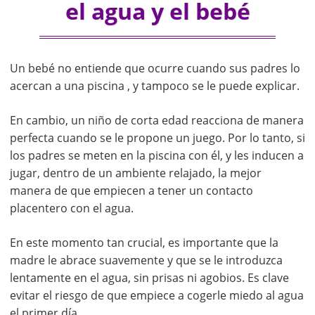
el agua y el bebé
Un bebé no entiende que ocurre cuando sus padres lo
acercan a una piscina , y tampoco se le puede explicar.
En cambio, un niño de corta edad reacciona de manera
perfecta cuando se le propone un juego. Por lo tanto, si
los padres se meten en la piscina con él, y les inducen a
jugar, dentro de un ambiente relajado, la mejor
manera de que empiecen a tener un contacto
placentero con el agua.
En este momento tan crucial, es importante que la
madre le abrace suavemente y que se le introduzca
lentamente en el agua, sin prisas ni agobios. Es clave
evitar el riesgo de que empiece a cogerle miedo al agua
el primer día.