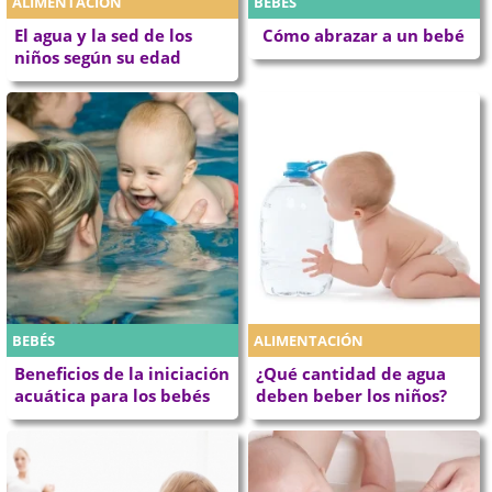
ALIMENTACIÓN
BEBÉS
El agua y la sed de los
Cómo abrazar a un bebé
niños según su edad
BEBÉS
ALIMENTACIÓN
Beneficios de la iniciación
¿Qué cantidad de agua
acuática para los bebés
deben beber los niños?