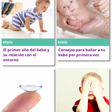
BEBÉS
BEBÉS
El primer año del bebé y
Consejos para bañar a tu
su relación con el
bebé por primera vez
entorno