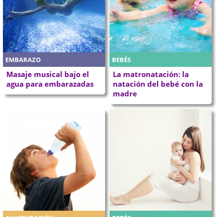
EMBARAZO
BEBÉS
Masaje musical bajo el
La matronatación: la
agua para embarazadas
natación del bebé con la
madre