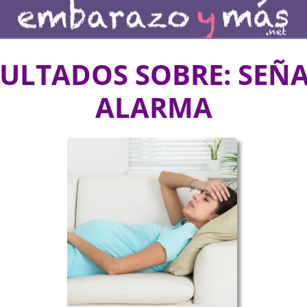
SULTADOS SOBRE:
SEÑA
ALARMA