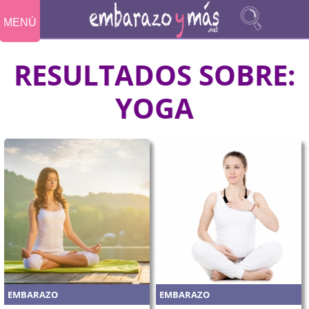
MENÚ
RESULTADOS SOBRE:
YOGA
EMBARAZO
EMBARAZO