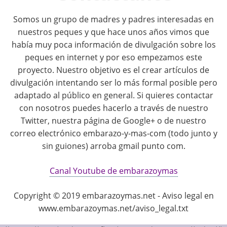
Somos un grupo de madres y padres interesadas en
nuestros peques y que hace unos años vimos que
había muy poca información de divulgación sobre los
peques en internet y por eso empezamos este
proyecto. Nuestro objetivo es el crear artículos de
divulgación intentando ser lo más formal posible pero
adaptado al público en general. Si quieres contactar
con nosotros puedes hacerlo a través de nuestro
Twitter, nuestra página de Google+ o de nuestro
correo electrónico embarazo-y-mas-com (todo junto y
sin guiones) arroba gmail punto com.
Canal Youtube de embarazoymas
Copyright © 2019 embarazoymas.net - Aviso legal en
www.embarazoymas.net/aviso_legal.txt