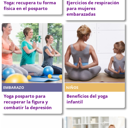
Yoga: recupera tu forma
Ejercicios de respiración
física en el posparto
para mujeres
embarazadas
EMBARAZO
NIÑOS
Yoga posparto para
Beneficios del yoga
recuperar la figura y
infantil
combatir la depresión