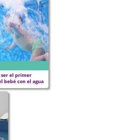
ser el primer
l bebé con el agua