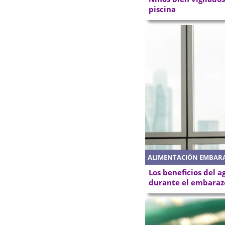
piscina
ALIMENTACIÓN EMBAR
Los beneficios del a
durante el embaraz