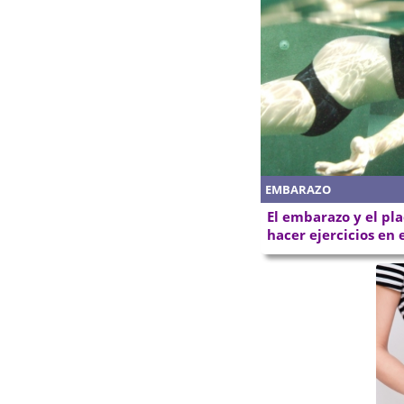
EMBARAZO
El embarazo y el pla
hacer ejercicios en 