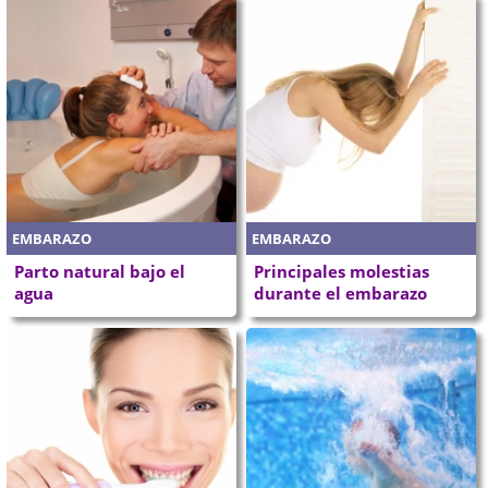
EMBARAZO
EMBARAZO
Parto natural bajo el
Principales molestias
agua
durante el embarazo