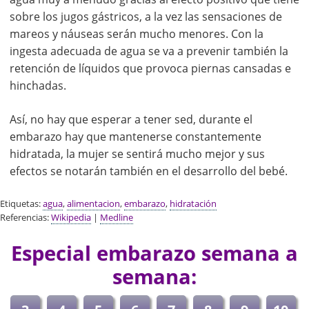
sobre los jugos gástricos, a la vez las sensaciones de
mareos y náuseas serán mucho menores. Con la
ingesta adecuada de agua se va a prevenir también la
retención de líquidos que provoca piernas cansadas e
hinchadas.
Así, no hay que esperar a tener sed, durante el
embarazo hay que mantenerse constantemente
hidratada, la mujer se sentirá mucho mejor y sus
efectos se notarán también en el desarrollo del bebé.
Etiquetas:
agua
,
alimentacion
,
embarazo
,
hidratación
Referencias:
Wikipedia
|
Medline
Especial embarazo semana a
semana: