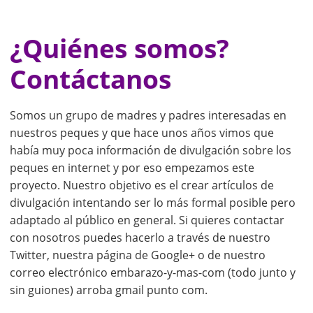
¿Quiénes somos?
Contáctanos
Somos un grupo de madres y padres interesadas en
nuestros peques y que hace unos años vimos que
había muy poca información de divulgación sobre los
peques en internet y por eso empezamos este
proyecto. Nuestro objetivo es el crear artículos de
divulgación intentando ser lo más formal posible pero
adaptado al público en general. Si quieres contactar
con nosotros puedes hacerlo a través de nuestro
Twitter, nuestra página de Google+ o de nuestro
correo electrónico embarazo-y-mas-com (todo junto y
sin guiones) arroba gmail punto com.