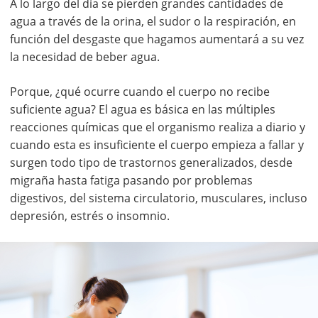
A lo largo del día se pierden grandes cantidades de
agua a través de la orina, el sudor o la respiración, en
función del desgaste que hagamos aumentará a su vez
la necesidad de beber agua.
Porque, ¿qué ocurre cuando el cuerpo no recibe
suficiente agua? El agua es básica en las múltiples
reacciones químicas que el organismo realiza a diario y
cuando esta es insuficiente el cuerpo empieza a fallar y
surgen todo tipo de trastornos generalizados, desde
migraña hasta fatiga pasando por problemas
digestivos, del sistema circulatorio, musculares, incluso
depresión, estrés o insomnio.