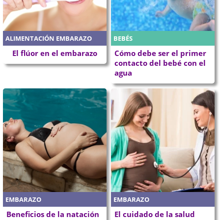
ALIMENTACIÓN EMBARAZO
BEBÉS
El flúor en el embarazo
Cómo debe ser el primer
contacto del bebé con el
agua
EMBARAZO
EMBARAZO
Beneficios de la natación
El cuidado de la salud