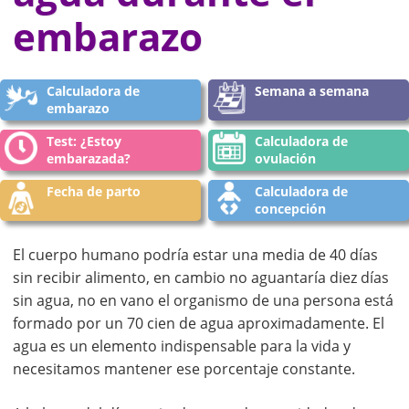
embarazo
Calculadora de
Semana a semana
embarazo
Test: ¿Estoy
Calculadora de
embarazada?
ovulación
Fecha de parto
Calculadora de
concepción
El cuerpo humano podría estar una media de 40 días
sin recibir alimento, en cambio no aguantaría diez días
sin agua, no en vano el organismo de una persona está
formado por un 70 cien de agua aproximadamente. El
agua es un elemento indispensable para la vida y
necesitamos mantener ese porcentaje constante.