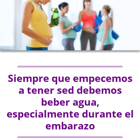
Siempre que empecemos
a tener sed debemos
beber agua,
especialmente durante el
embarazo