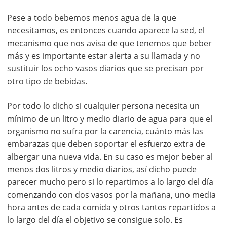
Pese a todo bebemos menos agua de la que
necesitamos, es entonces cuando aparece la sed, el
mecanismo que nos avisa de que tenemos que beber
más y es importante estar alerta a su llamada y no
sustituir los ocho vasos diarios que se precisan por
otro tipo de bebidas.
Por todo lo dicho si cualquier persona necesita un
mínimo de un litro y medio diario de agua para que el
organismo no sufra por la carencia, cuánto más las
embarazas que deben soportar el esfuerzo extra de
albergar una nueva vida. En su caso es mejor beber al
menos dos litros y medio diarios, así dicho puede
parecer mucho pero si lo repartimos a lo largo del día
comenzando con dos vasos por la mañana, uno media
hora antes de cada comida y otros tantos repartidos a
lo largo del día el objetivo se consigue solo. Es