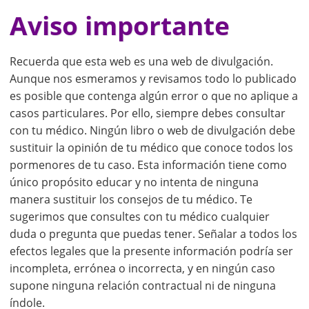
Aviso importante
Recuerda que esta web es una web de divulgación.
Aunque nos esmeramos y revisamos todo lo publicado
es posible que contenga algún error o que no aplique a
casos particulares. Por ello, siempre debes consultar
con tu médico. Ningún libro o web de divulgación debe
sustituir la opinión de tu médico que conoce todos los
pormenores de tu caso. Esta información tiene como
único propósito educar y no intenta de ninguna
manera sustituir los consejos de tu médico. Te
sugerimos que consultes con tu médico cualquier
duda o pregunta que puedas tener. Señalar a todos los
efectos legales que la presente información podría ser
incompleta, errónea o incorrecta, y en ningún caso
supone ninguna relación contractual ni de ninguna
índole.