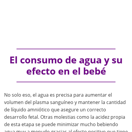
El consumo de agua y su
efecto en el bebé
No solo eso, el agua es precisa para aumentar el
volumen del plasma sanguíneo y mantener la cantidad
de líquido amniótico que asegure un correcto
desarrollo fetal. Otras molestias como la acidez propia
de esta etapa se puede minimizar mucho bebiendo
agua muy a menudo gracias al efecto positivo que tiene