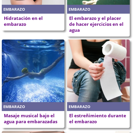
EMBARAZO
EMBARAZO
Hidratación en el
El embarazo y el placer
embarazo
de hacer ejercicios en el
agua
EMBARAZO
EMBARAZO
Masaje musical bajo el
El estreñimiento durante
agua para embarazadas
el embarazo