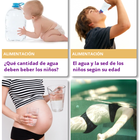
ALIMENTACIÓN
ALIMENTACIÓN
¿Qué cantidad de agua
El agua y la sed de los
deben beber los niños?
niños según su edad