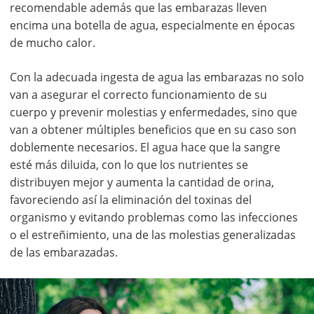
recomendable además que las embarazas lleven
encima una botella de agua, especialmente en épocas
de mucho calor.
Con la adecuada ingesta de agua las embarazas no solo
van a asegurar el correcto funcionamiento de su
cuerpo y prevenir molestias y enfermedades, sino que
van a obtener múltiples beneficios que en su caso son
doblemente necesarios. El agua hace que la sangre
esté más diluida, con lo que los nutrientes se
distribuyen mejor y aumenta la cantidad de orina,
favoreciendo así la eliminación del toxinas del
organismo y evitando problemas como las infecciones
o el estreñimiento, una de las molestias generalizadas
de las embarazadas.