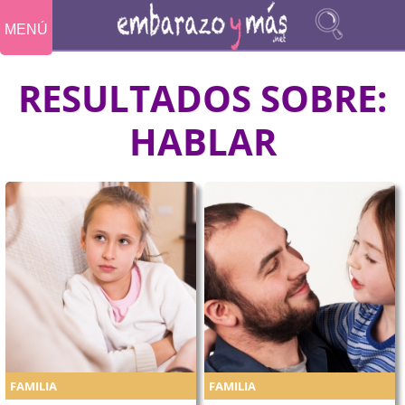
MENÚ
RESULTADOS SOBRE:
HABLAR
FAMILIA
FAMILIA