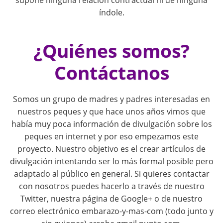
t
índole.
i
¿Quiénes somos?
o
Contáctanos
n
Somos un grupo de madres y padres interesadas en
nuestros peques y que hace unos años vimos que
había muy poca información de divulgación sobre los
peques en internet y por eso empezamos este
proyecto. Nuestro objetivo es el crear artículos de
divulgación intentando ser lo más formal posible pero
adaptado al público en general. Si quieres contactar
con nosotros puedes hacerlo a través de nuestro
Twitter, nuestra página de Google+ o de nuestro
correo electrónico embarazo-y-mas-com (todo junto y