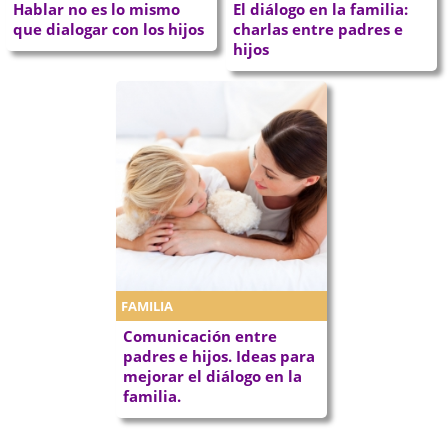
Hablar no es lo mismo
El diálogo en la familia:
que dialogar con los hijos
charlas entre padres e
hijos
FAMILIA
Comunicación entre
padres e hijos. Ideas para
mejorar el diálogo en la
familia.