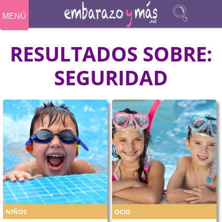
MENÚ
RESULTADOS SOBRE:
SEGURIDAD
NIÑOS
OCIO