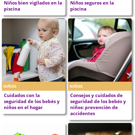
Niños bien vigilados en la
Niños seguros en la
piscina
piscina
NIÑOS
NIÑOS
Cuidados con la
Consejos y cuidados de
seguridad de los bebés y
seguridad de los bebés y
niños en el hogar
niños: prevención de
accidentes