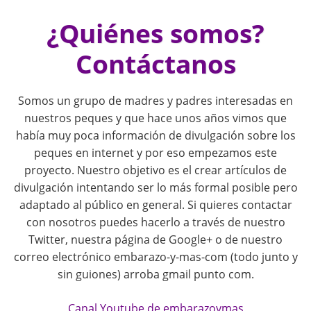
i
¿Quiénes somos?
o
Contáctanos
n
Somos un grupo de madres y padres interesadas en
nuestros peques y que hace unos años vimos que
había muy poca información de divulgación sobre los
peques en internet y por eso empezamos este
proyecto. Nuestro objetivo es el crear artículos de
divulgación intentando ser lo más formal posible pero
adaptado al público en general. Si quieres contactar
con nosotros puedes hacerlo a través de nuestro
Twitter, nuestra página de Google+ o de nuestro
correo electrónico embarazo-y-mas-com (todo junto y
sin guiones) arroba gmail punto com.
Canal Youtube de embarazoymas