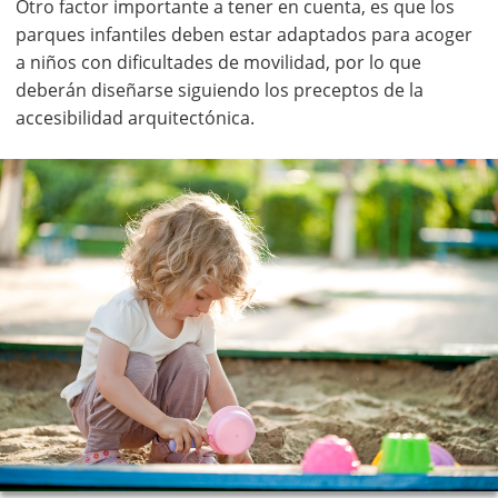
Otro factor importante a tener en cuenta, es que los
parques infantiles deben estar adaptados para acoger
a niños con dificultades de movilidad, por lo que
deberán diseñarse siguiendo los preceptos de la
accesibilidad arquitectónica.