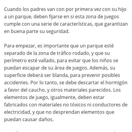
Cuando los padres van con por primera vez con su hijo
a un parque, deben fijarse en si esta zona de juegos
cumple con una serie de características, que garantizan
en buena parte su seguridad.
Para empezar, es importante que un parque esté
separado de la zona de tráfico rodado, y que su
perímetro esté vallado, para evitar que los niños se
puedan escapar de su área de juegos. Además, su
superficie deberá ser blanda, para prevenir posibles
accidentes. Por lo tanto, se debe descartar el hormigón
a favor del caucho, y otros materiales parecidos. Los
elementos de juego, igualmente, deben estar
fabricados con materiales no tóxicos ni conductores de
electricidad, y que no desprendan elementos que
puedan causar daños.