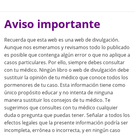
Aviso importante
Recuerda que esta web es una web de divulgación.
Aunque nos esmeramos y revisamos todo lo publicado
es posible que contenga algún error o que no aplique a
casos particulares. Por ello, siempre debes consultar
con tu médico. Ningún libro o web de divulgación debe
sustituir la opinión de tu médico que conoce todos los
pormenores de tu caso. Esta información tiene como
único propósito educar y no intenta de ninguna
manera sustituir los consejos de tu médico. Te
sugerimos que consultes con tu médico cualquier
duda o pregunta que puedas tener. Señalar a todos los
efectos legales que la presente información podría ser
incompleta, errónea o incorrecta, y en ningún caso