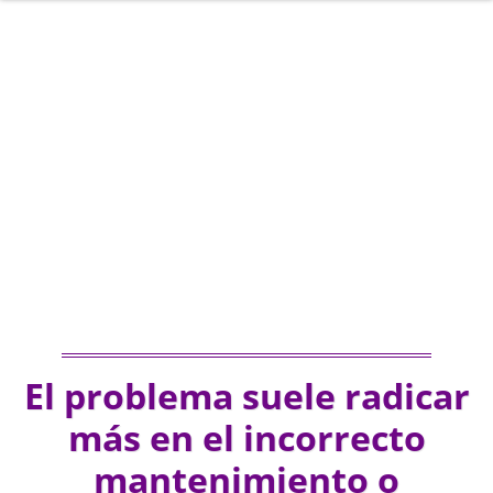
El problema suele radicar
más en el incorrecto
mantenimiento o