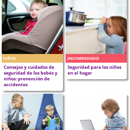
NIÑOS
¡RECOMENDADO!
Consejos y cuidados de
Seguridad para los niños
seguridad de los bebés y
en el hogar
niños: prevención de
accidentes