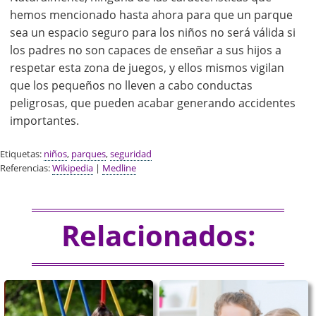
hemos mencionado hasta ahora para que un parque
sea un espacio seguro para los niños no será válida si
los padres no son capaces de enseñar a sus hijos a
respetar esta zona de juegos, y ellos mismos vigilan
que los pequeños no lleven a cabo conductas
peligrosas, que pueden acabar generando accidentes
importantes.
Etiquetas:
niños
,
parques
,
seguridad
Referencias:
Wikipedia
|
Medline
Relacionados: