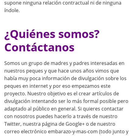
supone ninguna relación contractual ni de ninguna
índole.
¿Quiénes somos?
Contáctanos
Somos un grupo de madres y padres interesadas en
nuestros peques y que hace unos años vimos que
había muy poca información de divulgación sobre los
peques en internet y por eso empezamos este
proyecto. Nuestro objetivo es el crear artículos de
divulgación intentando ser lo más formal posible pero
adaptado al público en general. Si quieres contactar
con nosotros puedes hacerlo a través de nuestro
Twitter, nuestra página de Google+ o de nuestro
correo electrónico embarazo-y-mas-com (todo junto y