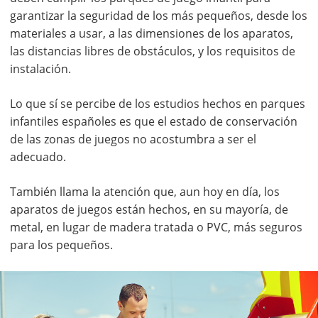
garantizar la seguridad de los más pequeños, desde los
materiales a usar, a las dimensiones de los aparatos,
las distancias libres de obstáculos, y los requisitos de
instalación.
Lo que sí se percibe de los estudios hechos en parques
infantiles españoles es que el estado de conservación
de las zonas de juegos no acostumbra a ser el
adecuado.
También llama la atención que, aun hoy en día, los
aparatos de juegos están hechos, en su mayoría, de
metal, en lugar de madera tratada o PVC, más seguros
para los pequeños.