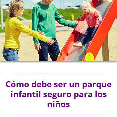
Cómo debe ser un parque
infantil seguro para los
niños