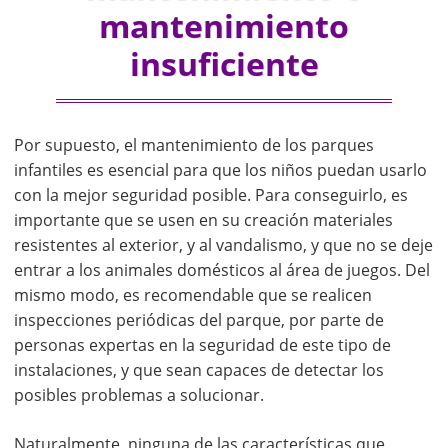
mantenimiento
insuficiente
Por supuesto, el mantenimiento de los parques
infantiles es esencial para que los niños puedan usarlo
con la mejor seguridad posible. Para conseguirlo, es
importante que se usen en su creación materiales
resistentes al exterior, y al vandalismo, y que no se deje
entrar a los animales domésticos al área de juegos. Del
mismo modo, es recomendable que se realicen
inspecciones periódicas del parque, por parte de
personas expertas en la seguridad de este tipo de
instalaciones, y que sean capaces de detectar los
posibles problemas a solucionar.
Naturalmente, ninguna de las características que