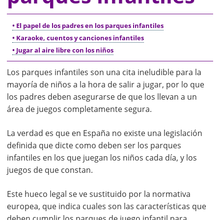
• El papel de los padres en los parques infantiles
• Karaoke, cuentos y canciones infantiles
• Jugar al aire libre con los niños
Los parques infantiles son una cita ineludible para la
mayoría de niños a la hora de salir a jugar, por lo que
los padres deben asegurarse de que los llevan a un
área de juegos completamente segura.
La verdad es que en España no existe una legislación
definida que dicte como deben ser los parques
infantiles en los que juegan los niños cada día, y los
juegos de que constan.
Este hueco legal se ve sustituido por la normativa
europea, que indica cuales son las características que
deben cumplir los parques de juego infantil para