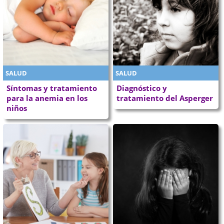
SALUD
SALUD
Síntomas y tratamiento
Diagnóstico y
para la anemia en los
tratamiento del Asperger
niños