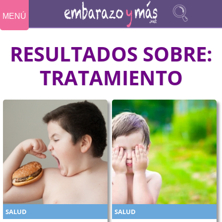
MENÚ
RESULTADOS SOBRE:
TRATAMIENTO
SALUD
SALUD