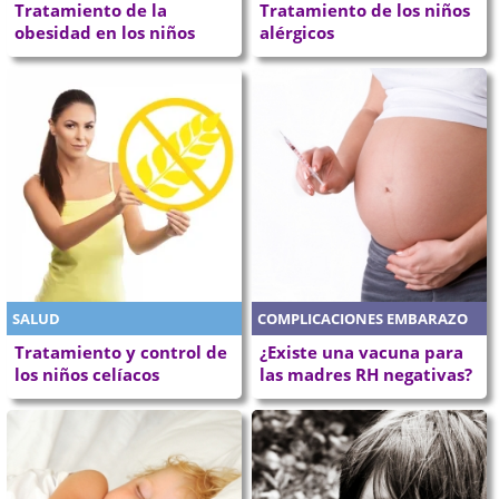
Tratamiento de la
Tratamiento de los niños
obesidad en los niños
alérgicos
SALUD
COMPLICACIONES EMBARAZO
Tratamiento y control de
¿Existe una vacuna para
los niños celíacos
las madres RH negativas?