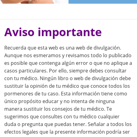
Aviso importante
Recuerda que esta web es una web de divulgación.
Aunque nos esmeramos y revisamos todo lo publicado
es posible que contenga algún error o que no aplique a
casos particulares. Por ello, siempre debes consultar
con tu médico. Ningún libro o web de divulgación debe
sustituir la opinión de tu médico que conoce todos los
pormenores de tu caso. Esta información tiene como
único propósito educar y no intenta de ninguna
manera sustituir los consejos de tu médico. Te
sugerimos que consultes con tu médico cualquier
duda o pregunta que puedas tener. Señalar a todos los
efectos legales que la presente información podría ser