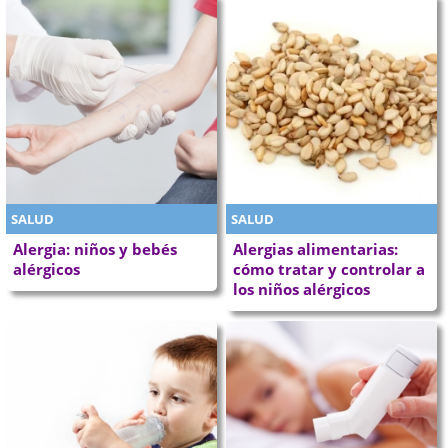
SALUD
SALUD
Alergia: niños y bebés
Alergias alimentarias:
alérgicos
cómo tratar y controlar a
los niños alérgicos