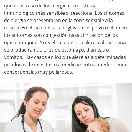
que en el caso de los alérgicos su sistema
inmunológico más sensible sí reacciona. Los síntomas
de alergia se presentarán en la zona sensible a la
misma. En el caso de las alergias por el polvo o el polen
los síntomas son congestión nasal, irritación de los
ojos o moqueo. Si es el caso de una alergia alimentaria
se producirán dolores de estómago, diarreas o
vómitos. Hay casos en los que alergias a determinadas
picaduras de insectos o a medicamentos pueden tener
consecuencias muy peligrosas.