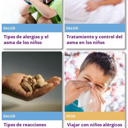
SALUD
SALUD
Tipos de alergias y el
Tratamiento y control del
asma de los niños
asma en los niños
SALUD
OCIO
Tipos de reacciones
Viajar con niños alérgicos