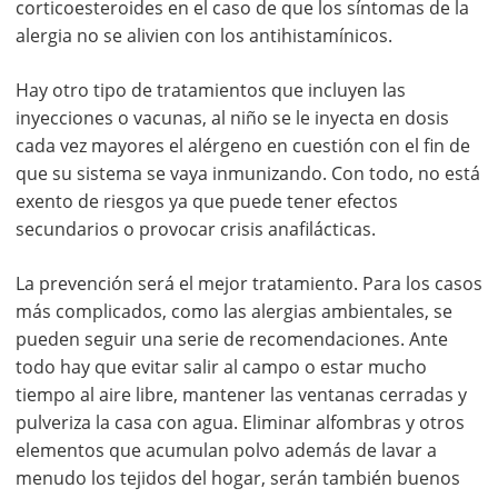
corticoesteroides en el caso de que los síntomas de la
alergia no se alivien con los antihistamínicos.
Hay otro tipo de tratamientos que incluyen las
inyecciones o vacunas, al niño se le inyecta en dosis
cada vez mayores el alérgeno en cuestión con el fin de
que su sistema se vaya inmunizando. Con todo, no está
exento de riesgos ya que puede tener efectos
secundarios o provocar crisis anafilácticas.
La prevención será el mejor tratamiento. Para los casos
más complicados, como las alergias ambientales, se
pueden seguir una serie de recomendaciones. Ante
todo hay que evitar salir al campo o estar mucho
tiempo al aire libre, mantener las ventanas cerradas y
pulveriza la casa con agua. Eliminar alfombras y otros
elementos que acumulan polvo además de lavar a
menudo los tejidos del hogar, serán también buenos