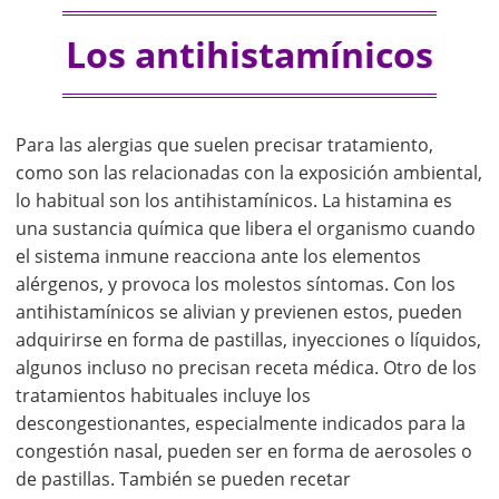
Los antihistamínicos
Para las alergias que suelen precisar tratamiento,
como son las relacionadas con la exposición ambiental,
lo habitual son los antihistamínicos. La histamina es
una sustancia química que libera el organismo cuando
el sistema inmune reacciona ante los elementos
alérgenos, y provoca los molestos síntomas. Con los
antihistamínicos se alivian y previenen estos, pueden
adquirirse en forma de pastillas, inyecciones o líquidos,
algunos incluso no precisan receta médica. Otro de los
tratamientos habituales incluye los
descongestionantes, especialmente indicados para la
congestión nasal, pueden ser en forma de aerosoles o
de pastillas. También se pueden recetar