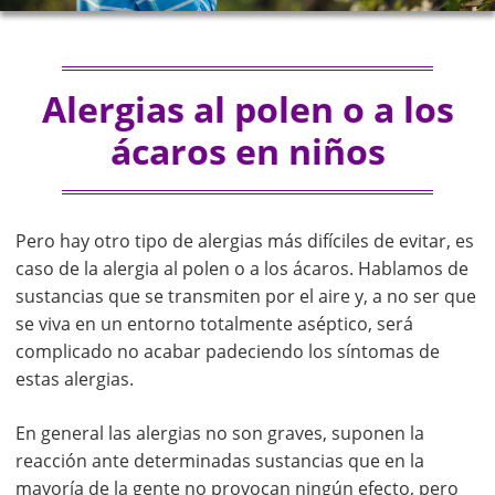
Alergias al polen o a los
ácaros en niños
Pero hay otro tipo de alergias más difíciles de evitar, es
caso de la alergia al polen o a los ácaros. Hablamos de
sustancias que se transmiten por el aire y, a no ser que
se viva en un entorno totalmente aséptico, será
complicado no acabar padeciendo los síntomas de
estas alergias.
En general las alergias no son graves, suponen la
reacción ante determinadas sustancias que en la
mayoría de la gente no provocan ningún efecto, pero