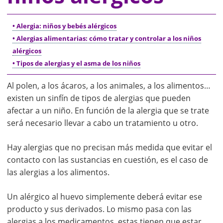
• Alergia: niños y bebés alérgicos
• Alergias alimentarias: cómo tratar y controlar a los niños
alérgicos
• Tipos de alergias y el asma de los niños
Al polen, a los ácaros, a los animales, a los alimentos…
existen un sinfín de tipos de alergias que pueden
afectar a un niño. En función de la alergia que se trate
será necesario llevar a cabo un tratamiento u otro.
Hay alergias que no precisan más medida que evitar el
contacto con las sustancias en cuestión, es el caso de
las alergias a los alimentos.
Un alérgico al huevo simplemente deberá evitar ese
producto y sus derivados. Lo mismo pasa con las
alergias a los medicamentos, estas tienen que estar