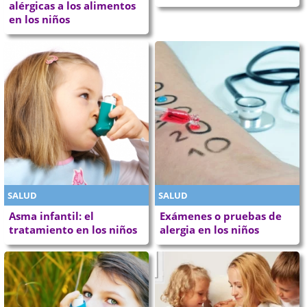
alérgicas a los alimentos
en los niños
SALUD
SALUD
Asma infantil: el
Exámenes o pruebas de
tratamiento en los niños
alergia en los niños