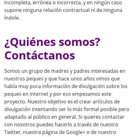
incompleta, errónea o incorrecta, y en ningún caso
supone ninguna relación contractual ni de ninguna
índole.
¿Quiénes somos?
Contáctanos
Somos un grupo de madres y padres interesadas en
nuestros peques y que hace unos años vimos que
había muy poca información de divulgación sobre los
peques en internet y por eso empezamos este
proyecto. Nuestro objetivo es el crear artículos de
divulgación intentando ser lo más formal posible pero
adaptado al público en general. Si quieres contactar
con nosotros puedes hacerlo a través de nuestro
Twitter, nuestra página de Google+ o de nuestro