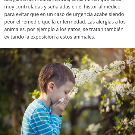
muy controladas y señaladas en el historial médico
para evitar que en un caso de urgencia acabe siendo
peor el remedio que la enfermedad. Las alergias a los
animales, por ejemplo a los gatos, se tratan también
evitando la exposición a estos animales.