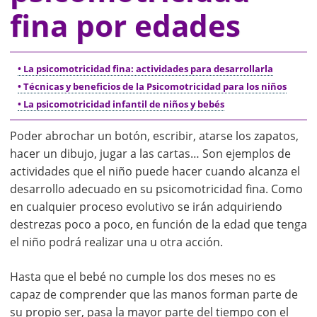
fina por edades
• La psicomotricidad fina: actividades para desarrollarla
• Técnicas y beneficios de la Psicomotricidad para los niños
• La psicomotricidad infantil de niños y bebés
Poder abrochar un botón, escribir, atarse los zapatos,
hacer un dibujo, jugar a las cartas… Son ejemplos de
actividades que el niño puede hacer cuando alcanza el
desarrollo adecuado en su psicomotricidad fina. Como
en cualquier proceso evolutivo se irán adquiriendo
destrezas poco a poco, en función de la edad que tenga
el niño podrá realizar una u otra acción.
Hasta que el bebé no cumple los dos meses no es
capaz de comprender que las manos forman parte de
su propio ser, pasa la mayor parte del tiempo con el