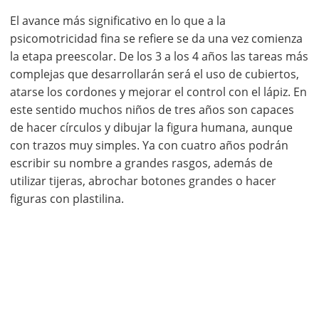
El avance más significativo en lo que a la
psicomotricidad fina se refiere se da una vez comienza
la etapa preescolar. De los 3 a los 4 años las tareas más
complejas que desarrollarán será el uso de cubiertos,
atarse los cordones y mejorar el control con el lápiz. En
este sentido muchos niños de tres años son capaces
de hacer círculos y dibujar la figura humana, aunque
con trazos muy simples. Ya con cuatro años podrán
escribir su nombre a grandes rasgos, además de
utilizar tijeras, abrochar botones grandes o hacer
figuras con plastilina.