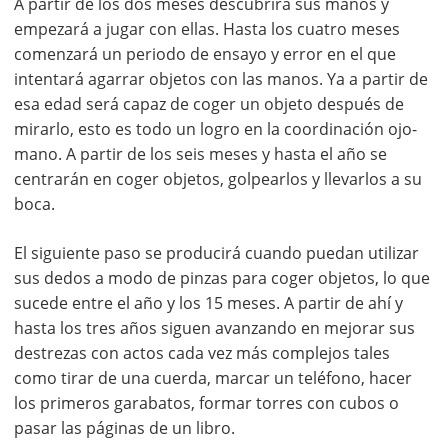
A partir de los dos meses descubrirá sus manos y
empezará a jugar con ellas. Hasta los cuatro meses
comenzará un periodo de ensayo y error en el que
intentará agarrar objetos con las manos. Ya a partir de
esa edad será capaz de coger un objeto después de
mirarlo, esto es todo un logro en la coordinación ojo-
mano. A partir de los seis meses y hasta el año se
centrarán en coger objetos, golpearlos y llevarlos a su
boca.
El siguiente paso se producirá cuando puedan utilizar
sus dedos a modo de pinzas para coger objetos, lo que
sucede entre el año y los 15 meses. A partir de ahí y
hasta los tres años siguen avanzando en mejorar sus
destrezas con actos cada vez más complejos tales
como tirar de una cuerda, marcar un teléfono, hacer
los primeros garabatos, formar torres con cubos o
pasar las páginas de un libro.