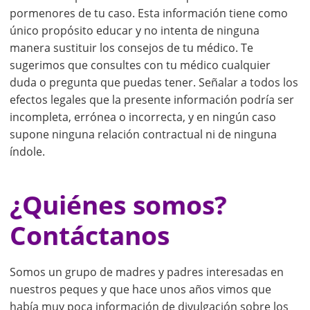
pormenores de tu caso. Esta información tiene como
único propósito educar y no intenta de ninguna
manera sustituir los consejos de tu médico. Te
sugerimos que consultes con tu médico cualquier
duda o pregunta que puedas tener. Señalar a todos los
efectos legales que la presente información podría ser
incompleta, errónea o incorrecta, y en ningún caso
supone ninguna relación contractual ni de ninguna
índole.
¿Quiénes somos?
Contáctanos
Somos un grupo de madres y padres interesadas en
nuestros peques y que hace unos años vimos que
había muy poca información de divulgación sobre los