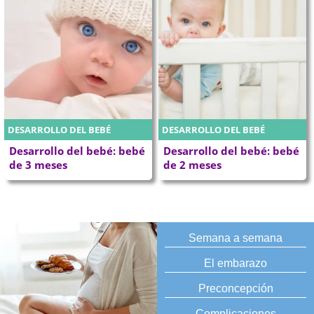
DESARROLLO DEL BEBÉ
DESARROLLO DEL BEBÉ
Desarrollo del bebé: bebé
Desarrollo del bebé: bebé
de 3 meses
de 2 meses
Semana a semana
El embarazo
Preconcepción
Complicaciones