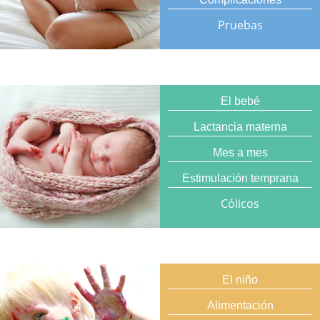
Pruebas
El bebé
Lactancia materna
Mes a mes
Estimulación temprana
Cólicos
El niño
Alimentación