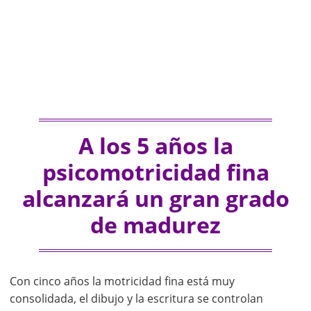
A los 5 años la
psicomotricidad fina
alcanzará un gran grado
de madurez
Con cinco años la motricidad fina está muy
consolidada, el dibujo y la escritura se controlan