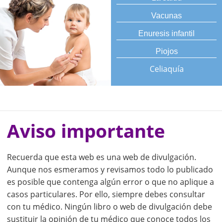
Vacunas
Enuresis infantil
Piojos
Celiaquía
Aviso importante
Recuerda que esta web es una web de divulgación.
Aunque nos esmeramos y revisamos todo lo publicado
es posible que contenga algún error o que no aplique a
casos particulares. Por ello, siempre debes consultar
con tu médico. Ningún libro o web de divulgación debe
sustituir la opinión de tu médico que conoce todos los