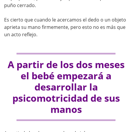
puño cerrado.
Es cierto que cuando le acercamos el dedo o un objeto
aprieta su mano firmemente, pero esto no es más que
un acto reflejo.
A partir de los dos meses
el bebé empezará a
desarrollar la
psicomotricidad de sus
manos