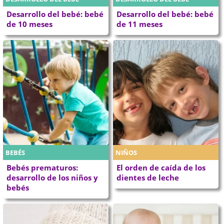
Desarrollo del bebé: bebé
Desarrollo del bebé: bebé
de 10 meses
de 11 meses
BEBÉS
NIÑOS
Bebés prematuros:
El orden de caída de los
desarrollo de los niños y
dientes de leche
bebés