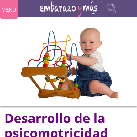
MENÚ
Desarrollo de la
psicomotricidad