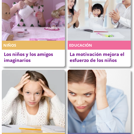
NIÑOS
EDUCACIÓN
Los niños y los amigos
La motivación mejora el
imaginarios
esfuerzo de los niños