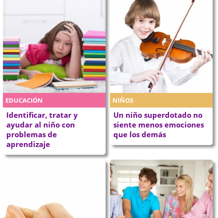
EDUCACIÓN
NIÑOS
Identificar, tratar y
Un niño superdotado no
ayudar al niño con
siente menos emociones
problemas de
que los demás
aprendizaje