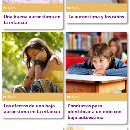
NIÑOS
NIÑOS
Una buena autoestima en
La autoestima y los niños
la infancia
NIÑOS
NIÑOS
Los efectos de una baja
Conductas para
autoestima en la infancia
identificar a un niño con
baja autoestima