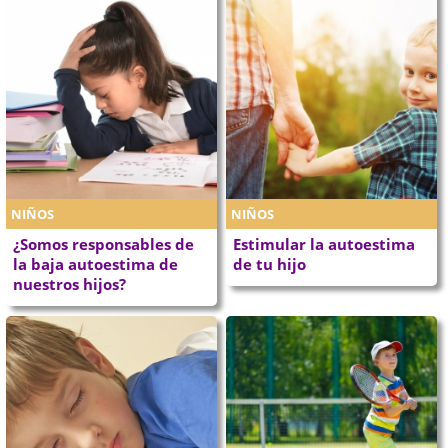
NIÑOS
NIÑOS
¿Somos responsables de
Estimular la autoestima
la baja autoestima de
de tu hijo
nuestros hijos?