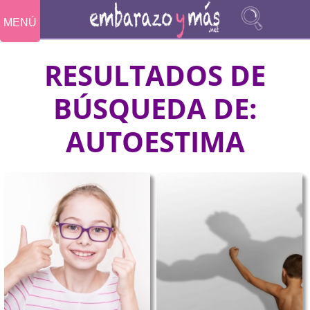
MENÚ
RESULTADOS DE
BÚSQUEDA DE:
AUTOESTIMA