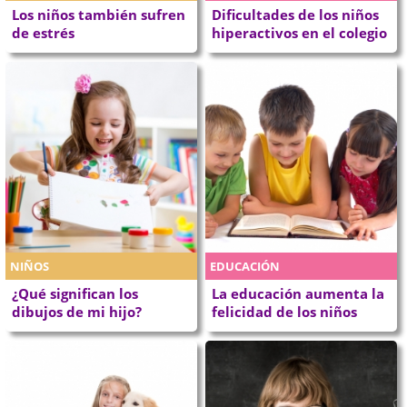
Los niños también sufren
Dificultades de los niños
de estrés
hiperactivos en el colegio
NIÑOS
EDUCACIÓN
¿Qué significan los
La educación aumenta la
dibujos de mi hijo?
felicidad de los niños