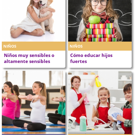
NIÑOS
NIÑOS
Niños muy sensibles o
Cómo educar hijos
altamente sensibles
fuertes