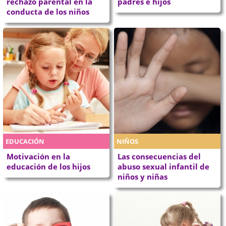
rechazo parental en la
padres e hijos
conducta de los niños
EDUCACIÓN
NIÑOS
Motivación en la
Las consecuencias del
educación de los hijos
abuso sexual infantil de
niños y niñas