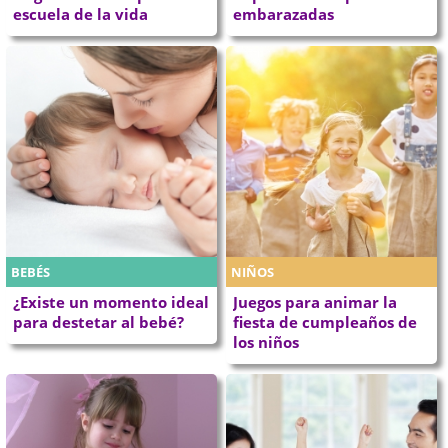
escuela de la vida
embarazadas
BEBÉS
NIÑOS
¿Existe un momento ideal
Juegos para animar la
para destetar al bebé?
fiesta de cumpleaños de
los niños