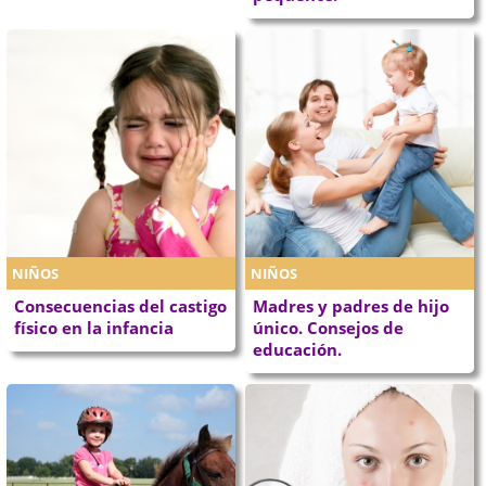
NIÑOS
NIÑOS
Consecuencias del castigo
Madres y padres de hijo
físico en la infancia
único. Consejos de
educación.