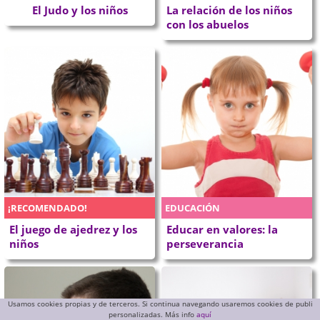
El Judo y los niños
La relación de los niños
con los abuelos
¡RECOMENDADO!
EDUCACIÓN
El juego de ajedrez y los
Educar en valores: la
niños
perseverancia
Usamos cookies propias y de terceros. Si continua navegando usaremos cookies de publi
personalizadas. Más info
aquí