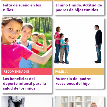
Falta de sueño en los
El niño tímido. Actitud de
niños
padres de hijos tímidos
¡RECOMENDADO!
FAMILIA
Los beneficios del
Ausencia del padre:
deporte infantil para la
reacciones del hijo
salud de los niños