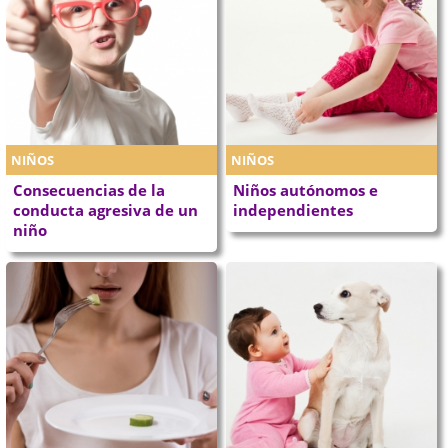
NIÑOS
NIÑOS
Consecuencias de la
Niños autónomos e
conducta agresiva de un
independientes
niño