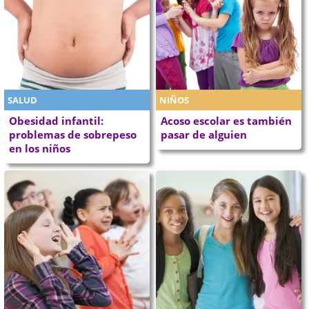
SALUD
NIÑOS
Obesidad infantil:
Acoso escolar es también
problemas de sobrepeso
pasar de alguien
en los niños