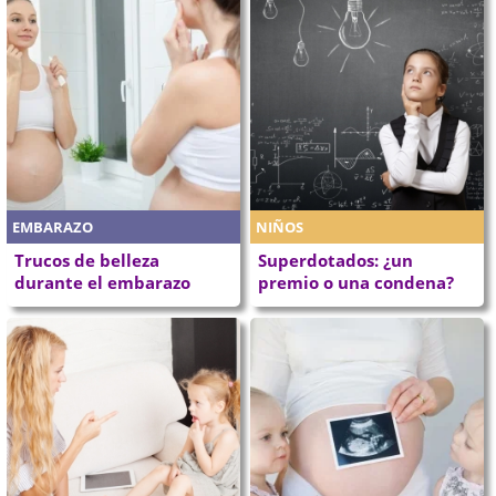
EMBARAZO
NIÑOS
Trucos de belleza
Superdotados: ¿un
durante el embarazo
premio o una condena?