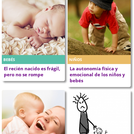
BEBÉS
NIÑOS
El recién nacido es frágil,
La autonomía física y
pero no se rompe
emocional de los niños y
bebés