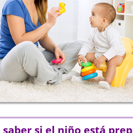
saber si el niño está pre