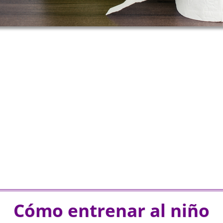
Cómo entrenar al niño