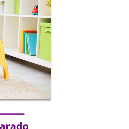
parado