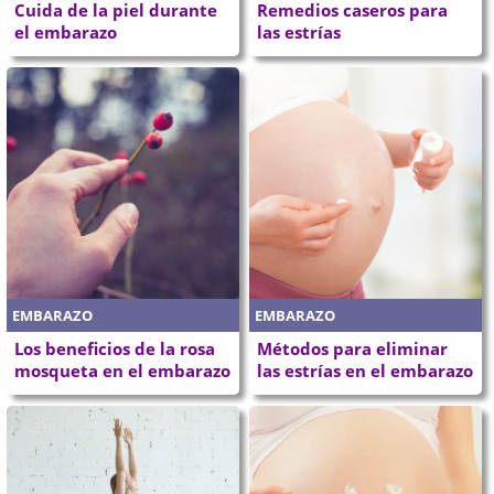
Cuida de la piel durante
Remedios caseros para
el embarazo
las estrías
EMBARAZO
EMBARAZO
Los beneficios de la rosa
Métodos para eliminar
mosqueta en el embarazo
las estrías en el embarazo