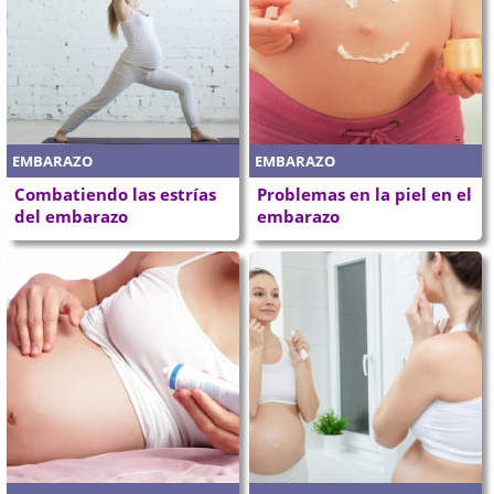
EMBARAZO
EMBARAZO
Combatiendo las estrías
Problemas en la piel en el
del embarazo
embarazo