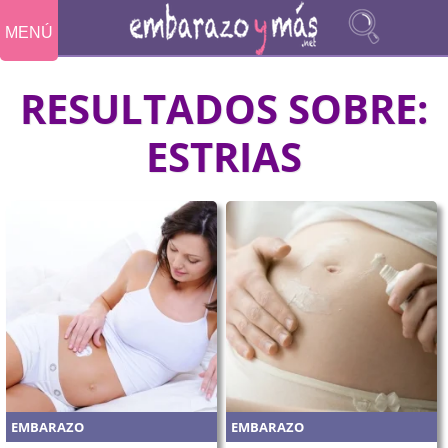
MENÚ
RESULTADOS SOBRE:
ESTRIAS
EMBARAZO
EMBARAZO