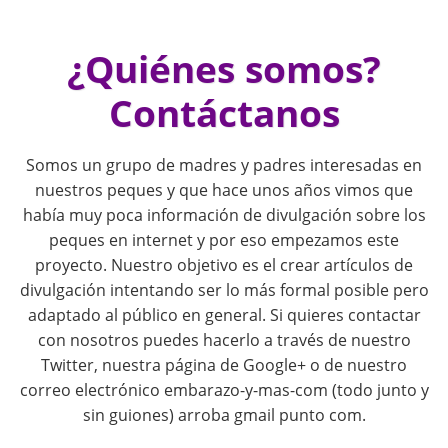
i
¿Quiénes somos?
o
Contáctanos
n
Somos un grupo de madres y padres interesadas en
nuestros peques y que hace unos años vimos que
había muy poca información de divulgación sobre los
peques en internet y por eso empezamos este
proyecto. Nuestro objetivo es el crear artículos de
divulgación intentando ser lo más formal posible pero
adaptado al público en general. Si quieres contactar
con nosotros puedes hacerlo a través de nuestro
Twitter, nuestra página de Google+ o de nuestro
correo electrónico embarazo-y-mas-com (todo junto y
sin guiones) arroba gmail punto com.