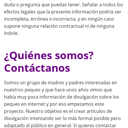
duda o pregunta que puedas tener. Señalar a todos los
efectos legales que la presente información podría ser
incompleta, errónea o incorrecta, y en ningún caso
supone ninguna relación contractual ni de ninguna
índole.
¿Quiénes somos?
Contáctanos
Somos un grupo de madres y padres interesadas en
nuestros peques y que hace unos años vimos que
había muy poca información de divulgación sobre los
peques en internet y por eso empezamos este
proyecto. Nuestro objetivo es el crear artículos de
divulgación intentando ser lo más formal posible pero
adaptado al público en general. Si quieres contactar