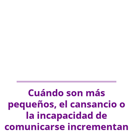
Cuándo son más
pequeños, el cansancio o
la incapacidad de
comunicarse incrementan