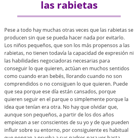
las rabietas
Pese a todo hay muchas otras veces que las rabietas se
producen sin que se pueda hacer nada por evitarlo.
Los niños pequeños, que son los más propensos a las
rabietas, no tienen todavía la capacidad de expresión ni
las habilidades negociadoras necesarias para
conseguir lo que quieren, actúan en muchos sentidos
como cuando eran bebés, llorando cuando no son
comprendidos o no consiguen lo que quieren. Puede
que sea porque ese día están cansados, porque
quieren seguir en el parque o simplemente porque la
idea que tenían era otra. No hay que olvidar que,
aunque son pequeños, a partir de los dos años
empiezan a ser conscientes de su yo y de que pueden
influir sobre su entorno, por consiguiente es habitual
que pongan a prueba a sus padres para ver hasta