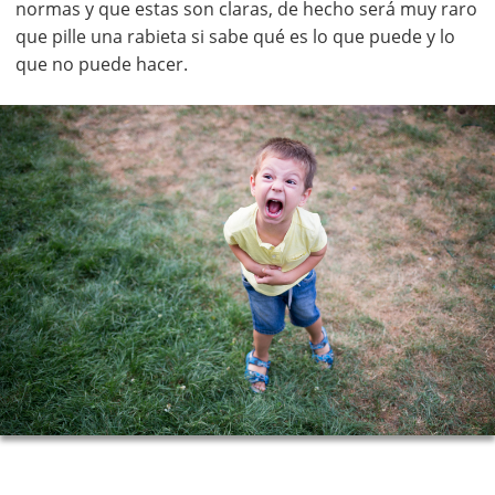
normas y que estas son claras, de hecho será muy raro
que pille una rabieta si sabe qué es lo que puede y lo
que no puede hacer.