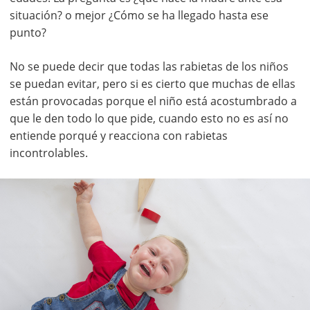
situación? o mejor ¿Cómo se ha llegado hasta ese
punto?
No se puede decir que todas las rabietas de los niños
se puedan evitar, pero si es cierto que muchas de ellas
están provocadas porque el niño está acostumbrado a
que le den todo lo que pide, cuando esto no es así no
entiende porqué y reacciona con rabietas
incontrolables.