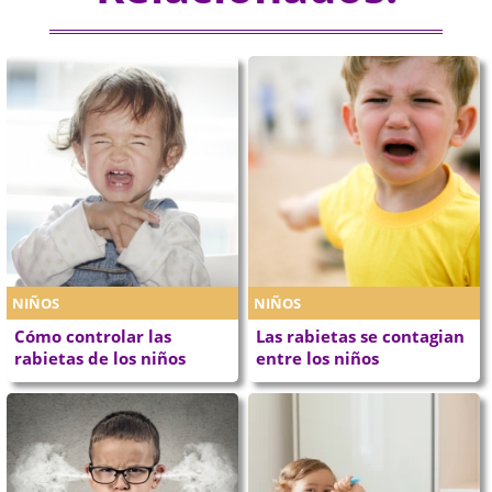
NIÑOS
NIÑOS
Cómo controlar las
Las rabietas se contagian
rabietas de los niños
entre los niños