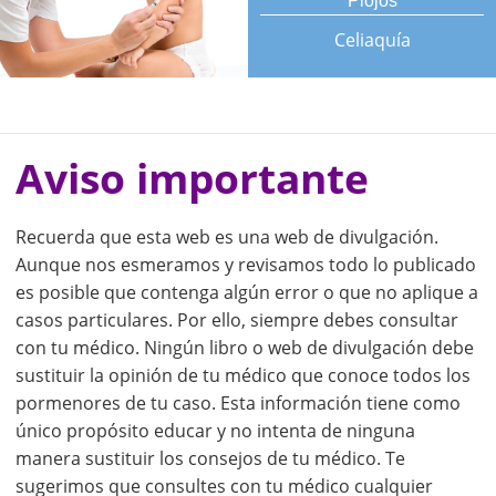
Piojos
Celiaquía
Aviso importante
Recuerda que esta web es una web de divulgación.
Aunque nos esmeramos y revisamos todo lo publicado
es posible que contenga algún error o que no aplique a
casos particulares. Por ello, siempre debes consultar
con tu médico. Ningún libro o web de divulgación debe
sustituir la opinión de tu médico que conoce todos los
pormenores de tu caso. Esta información tiene como
único propósito educar y no intenta de ninguna
manera sustituir los consejos de tu médico. Te
sugerimos que consultes con tu médico cualquier