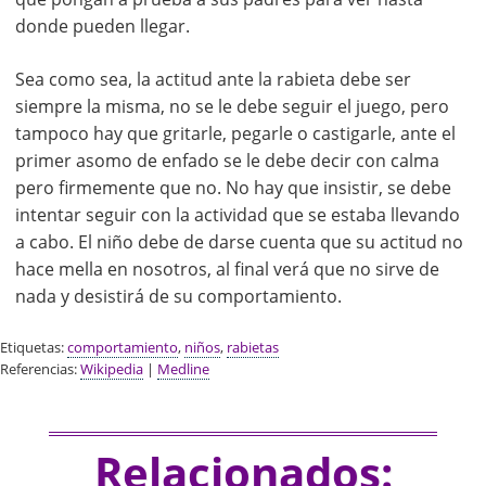
donde pueden llegar.
Sea como sea, la actitud ante la rabieta debe ser
siempre la misma, no se le debe seguir el juego, pero
tampoco hay que gritarle, pegarle o castigarle, ante el
primer asomo de enfado se le debe decir con calma
pero firmemente que no. No hay que insistir, se debe
intentar seguir con la actividad que se estaba llevando
a cabo. El niño debe de darse cuenta que su actitud no
hace mella en nosotros, al final verá que no sirve de
nada y desistirá de su comportamiento.
Etiquetas:
comportamiento
,
niños
,
rabietas
Referencias:
Wikipedia
|
Medline
Relacionados: