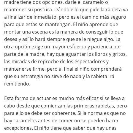
madre tiene dos opciones, darle el caramelo o
mantener su postura. Dándole lo que pide la rabieta va
a finalizar de inmediato, pero es el camino más seguro
para que estas se mantengan. El niño aprende que
montar una escena es la manera de conseguir lo que
desea y así lo hará siempre que se le niegue algo. La
otra opción exige un mayor esfuerzo y paciencia por
parte de la madre, hay que aguantar los lloros y gritos,
las miradas de reproche de los espectadores y
mantenerse firme, pero al final el niño comprenderá
que su estrategia no sirve de nada y la rabieta irá
remitiendo.
Esta forma de actuar es mucho más eficaz si se lleva a
cabo desde que comienzan las primeras rabietas, pero
para ello se debe ser coherente. Si la norma es que no
hay caramelos antes de comer no se pueden hacer
excepciones. El niño tiene que saber que hay unas