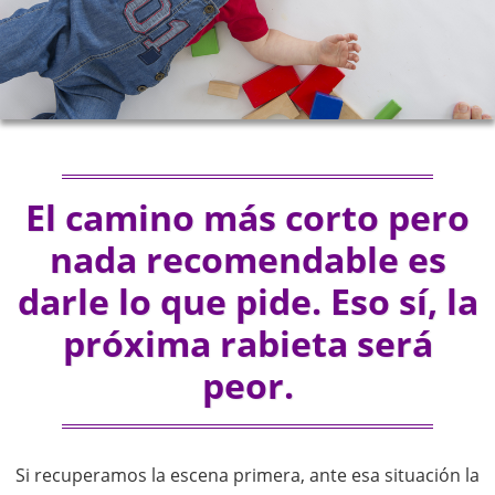
El camino más corto pero
nada recomendable es
darle lo que pide. Eso sí, la
próxima rabieta será
peor.
Si recuperamos la escena primera, ante esa situación la