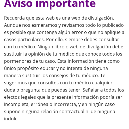
Aviso importante
Recuerda que esta web es una web de divulgación.
Aunque nos esmeramos y revisamos todo lo publicado
es posible que contenga algún error o que no aplique a
casos particulares. Por ello, siempre debes consultar
con tu médico. Ningún libro o web de divulgación debe
sustituir la opinión de tu médico que conoce todos los
pormenores de tu caso. Esta información tiene como
único propósito educar y no intenta de ninguna
manera sustituir los consejos de tu médico. Te
sugerimos que consultes con tu médico cualquier
duda o pregunta que puedas tener. Señalar a todos los
efectos legales que la presente información podría ser
incompleta, errónea o incorrecta, y en ningún caso
supone ninguna relación contractual ni de ninguna
índole.