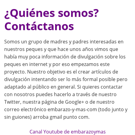
¿Quiénes somos?
Contáctanos
Somos un grupo de madres y padres interesadas en
nuestros peques y que hace unos años vimos que
había muy poca información de divulgación sobre los
peques en internet y por eso empezamos este
proyecto. Nuestro objetivo es el crear artículos de
divulgación intentando ser lo más formal posible pero
adaptado al público en general. Si quieres contactar
con nosotros puedes hacerlo a través de nuestro
Twitter, nuestra página de Google+ o de nuestro
correo electrónico embarazo-y-mas-com (todo junto y
sin guiones) arroba gmail punto com.
Canal Youtube de embarazoymas