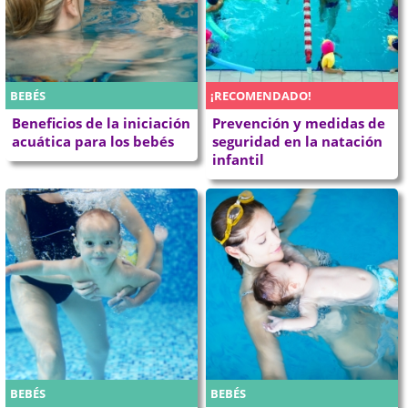
BEBÉS
¡RECOMENDADO!
Beneficios de la iniciación
Prevención y medidas de
acuática para los bebés
seguridad en la natación
infantil
BEBÉS
BEBÉS