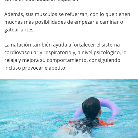
Además, sus músculos se refuerzan, con lo que tienen
muchas más posibilidades de empezar a caminar o
gatear antes.
La natación también ayuda a fortalecer el sistema
cardiovascular y respiratorio y, a nivel psicológico, lo
relaja y mejora su comportamiento, consiguiendo
incluso provocarle apetito.