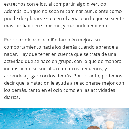
estrechos con ellos, al compartir algo divertido.
Además, aunque no sepa ni caminar aun, siente como
puede desplazarse solo en el agua, con lo que se siente
más confiado en si mismo, y más independiente.
Pero no solo eso, el niño también mejora su
comportamiento hacia los demás cuando aprende a
nadar. Hay que tener en cuenta que se trata de una
actividad que se hace en grupo, con lo que de manera
inconsciente se socializa con otros pequeños, y
aprende a jugar con los demás. Por lo tanto, podemos
decir que la natación le ayuda a relacionarse mejor con
los demás, tanto en el ocio como en las actividades
diarias.