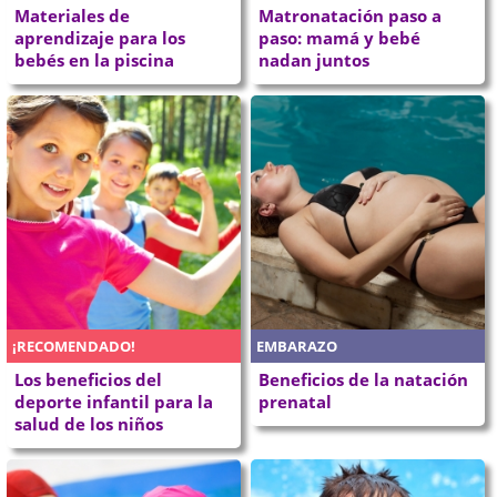
Materiales de
Matronatación paso a
aprendizaje para los
paso: mamá y bebé
bebés en la piscina
nadan juntos
¡RECOMENDADO!
EMBARAZO
Los beneficios del
Beneficios de la natación
deporte infantil para la
prenatal
salud de los niños