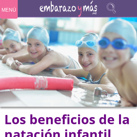
MENÚ
Los beneficios de la
natación infantil