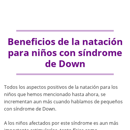
Beneficios de la natación
para niños con síndrome
de Down
Todos los aspectos positivos de la natación para los
niños que hemos mencionado hasta ahora, se
incrementan aun más cuando hablamos de pequeños
con síndrome de Down.
A los niños afectados por este síndrome es aun más