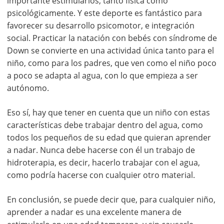
importante estimularlos, tanto física como
psicológicamente. Y este deporte es fantástico para
favorecer su desarrollo psicomotor, e integración
social. Practicar la natación con bebés con síndrome de
Down se convierte en una actividad única tanto para el
niño, como para los padres, que ven como el niño poco
a poco se adapta al agua, con lo que empieza a ser
autónomo.
Eso sí, hay que tener en cuenta que un niño con estas
características debe trabajar dentro del agua, como
todos los pequeños de su edad que quieran aprender
a nadar. Nunca debe hacerse con él un trabajo de
hidroterapia, es decir, hacerlo trabajar con el agua,
como podría hacerse con cualquier otro material.
En conclusión, se puede decir que, para cualquier niño,
aprender a nadar es una excelente manera de