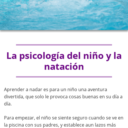
La psicología del niño y la
natación
Aprender a nadar es para un niño una aventura
divertida, que solo le provoca cosas buenas en su día a
día.
Para empezar, el niño se siente seguro cuando se ve en
la piscina con sus padres, y establece aun lazos más