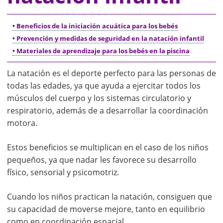
• Beneficios de la iniciación acuática para los bebés
• Prevención y medidas de seguridad en la natación infantil
• Materiales de aprendizaje para los bebés en la piscina
La natación es el deporte perfecto para las personas de
todas las edades, ya que ayuda a ejercitar todos los
músculos del cuerpo y los sistemas circulatorio y
respiratorio, además de a desarrollar la coordinación
motora.
Estos beneficios se multiplican en el caso de los niños
pequeños, ya que nadar les favorece su desarrollo
físico, sensorial y psicomotriz.
Cuando los niños practican la natación, consiguen que
su capacidad de moverse mejore, tanto en equilibrio
como en coordinación espacial.