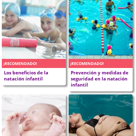
¡RECOMENDADO!
¡RECOMENDADO!
Los beneficios de la
Prevención y medidas de
natación infantil
seguridad en la natación
infantil