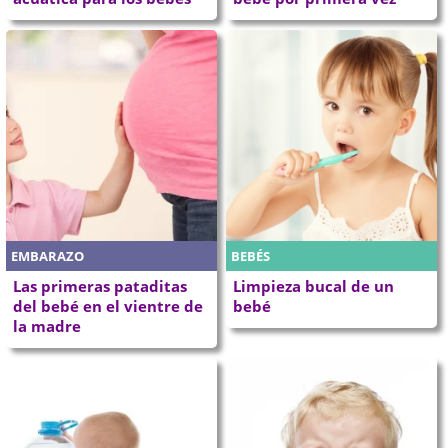
EMBARAZO
BEBÉS
Las primeras pataditas
Limpieza bucal de un
del bebé en el vientre de
bebé
la madre