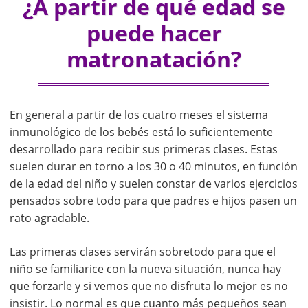
¿A partir de qué edad se
puede hacer
matronatación?
En general a partir de los cuatro meses el sistema
inmunológico de los bebés está lo suficientemente
desarrollado para recibir sus primeras clases. Estas
suelen durar en torno a los 30 o 40 minutos, en función
de la edad del niño y suelen constar de varios ejercicios
pensados sobre todo para que padres e hijos pasen un
rato agradable.
Las primeras clases servirán sobretodo para que el
niño se familiarice con la nueva situación, nunca hay
que forzarle y si vemos que no disfruta lo mejor es no
insistir. Lo normal es que cuanto más pequeños sean