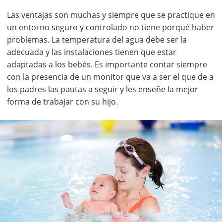
Las ventajas son muchas y siempre que se practique en
un entorno seguro y controlado no tiene porqué haber
problemas. La temperatura del agua debe ser la
adecuada y las instalaciones tienen que estar
adaptadas a los bebés. Es importante contar siempre
con la presencia de un monitor que va a ser el que de a
los padres las pautas a seguir y les enseñe la mejor
forma de trabajar con su hijo.