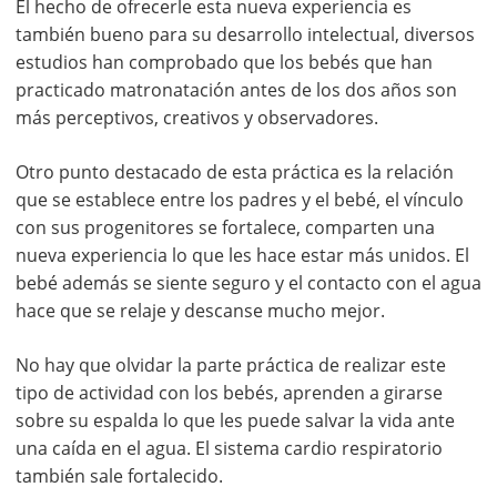
El hecho de ofrecerle esta nueva experiencia es
también bueno para su desarrollo intelectual, diversos
estudios han comprobado que los bebés que han
practicado matronatación antes de los dos años son
más perceptivos, creativos y observadores.
Otro punto destacado de esta práctica es la relación
que se establece entre los padres y el bebé, el vínculo
con sus progenitores se fortalece, comparten una
nueva experiencia lo que les hace estar más unidos. El
bebé además se siente seguro y el contacto con el agua
hace que se relaje y descanse mucho mejor.
No hay que olvidar la parte práctica de realizar este
tipo de actividad con los bebés, aprenden a girarse
sobre su espalda lo que les puede salvar la vida ante
una caída en el agua. El sistema cardio respiratorio
también sale fortalecido.