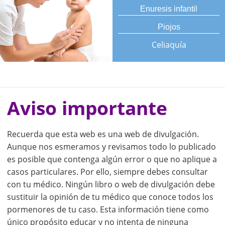
Enuresis infantil
Piojos
Celiaquía
Aviso importante
Recuerda que esta web es una web de divulgación.
Aunque nos esmeramos y revisamos todo lo publicado
es posible que contenga algún error o que no aplique a
casos particulares. Por ello, siempre debes consultar
con tu médico. Ningún libro o web de divulgación debe
sustituir la opinión de tu médico que conoce todos los
pormenores de tu caso. Esta información tiene como
único propósito educar y no intenta de ninguna