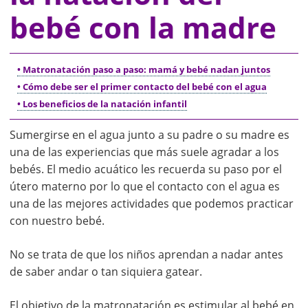
bebé con la madre
• Matronatación paso a paso: mamá y bebé nadan juntos
• Cómo debe ser el primer contacto del bebé con el agua
• Los beneficios de la natación infantil
Sumergirse en el agua junto a su padre o su madre es
una de las experiencias que más suele agradar a los
bebés. El medio acuático les recuerda su paso por el
útero materno por lo que el contacto con el agua es
una de las mejores actividades que podemos practicar
con nuestro bebé.
No se trata de que los niños aprendan a nadar antes
de saber andar o tan siquiera gatear.
El objetivo de la matronatación es estimular al bebé en