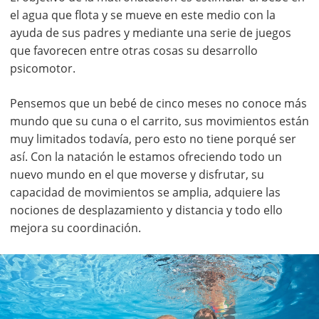
el agua que flota y se mueve en este medio con la
ayuda de sus padres y mediante una serie de juegos
que favorecen entre otras cosas su desarrollo
psicomotor.
Pensemos que un bebé de cinco meses no conoce más
mundo que su cuna o el carrito, sus movimientos están
muy limitados todavía, pero esto no tiene porqué ser
así. Con la natación le estamos ofreciendo todo un
nuevo mundo en el que moverse y disfrutar, su
capacidad de movimientos se amplia, adquiere las
nociones de desplazamiento y distancia y todo ello
mejora su coordinación.