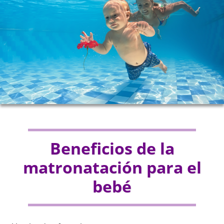
Beneficios de la
matronatación para el
bebé