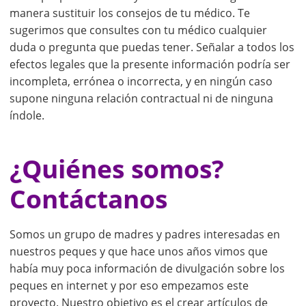
manera sustituir los consejos de tu médico. Te
sugerimos que consultes con tu médico cualquier
duda o pregunta que puedas tener. Señalar a todos los
efectos legales que la presente información podría ser
incompleta, errónea o incorrecta, y en ningún caso
supone ninguna relación contractual ni de ninguna
índole.
¿Quiénes somos?
Contáctanos
Somos un grupo de madres y padres interesadas en
nuestros peques y que hace unos años vimos que
había muy poca información de divulgación sobre los
peques en internet y por eso empezamos este
proyecto. Nuestro objetivo es el crear artículos de