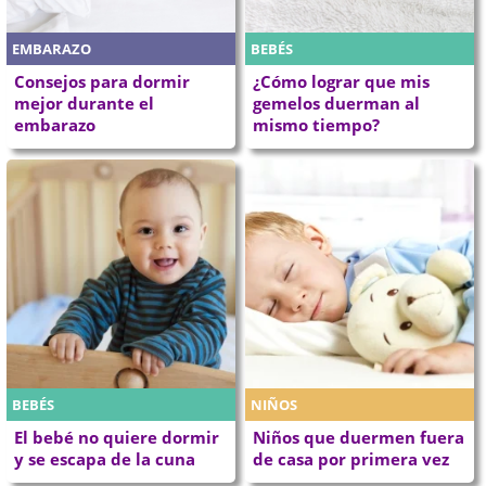
EMBARAZO
BEBÉS
Consejos para dormir
¿Cómo lograr que mis
mejor durante el
gemelos duerman al
embarazo
mismo tiempo?
BEBÉS
NIÑOS
El bebé no quiere dormir
Niños que duermen fuera
y se escapa de la cuna
de casa por primera vez