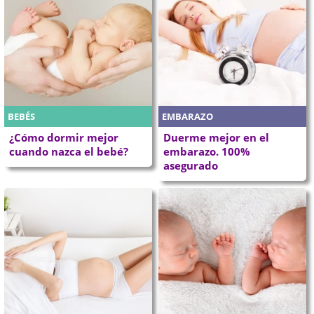
BEBÉS
EMBARAZO
¿Cómo dormir mejor
Duerme mejor en el
cuando nazca el bebé?
embarazo. 100%
asegurado