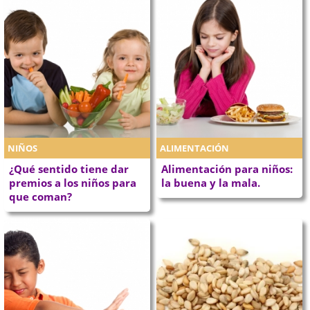
NIÑOS
ALIMENTACIÓN
¿Qué sentido tiene dar
Alimentación para niños:
premios a los niños para
la buena y la mala.
que coman?