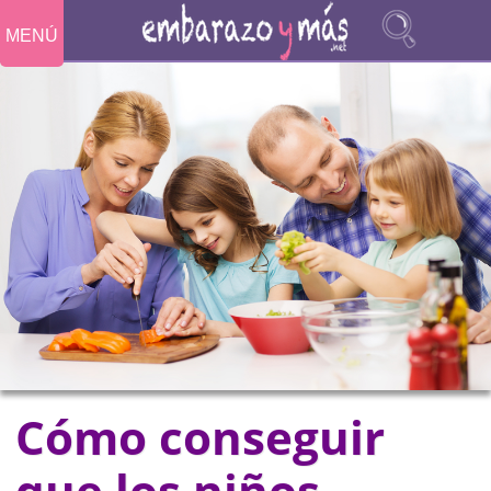
MENÚ
Cómo conseguir