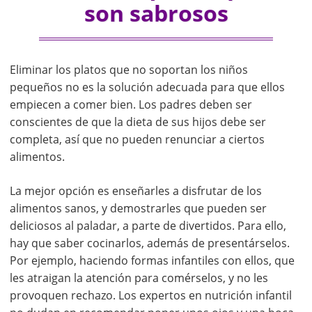
son sabrosos
Eliminar los platos que no soportan los niños
pequeños no es la solución adecuada para que ellos
empiecen a comer bien. Los padres deben ser
conscientes de que la dieta de sus hijos debe ser
completa, así que no pueden renunciar a ciertos
alimentos.
La mejor opción es enseñarles a disfrutar de los
alimentos sanos, y demostrarles que pueden ser
deliciosos al paladar, a parte de divertidos. Para ello,
hay que saber cocinarlos, además de presentárselos.
Por ejemplo, haciendo formas infantiles con ellos, que
les atraigan la atención para comérselos, y no les
provoquen rechazo. Los expertos en nutrición infantil