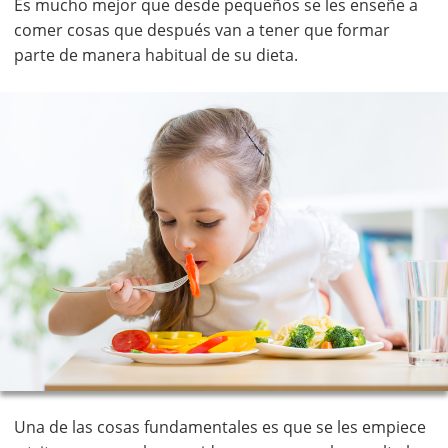
Es mucho mejor que desde pequeños se les enseñe a
comer cosas que después van a tener que formar
parte de manera habitual de su dieta.
Una de las cosas fundamentales es que se les empiece