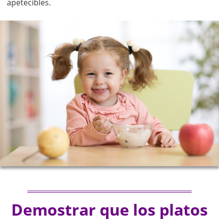
apetecibles.
Demostrar que los platos