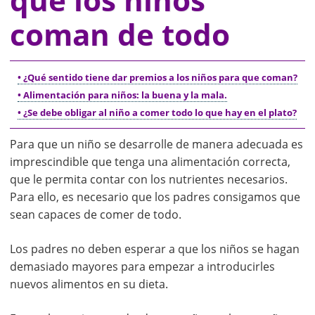
que los niños
coman de todo
• ¿Qué sentido tiene dar premios a los niños para que coman?
• Alimentación para niños: la buena y la mala.
• ¿Se debe obligar al niño a comer todo lo que hay en el plato?
Para que un niño se desarrolle de manera adecuada es
imprescindible que tenga una alimentación correcta,
que le permita contar con los nutrientes necesarios.
Para ello, es necesario que los padres consigamos que
sean capaces de comer de todo.
Los padres no deben esperar a que los niños se hagan
demasiado mayores para empezar a introducirles
nuevos alimentos en su dieta.