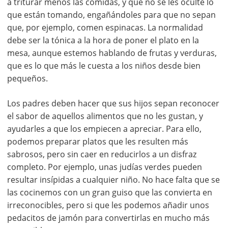
a triturar menos las comidas, y que no se les oculte lo
que están tomando, engañándoles para que no sepan
que, por ejemplo, comen espinacas. La normalidad
debe ser la tónica a la hora de poner el plato en la
mesa, aunque estemos hablando de frutas y verduras,
que es lo que más le cuesta a los niños desde bien
pequeños.
Los padres deben hacer que sus hijos sepan reconocer
el sabor de aquellos alimentos que no les gustan, y
ayudarles a que los empiecen a apreciar. Para ello,
podemos preparar platos que les resulten más
sabrosos, pero sin caer en reducirlos a un disfraz
completo. Por ejemplo, unas judías verdes pueden
resultar insípidas a cualquier niño. No hace falta que se
las cocinemos con un gran guiso que las convierta en
irreconocibles, pero si que les podemos añadir unos
pedacitos de jamón para convertirlas en mucho más