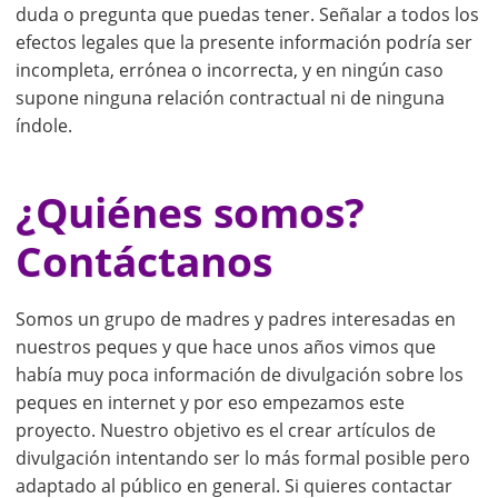
duda o pregunta que puedas tener. Señalar a todos los
efectos legales que la presente información podría ser
incompleta, errónea o incorrecta, y en ningún caso
supone ninguna relación contractual ni de ninguna
índole.
¿Quiénes somos?
Contáctanos
Somos un grupo de madres y padres interesadas en
nuestros peques y que hace unos años vimos que
había muy poca información de divulgación sobre los
peques en internet y por eso empezamos este
proyecto. Nuestro objetivo es el crear artículos de
divulgación intentando ser lo más formal posible pero
adaptado al público en general. Si quieres contactar