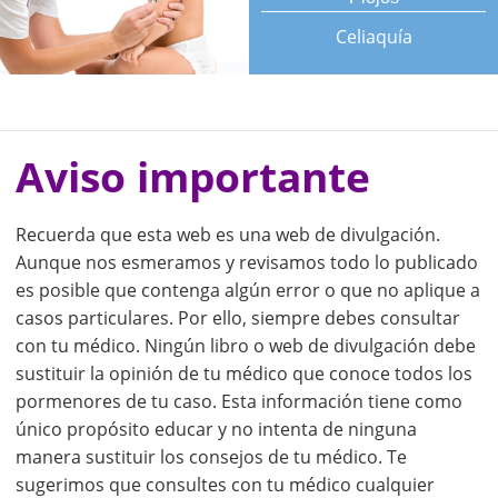
Celiaquía
Aviso importante
Recuerda que esta web es una web de divulgación.
Aunque nos esmeramos y revisamos todo lo publicado
es posible que contenga algún error o que no aplique a
casos particulares. Por ello, siempre debes consultar
con tu médico. Ningún libro o web de divulgación debe
sustituir la opinión de tu médico que conoce todos los
pormenores de tu caso. Esta información tiene como
único propósito educar y no intenta de ninguna
manera sustituir los consejos de tu médico. Te
sugerimos que consultes con tu médico cualquier