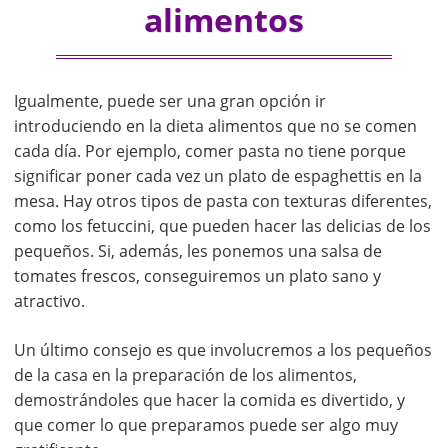
alimentos
Igualmente, puede ser una gran opción ir
introduciendo en la dieta alimentos que no se comen
cada día. Por ejemplo, comer pasta no tiene porque
significar poner cada vez un plato de espaghettis en la
mesa. Hay otros tipos de pasta con texturas diferentes,
como los fetuccini, que pueden hacer las delicias de los
pequeños. Si, además, les ponemos una salsa de
tomates frescos, conseguiremos un plato sano y
atractivo.
Un último consejo es que involucremos a los pequeños
de la casa en la preparación de los alimentos,
demostrándoles que hacer la comida es divertido, y
que comer lo que preparamos puede ser algo muy