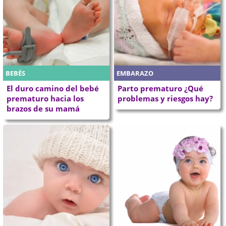
BEBÉS
EMBARAZO
El duro camino del bebé
Parto prematuro ¿Qué
prematuro hacia los
problemas y riesgos hay?
brazos de su mamá