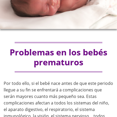
Problemas en los bebés
prematuros
Por todo ello, si el bebé nace antes de que este periodo
llegue a su fin se enfrentará a complicaciones que
serán mayores cuanto más pequeño sea. Estas
complicaciones afectan a todos los sistemas del niño,
el aparato digestivo, el respiratorio, el sistema
inmunológico, la visión, el sistema nervioso… todos