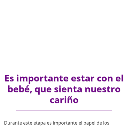
Es importante estar con el
bebé, que sienta nuestro
cariño
Durante este etapa es importante el papel de los