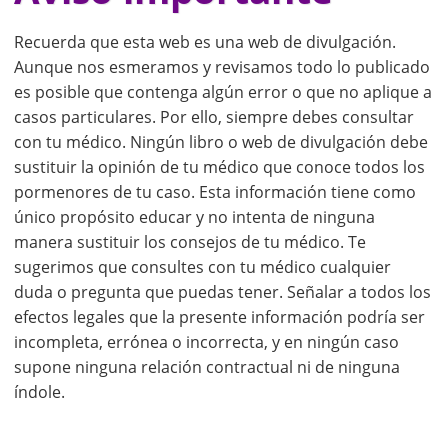
Recuerda que esta web es una web de divulgación.
Aunque nos esmeramos y revisamos todo lo publicado
es posible que contenga algún error o que no aplique a
casos particulares. Por ello, siempre debes consultar
con tu médico. Ningún libro o web de divulgación debe
sustituir la opinión de tu médico que conoce todos los
pormenores de tu caso. Esta información tiene como
único propósito educar y no intenta de ninguna
manera sustituir los consejos de tu médico. Te
sugerimos que consultes con tu médico cualquier
duda o pregunta que puedas tener. Señalar a todos los
efectos legales que la presente información podría ser
incompleta, errónea o incorrecta, y en ningún caso
supone ninguna relación contractual ni de ninguna
índole.