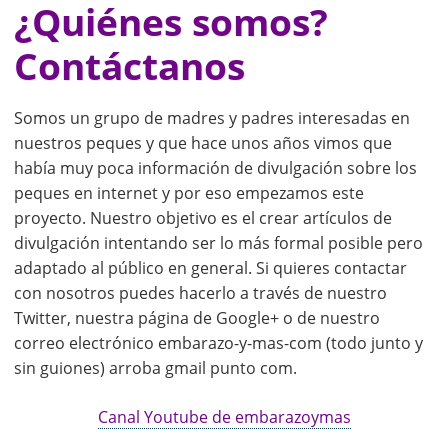
¿Quiénes somos?
Contáctanos
Somos un grupo de madres y padres interesadas en
nuestros peques y que hace unos años vimos que
había muy poca información de divulgación sobre los
peques en internet y por eso empezamos este
proyecto. Nuestro objetivo es el crear artículos de
divulgación intentando ser lo más formal posible pero
adaptado al público en general. Si quieres contactar
con nosotros puedes hacerlo a través de nuestro
Twitter, nuestra página de Google+ o de nuestro
correo electrónico embarazo-y-mas-com (todo junto y
sin guiones) arroba gmail punto com.
Canal Youtube de embarazoymas