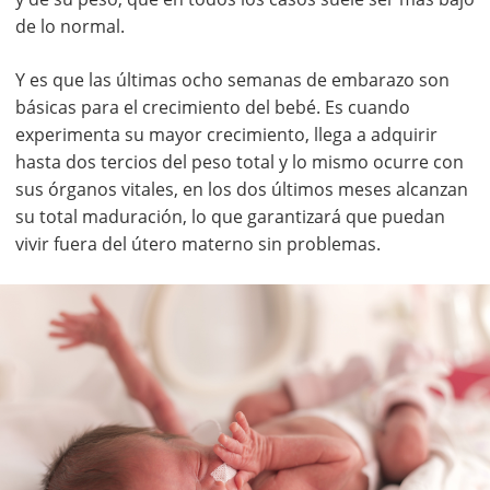
de lo normal.
Y es que las últimas ocho semanas de embarazo son
básicas para el crecimiento del bebé. Es cuando
experimenta su mayor crecimiento, llega a adquirir
hasta dos tercios del peso total y lo mismo ocurre con
sus órganos vitales, en los dos últimos meses alcanzan
su total maduración, lo que garantizará que puedan
vivir fuera del útero materno sin problemas.