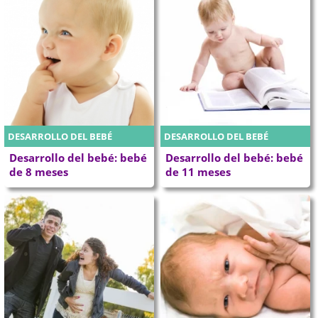
DESARROLLO DEL BEBÉ
DESARROLLO DEL BEBÉ
Desarrollo del bebé: bebé
Desarrollo del bebé: bebé
de 8 meses
de 11 meses