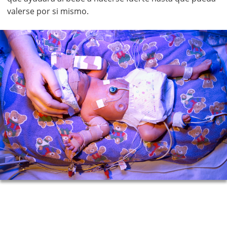
valerse por si mismo.