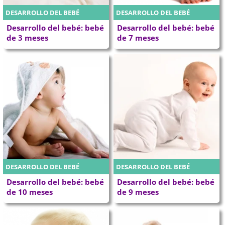
DESARROLLO DEL BEBÉ
DESARROLLO DEL BEBÉ
Desarrollo del bebé: bebé
Desarrollo del bebé: bebé
de 3 meses
de 7 meses
DESARROLLO DEL BEBÉ
DESARROLLO DEL BEBÉ
Desarrollo del bebé: bebé
Desarrollo del bebé: bebé
de 10 meses
de 9 meses