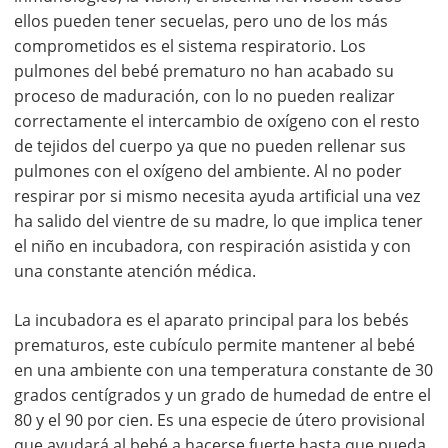
ellos pueden tener secuelas, pero uno de los más
comprometidos es el sistema respiratorio. Los
pulmones del bebé prematuro no han acabado su
proceso de maduración, con lo no pueden realizar
correctamente el intercambio de oxígeno con el resto
de tejidos del cuerpo ya que no pueden rellenar sus
pulmones con el oxígeno del ambiente. Al no poder
respirar por si mismo necesita ayuda artificial una vez
ha salido del vientre de su madre, lo que implica tener
el niño en incubadora, con respiración asistida y con
una constante atención médica.
La incubadora es el aparato principal para los bebés
prematuros, este cubículo permite mantener al bebé
en una ambiente con una temperatura constante de 30
grados centígrados y un grado de humedad de entre el
80 y el 90 por cien. Es una especie de útero provisional
que ayudará al bebé a hacerse fuerte hasta que pueda