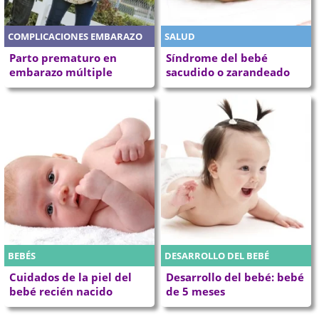
COMPLICACIONES EMBARAZO
SALUD
Parto prematuro en
Síndrome del bebé
embarazo múltiple
sacudido o zarandeado
BEBÉS
DESARROLLO DEL BEBÉ
Cuidados de la piel del
Desarrollo del bebé: bebé
bebé recién nacido
de 5 meses