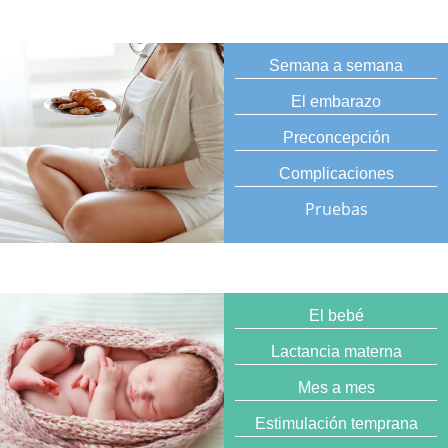
Semana a semana
El embarazo
Preconcepción
Complicaciones
Pruebas
El bebé
Lactancia materna
Mes a mes
Estimulación temprana