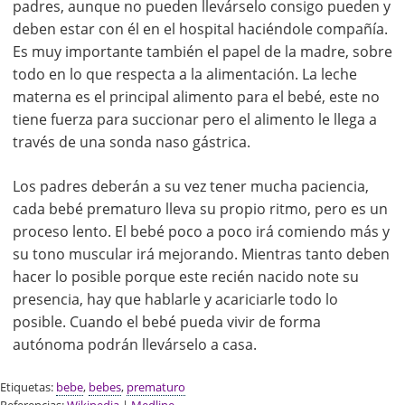
padres, aunque no pueden llevárselo consigo pueden y
deben estar con él en el hospital haciéndole compañía.
Es muy importante también el papel de la madre, sobre
todo en lo que respecta a la alimentación. La leche
materna es el principal alimento para el bebé, este no
tiene fuerza para succionar pero el alimento le llega a
través de una sonda naso gástrica.
Los padres deberán a su vez tener mucha paciencia,
cada bebé prematuro lleva su propio ritmo, pero es un
proceso lento. El bebé poco a poco irá comiendo más y
su tono muscular irá mejorando. Mientras tanto deben
hacer lo posible porque este recién nacido note su
presencia, hay que hablarle y acariciarle todo lo
posible. Cuando el bebé pueda vivir de forma
autónoma podrán llevárselo a casa.
Etiquetas:
bebe
,
bebes
,
prematuro