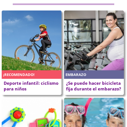
¡RECOMENDADO!
EMBARAZO
Deporte infantil: ciclismo
¿Se puede hacer bicicleta
para niños
fija durante el embarazo?