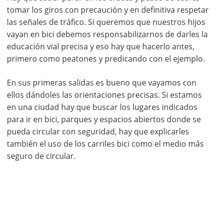
tomar los giros con precaución y en definitiva respetar
las señales de tráfico. Si queremos que nuestros hijos
vayan en bici debemos responsabilizarnos de darles la
educación vial precisa y eso hay que hacerlo antes,
primero como peatones y predicando con el ejemplo.
En sus primeras salidas es bueno que vayamos con
ellos dándoles las orientaciones precisas. Si estamos
en una ciudad hay que buscar los lugares indicados
para ir en bici, parques y espacios abiertos donde se
pueda circular con seguridad, hay que explicarles
también el uso de los carriles bici como el medio más
seguro de circular.