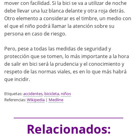
mover con facilidad. Si la bici se va a utilizar de noche
debe llevar una luz blanca delante y otra roja detrás.
Otro elemento a considerar es el timbre, un medio con
el que el niño podrá llamar la atención sobre su
persona en caso de riesgo.
Pero, pese a todas las medidas de seguridad y
protección que se tomen, lo más importante a la hora
de salir en bici será la prudencia y el conocimiento y
respeto de las normas viales, es en lo que más habrá
que incidir.
Etiquetas:
accidentes
,
bicicleta
,
niños
Referencias:
Wikipedia
|
Medline
Relacionados: