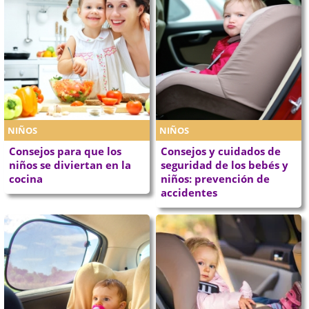
NIÑOS
NIÑOS
Consejos para que los
Consejos y cuidados de
niños se diviertan en la
seguridad de los bebés y
cocina
niños: prevención de
accidentes