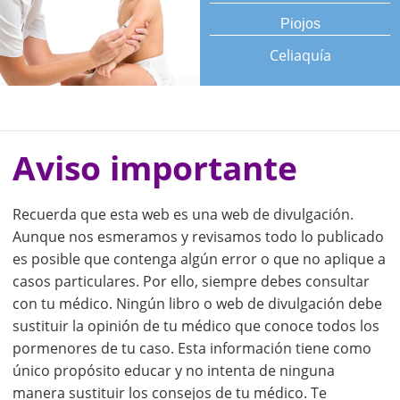
Piojos
Celiaquía
Aviso importante
Recuerda que esta web es una web de divulgación.
Aunque nos esmeramos y revisamos todo lo publicado
es posible que contenga algún error o que no aplique a
casos particulares. Por ello, siempre debes consultar
con tu médico. Ningún libro o web de divulgación debe
sustituir la opinión de tu médico que conoce todos los
pormenores de tu caso. Esta información tiene como
único propósito educar y no intenta de ninguna
manera sustituir los consejos de tu médico. Te