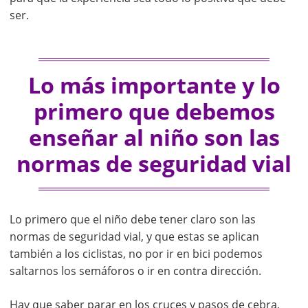
ser.
Lo más importante y lo
primero que debemos
enseñar al niño son las
normas de seguridad vial
Lo primero que el niño debe tener claro son las
normas de seguridad vial, y que estas se aplican
también a los ciclistas, no por ir en bici podemos
saltarnos los semáforos o ir en contra dirección.
Hay que saber parar en los cruces y pasos de cebra,