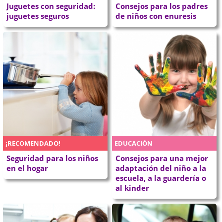
Juguetes con seguridad:
Consejos para los padres
juguetes seguros
de niños con enuresis
¡RECOMENDADO!
EDUCACIÓN
Seguridad para los niños
Consejos para una mejor
en el hogar
adaptación del niño a la
escuela, a la guardería o
al kinder