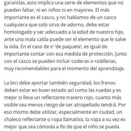
garantías, esto implica una serie de elementos que no
pueden faltar, ni en niños ni en mayores. El más
importante es el casco, y no hablamos de un casco
cualquiera que solo sirva de adorno, debe estar
homologado y ser adecuado a la edad de nuestro hijo,
ante una mala caída puede ser el elemento que le salve
la vida. En el caso de ir ‘de paquete’, es igual de
importante contar con esa medida de protección. Junto
con el casco se pueden incluir coderas o rodilleras,
muy recomendables para el momento del aprendizaje.
La bici debe aportar también seguridad, los frenos
deben estar en buen estado así como las ruedas y es
mejor si lleva un reflectante trasero rojo, cuanto más
visible sea menos riesgo de ser atropellado tendrá. Por
eso mismo debe utilizar, especialmente en ciudad, un
chaleco reflectante o ropa llamativa, la ropa a su vez es
mejor que sea cómoda a fin de que el niño se pueda