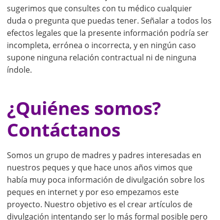
sugerimos que consultes con tu médico cualquier
duda o pregunta que puedas tener. Señalar a todos los
efectos legales que la presente información podría ser
incompleta, errónea o incorrecta, y en ningún caso
supone ninguna relación contractual ni de ninguna
índole.
¿Quiénes somos?
Contáctanos
Somos un grupo de madres y padres interesadas en
nuestros peques y que hace unos años vimos que
había muy poca información de divulgación sobre los
peques en internet y por eso empezamos este
proyecto. Nuestro objetivo es el crear artículos de
divulgación intentando ser lo más formal posible pero