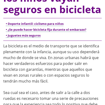
seguros en bicicleta
• Deporte infantil: ciclismo para niños
• ¿Se puede hacer bicicleta fija durante el embarazo?
• Juguetes más seguros
La bicicleta es el medio de transporte que se identifica
plenamente con la infancia, aunque su uso dependerá
mucho de donde se viva. En zonas urbanas habrá que
hacer verdaderos esfuerzos para poder salir en
bicicleta con garantías, mientras que aquellos que
vivan en zonas rurales o con espacios seguros lo
tendrán mucho más fácil.
Sea cual sea el caso, antes de salir a la calle a dos
ruedas es necesario tomar una serie de precauciones
para que la experiencia sea todo lo positiva que debe