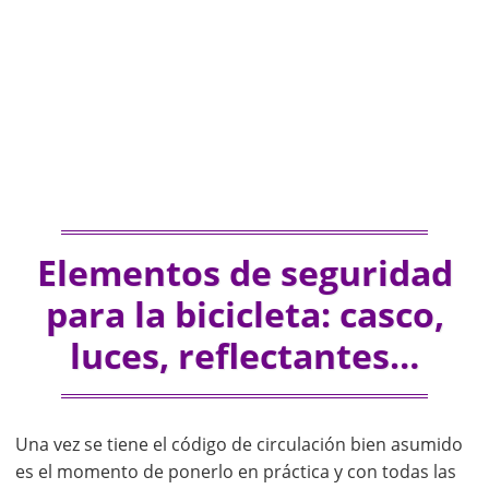
Elementos de seguridad
para la bicicleta: casco,
luces, reflectantes…
Una vez se tiene el código de circulación bien asumido
es el momento de ponerlo en práctica y con todas las