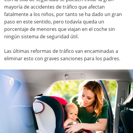
mayoría de accidentes de tráfico que afectan
fatalmente a los niños, por tanto se ha dado un gran
paso en este sentido, pero todavía queda un
porcentaje de menores que viajan en el coche sin
ningún sistema de seguridad útil.
Las últimas reformas de tráfico van encaminadas a
eliminar esto con graves sanciones para los padres.