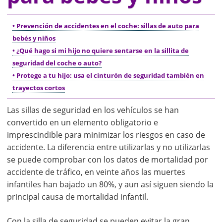
• Prevención de accidentes en el coche: sillas de auto para
bebés y niños
• ¿Qué hago si mi hijo no quiere sentarse en la sillita de
seguridad del coche o auto?
• Protege a tu hijo: usa el cinturón de seguridad también en
trayectos cortos
Las sillas de seguridad en los vehículos se han
convertido en un elemento obligatorio e
imprescindible para minimizar los riesgos en caso de
accidente. La diferencia entre utilizarlas y no utilizarlas
se puede comprobar con los datos de mortalidad por
accidente de tráfico, en veinte años las muertes
infantiles han bajado un 80%, y aun así siguen siendo la
principal causa de mortalidad infantil.
Con la silla de seguridad se pueden evitar la gran