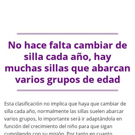
No hace falta cambiar de
silla cada año, hay
muchas sillas que abarcan
varios grupos de edad
Esta clasificación no implica que haya que cambiar de
silla cada año, normalmente las sillas suelen abarcar
varios grupos, lo importante será ir adaptándola en
función del crecimiento del niño para que sigan
cumpliendo con su misión. Por tanto en cuanto