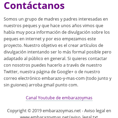
Contáctanos
Somos un grupo de madres y padres interesadas en
nuestros peques y que hace unos años vimos que
había muy poca información de divulgación sobre los
peques en internet y por eso empezamos este
proyecto. Nuestro objetivo es el crear artículos de
divulgación intentando ser lo más formal posible pero
adaptado al público en general. Si quieres contactar
con nosotros puedes hacerlo a través de nuestro
Twitter, nuestra página de Google+ o de nuestro
correo electrónico embarazo-y-mas-com (todo junto y
sin guiones) arroba gmail punto com.
Canal Youtube de embarazoymas
Copyright © 2019 embarazoymas.net - Aviso legal en
www.embarazoymas.net/aviso_legal.txt