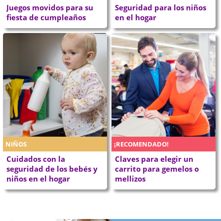
Juegos movidos para su
Seguridad para los niños
fiesta de cumpleaños
en el hogar
NIÑOS
¡RECOMENDADO!
Cuidados con la
Claves para elegir un
seguridad de los bebés y
carrito para gemelos o
niños en el hogar
mellizos