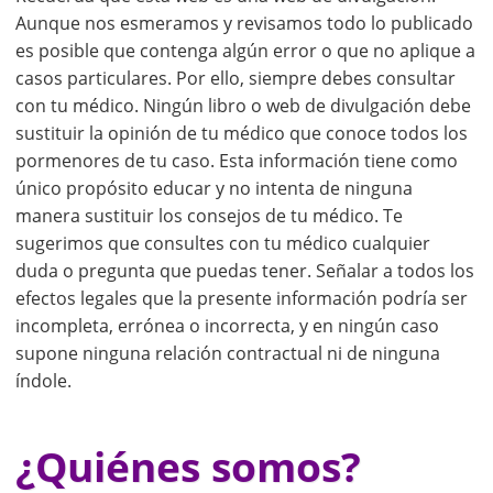
Aunque nos esmeramos y revisamos todo lo publicado
es posible que contenga algún error o que no aplique a
casos particulares. Por ello, siempre debes consultar
con tu médico. Ningún libro o web de divulgación debe
sustituir la opinión de tu médico que conoce todos los
pormenores de tu caso. Esta información tiene como
único propósito educar y no intenta de ninguna
manera sustituir los consejos de tu médico. Te
sugerimos que consultes con tu médico cualquier
duda o pregunta que puedas tener. Señalar a todos los
efectos legales que la presente información podría ser
incompleta, errónea o incorrecta, y en ningún caso
supone ninguna relación contractual ni de ninguna
índole.
¿Quiénes somos?