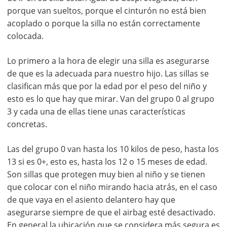
porque van sueltos, porque el cinturón no está bien
acoplado o porque la silla no están correctamente
colocada.
Lo primero a la hora de elegir una silla es asegurarse
de que es la adecuada para nuestro hijo. Las sillas se
clasifican más que por la edad por el peso del niño y
esto es lo que hay que mirar. Van del grupo 0 al grupo
3 y cada una de ellas tiene unas características
concretas.
Las del grupo 0 van hasta los 10 kilos de peso, hasta los
13 si es 0+, esto es, hasta los 12 o 15 meses de edad.
Son sillas que protegen muy bien al niño y se tienen
que colocar con el niño mirando hacia atrás, en el caso
de que vaya en el asiento delantero hay que
asegurarse siempre de que el airbag esté desactivado.
En general la ubicación que se considera más segura es