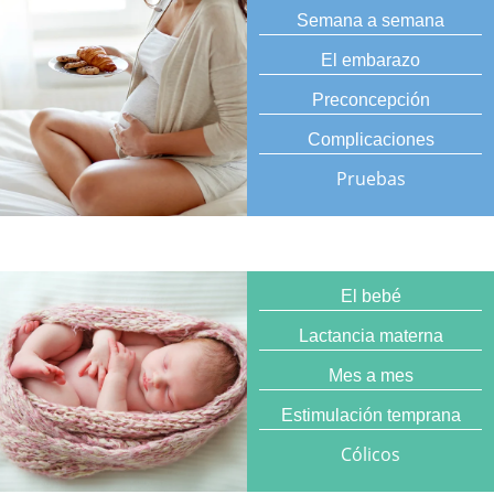
Semana a semana
El embarazo
Preconcepción
Complicaciones
Pruebas
El bebé
Lactancia materna
Mes a mes
Estimulación temprana
Cólicos