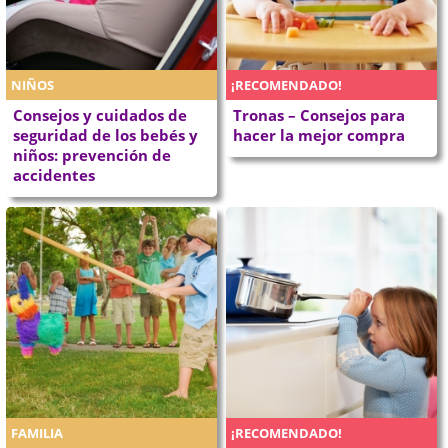
NIÑOS
¡RECOMENDADO!
Consejos y cuidados de
Tronas – Consejos para
seguridad de los bebés y
hacer la mejor compra
niños: prevención de
accidentes
FAMILIA
¡RECOMENDADO!