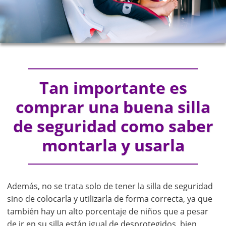
Tan importante es
comprar una buena silla
de seguridad como saber
montarla y usarla
Además, no se trata solo de tener la silla de seguridad
sino de colocarla y utilizarla de forma correcta, ya que
también hay un alto porcentaje de niños que a pesar
de ir en su silla están igual de desprotegidos, bien