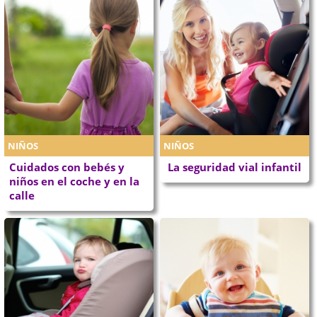
NIÑOS
NIÑOS
Cuidados con bebés y
La seguridad vial infantil
niños en el coche y en la
calle