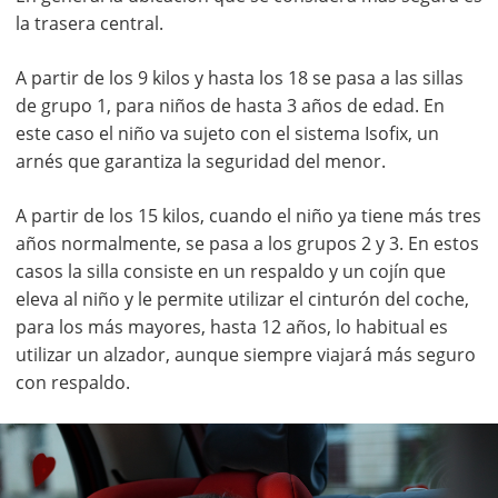
la trasera central.
A partir de los 9 kilos y hasta los 18 se pasa a las sillas
de grupo 1, para niños de hasta 3 años de edad. En
este caso el niño va sujeto con el sistema Isofix, un
arnés que garantiza la seguridad del menor.
A partir de los 15 kilos, cuando el niño ya tiene más tres
años normalmente, se pasa a los grupos 2 y 3. En estos
casos la silla consiste en un respaldo y un cojín que
eleva al niño y le permite utilizar el cinturón del coche,
para los más mayores, hasta 12 años, lo habitual es
utilizar un alzador, aunque siempre viajará más seguro
con respaldo.