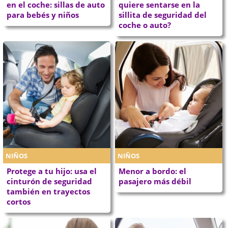
en el coche: sillas de auto
quiere sentarse en la
para bebés y niños
sillita de seguridad del
coche o auto?
NIÑOS
NIÑOS
Protege a tu hijo: usa el
Menor a bordo: el
cinturón de seguridad
pasajero más débil
también en trayectos
cortos