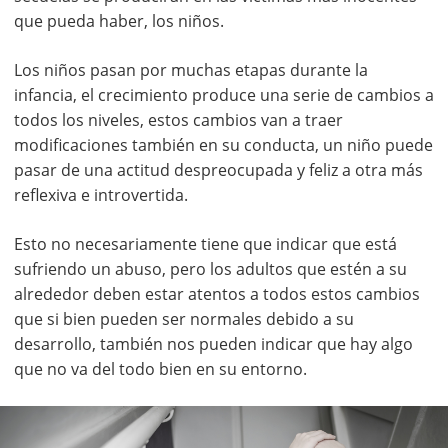
que pueda haber, los niños.
Los niños pasan por muchas etapas durante la
infancia, el crecimiento produce una serie de cambios a
todos los niveles, estos cambios van a traer
modificaciones también en su conducta, un niño puede
pasar de una actitud despreocupada y feliz a otra más
reflexiva e introvertida.
Esto no necesariamente tiene que indicar que está
sufriendo un abuso, pero los adultos que estén a su
alrededor deben estar atentos a todos estos cambios
que si bien pueden ser normales debido a su
desarrollo, también nos pueden indicar que hay algo
que no va del todo bien en su entorno.