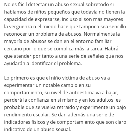
No es fácil detectar un abuso sexual sobretodo si
hablamos de niños pequeños que todavía no tienen la
capacidad de expresarse, incluso si son más mayores
la vergüenza o el miedo hace que tampoco sea sencillo
reconocer un problema de abusos. Normalmente la
mayoría de abusos se dan en el entorno familiar
cercano por lo que se complica más la tarea. Habrá
que atender por tanto a una serie de señales que nos
ayudarán a identificar el problema.
Lo primero es que el niño víctima de abuso va a
experimentar un notable cambio en su
comportamiento, su nivel de autoestima va a bajar,
perderá la confianza en si mismo y en los adultos, es
probable que se vuelva retraído y experimente un bajo
rendimiento escolar. Se dan además una serie de
indicadores físicos y de comportamiento que son claro
indicativo de un abuso sexual.