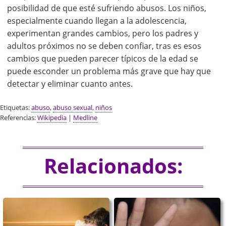
posibilidad de que esté sufriendo abusos. Los niños,
especialmente cuando llegan a la adolescencia,
experimentan grandes cambios, pero los padres y
adultos próximos no se deben confiar, tras es esos
cambios que pueden parecer típicos de la edad se
puede esconder un problema más grave que hay que
detectar y eliminar cuanto antes.
Etiquetas:
abuso
,
abuso sexual
,
niños
Referencias:
Wikipedia
|
Medline
Relacionados: