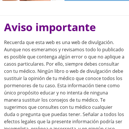
Aviso importante
Recuerda que esta web es una web de divulgación.
Aunque nos esmeramos y revisamos todo lo publicado
es posible que contenga algún error o que no aplique a
casos particulares. Por ello, siempre debes consultar
con tu médico. Ningún libro o web de divulgación debe
sustituir la opinión de tu médico que conoce todos los
pormenores de tu caso. Esta información tiene como
único propósito educar y no intenta de ninguna
manera sustituir los consejos de tu médico. Te
sugerimos que consultes con tu médico cualquier
duda o pregunta que puedas tener. Señalar a todos los
efectos legales que la presente información podría ser
incompleta, errónea o incorrecta, y en ningún caso