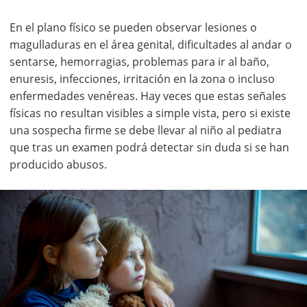
En el plano físico se pueden observar lesiones o
magulladuras en el área genital, dificultades al andar o
sentarse, hemorragias, problemas para ir al baño,
enuresis, infecciones, irritación en la zona o incluso
enfermedades venéreas. Hay veces que estas señales
físicas no resultan visibles a simple vista, pero si existe
una sospecha firme se debe llevar al niño al pediatra
que tras un examen podrá detectar sin duda si se han
producido abusos.