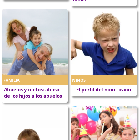
FAMILIA
NIÑOS
Abuelos y nietos: abuso
El perfil del niño tirano
de los hijos a los abuelos