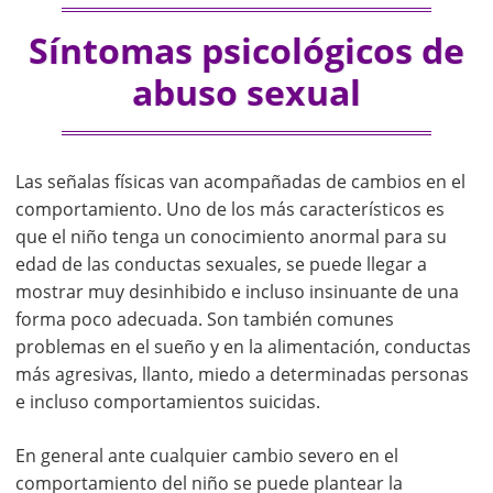
Síntomas psicológicos de
abuso sexual
Las señalas físicas van acompañadas de cambios en el
comportamiento. Uno de los más característicos es
que el niño tenga un conocimiento anormal para su
edad de las conductas sexuales, se puede llegar a
mostrar muy desinhibido e incluso insinuante de una
forma poco adecuada. Son también comunes
problemas en el sueño y en la alimentación, conductas
más agresivas, llanto, miedo a determinadas personas
e incluso comportamientos suicidas.
En general ante cualquier cambio severo en el
comportamiento del niño se puede plantear la