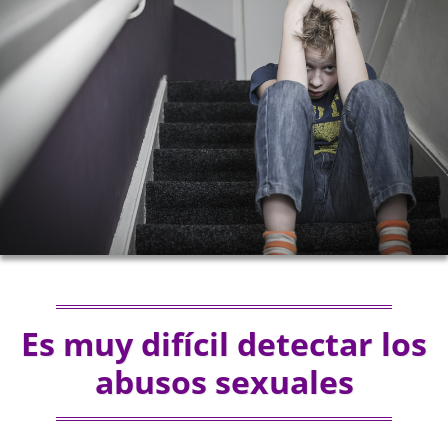
Es muy difícil detectar los
abusos sexuales