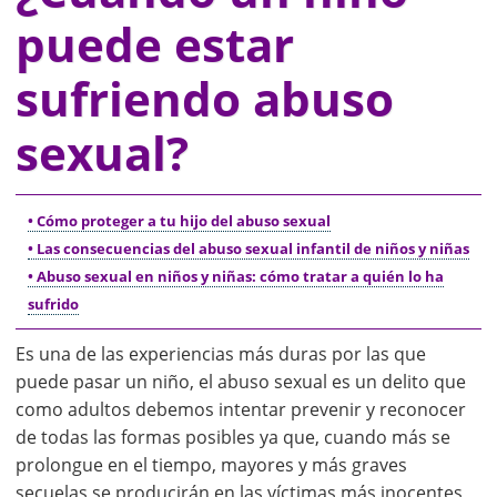
puede estar
sufriendo abuso
sexual?
• Cómo proteger a tu hijo del abuso sexual
• Las consecuencias del abuso sexual infantil de niños y niñas
• Abuso sexual en niños y niñas: cómo tratar a quién lo ha
sufrido
Es una de las experiencias más duras por las que
puede pasar un niño, el abuso sexual es un delito que
como adultos debemos intentar prevenir y reconocer
de todas las formas posibles ya que, cuando más se
prolongue en el tiempo, mayores y más graves
secuelas se producirán en las víctimas más inocentes