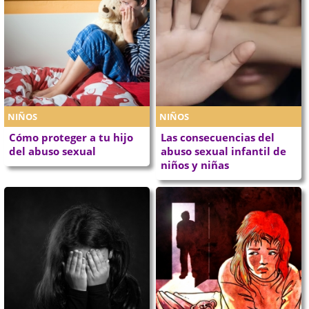
NIÑOS
NIÑOS
Cómo proteger a tu hijo
Las consecuencias del
del abuso sexual
abuso sexual infantil de
niños y niñas