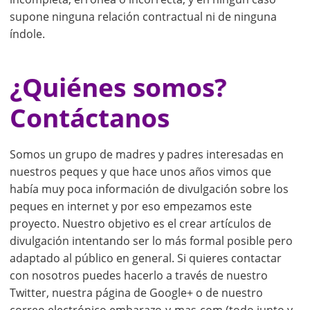
supone ninguna relación contractual ni de ninguna
índole.
¿Quiénes somos?
Contáctanos
Somos un grupo de madres y padres interesadas en
nuestros peques y que hace unos años vimos que
había muy poca información de divulgación sobre los
peques en internet y por eso empezamos este
proyecto. Nuestro objetivo es el crear artículos de
divulgación intentando ser lo más formal posible pero
adaptado al público en general. Si quieres contactar
con nosotros puedes hacerlo a través de nuestro
Twitter, nuestra página de Google+ o de nuestro
correo electrónico embarazo-y-mas-com (todo junto y