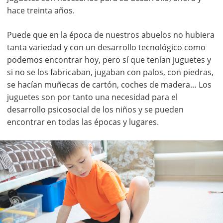
hace treinta años.
Puede que en la época de nuestros abuelos no hubiera
tanta variedad y con un desarrollo tecnológico como
podemos encontrar hoy, pero sí que tenían juguetes y
si no se los fabricaban, jugaban con palos, con piedras,
se hacían muñecas de cartón, coches de madera… Los
juguetes son por tanto una necesidad para el
desarrollo psicosocial de los niños y se pueden
encontrar en todas las épocas y lugares.