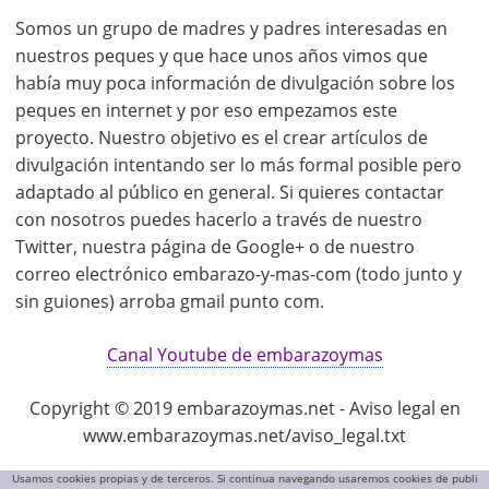
Somos un grupo de madres y padres interesadas en
nuestros peques y que hace unos años vimos que
había muy poca información de divulgación sobre los
peques en internet y por eso empezamos este
proyecto. Nuestro objetivo es el crear artículos de
divulgación intentando ser lo más formal posible pero
adaptado al público en general. Si quieres contactar
con nosotros puedes hacerlo a través de nuestro
Twitter, nuestra página de Google+ o de nuestro
correo electrónico embarazo-y-mas-com (todo junto y
sin guiones) arroba gmail punto com.
Canal Youtube de embarazoymas
Copyright © 2019 embarazoymas.net - Aviso legal en
www.embarazoymas.net/aviso_legal.txt
Usamos cookies propias y de terceros. Si continua navegando usaremos cookies de publi