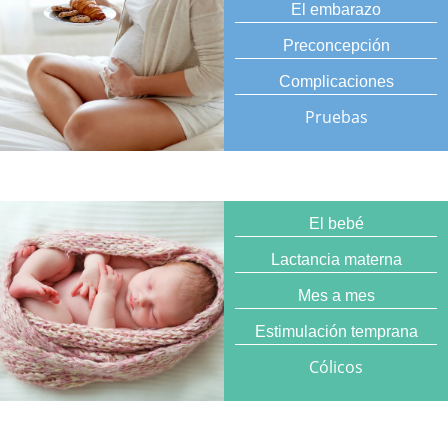
El embarazo
Preconcepción
Complicaciones
Pruebas
El bebé
Lactancia materna
Mes a mes
Estimulación temprana
Cólicos