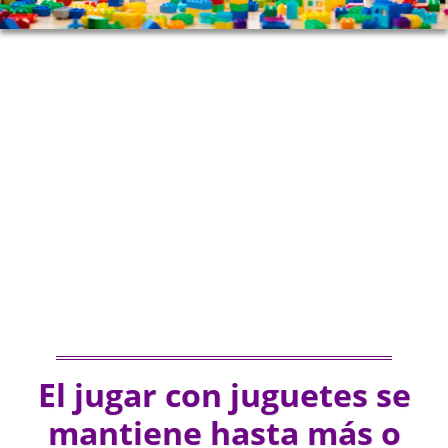
El jugar con juguetes se
mantiene hasta más o