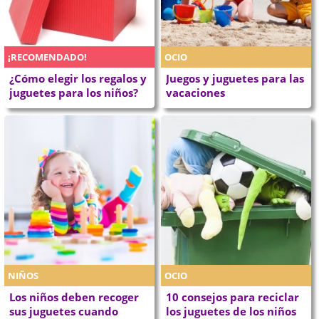
¡RECOMENDADO!
OCIO
¿Cómo elegir los regalos y
Juegos y juguetes para las
juguetes para los niños?
vacaciones
NIÑOS
OCIO
Los niños deben recoger
10 consejos para reciclar
sus juguetes cuando
los juguetes de los niños