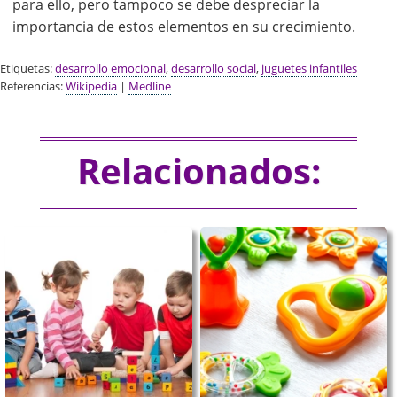
para ello, pero tampoco se debe despreciar la
importancia de estos elementos en su crecimiento.
Etiquetas:
desarrollo emocional
,
desarrollo social
,
juguetes infantiles
Referencias:
Wikipedia
|
Medline
Relacionados: