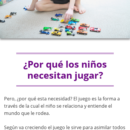
¿Por qué los niños
necesitan jugar?
Pero, ¿por qué esta necesidad? El juego es la forma a
través de la cual el niño se relaciona y entiende el
mundo que le rodea.
Según va creciendo el juego le sirve para asimilar todos