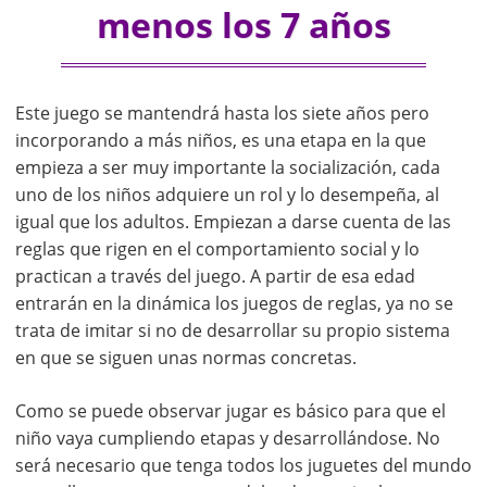
menos los 7 años
Este juego se mantendrá hasta los siete años pero
incorporando a más niños, es una etapa en la que
empieza a ser muy importante la socialización, cada
uno de los niños adquiere un rol y lo desempeña, al
igual que los adultos. Empiezan a darse cuenta de las
reglas que rigen en el comportamiento social y lo
practican a través del juego. A partir de esa edad
entrarán en la dinámica los juegos de reglas, ya no se
trata de imitar si no de desarrollar su propio sistema
en que se siguen unas normas concretas.
Como se puede observar jugar es básico para que el
niño vaya cumpliendo etapas y desarrollándose. No
será necesario que tenga todos los juguetes del mundo