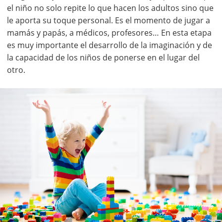
el niño no solo repite lo que hacen los adultos sino que
le aporta su toque personal. Es el momento de jugar a
mamás y papás, a médicos, profesores… En esta etapa
es muy importante el desarrollo de la imaginación y de
la capacidad de los niños de ponerse en el lugar del
otro.