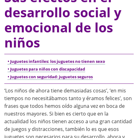
desarrollo social y
emocional de los
niños
• Juguetes infantiles: los juguetes no tienen sexo
• Juguetes para niños con discapacidad
• Juguetes con seguridad: juguetes seguros
‘Los niños de ahora tiene demasiadas cosas’, ‘en mis
tiempos no necesitábamos tanto y éramos felices’, son
frases que todos hemos oído alguna vez en boca de
nuestros mayores. Si bien es cierto que en la
actualidad los niños tienen acceso a una gran cantidad
de juegos y distracciones, también lo es que esos
juguetes son necesarios para su desarrollo, ahora y