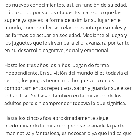
los nuevos conocimientos, así, en función de su edad,
irá pasando por varias etapas. Es necesario que las
supere ya que es la forma de asimilar su lugar en el
mundo, comprender las relaciones interpersonales y
las formas de actuar en sociedad. Mediante el juego y
los juguetes que le sirven para ello, avanzará por tanto
en su desarrollo cognitivo, social y emocional.
Hasta los tres años los niños juegan de forma
independiente. En su visión del mundo él es todavía el
centro, los juegos tienen mucho que ver con los
comportamientos repetitivos, sacar y guardar suele ser
lo habitual. Se basan también en la imitación de los
adultos pero sin comprender todavía lo que significa.
Hasta los cinco años aproximadamente sigue
predominando la imitación pero se le añade la parte
imaginativa y fantasiosa, es necesario ya que indica que