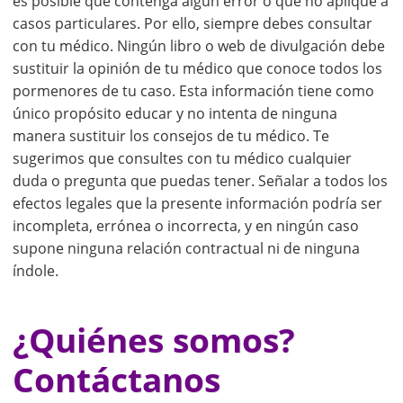
es posible que contenga algún error o que no aplique a
casos particulares. Por ello, siempre debes consultar
con tu médico. Ningún libro o web de divulgación debe
sustituir la opinión de tu médico que conoce todos los
pormenores de tu caso. Esta información tiene como
único propósito educar y no intenta de ninguna
manera sustituir los consejos de tu médico. Te
sugerimos que consultes con tu médico cualquier
duda o pregunta que puedas tener. Señalar a todos los
efectos legales que la presente información podría ser
incompleta, errónea o incorrecta, y en ningún caso
supone ninguna relación contractual ni de ninguna
índole.
¿Quiénes somos?
Contáctanos