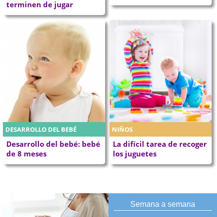
terminen de jugar
DESARROLLO DEL BEBÉ
NIÑOS
Desarrollo del bebé: bebé
La difícil tarea de recoger
de 8 meses
los juguetes
Semana a semana