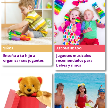
NIÑOS
¡RECOMENDADO!
Enseña a tu hijo a
Juguetes musicales
organizar sus juguetes
recomendados para
bebés y niños