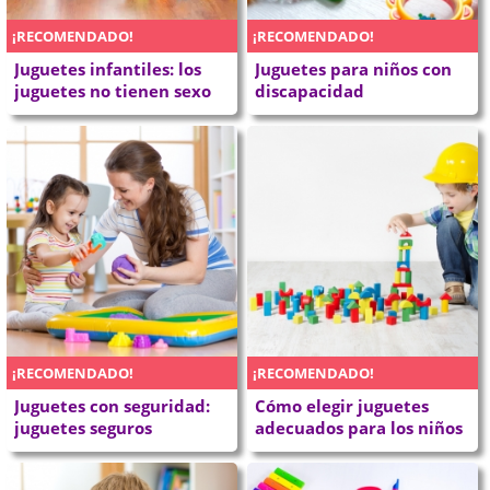
¡RECOMENDADO!
¡RECOMENDADO!
Juguetes infantiles: los
Juguetes para niños con
juguetes no tienen sexo
discapacidad
¡RECOMENDADO!
¡RECOMENDADO!
Juguetes con seguridad:
Cómo elegir juguetes
juguetes seguros
adecuados para los niños