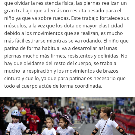
que olvidar la resistencia física, las piernas realizan un
gran trabajo que además no resulta pesado para el
niño ya que va sobre ruedas. Este trabajo fortalece sus
músculos, a la vez que los dota de mayor elasticidad
debido a los movimientos que se realizan, es mucho
más fácil estirarse mientras se va rodando. El niño que
patina de forma habitual va a desarrollar así unas
piernas mucho más firmes, resistentes y definidas. No
hay que olvidarse del resto del cuerpo, se trabaja
mucho la respiración y los movimientos de brazos,
cintura y cuello, ya que para patinar es necesario que
todo el cuerpo actúe de forma coordinada.