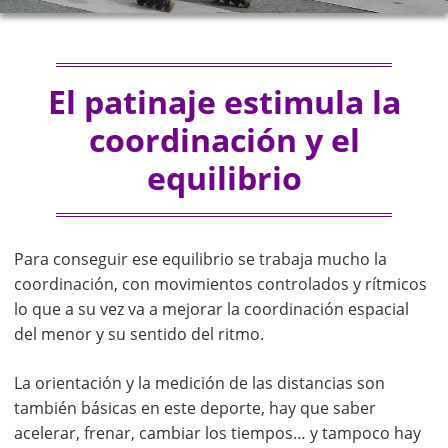
El patinaje estimula la
coordinación y el
equilibrio
Para conseguir ese equilibrio se trabaja mucho la
coordinación, con movimientos controlados y rítmicos
lo que a su vez va a mejorar la coordinación espacial
del menor y su sentido del ritmo.
La orientación y la medición de las distancias son
también básicas en este deporte, hay que saber
acelerar, frenar, cambiar los tiempos… y tampoco hay