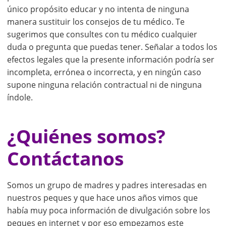
único propósito educar y no intenta de ninguna
manera sustituir los consejos de tu médico. Te
sugerimos que consultes con tu médico cualquier
duda o pregunta que puedas tener. Señalar a todos los
efectos legales que la presente información podría ser
incompleta, errónea o incorrecta, y en ningún caso
supone ninguna relación contractual ni de ninguna
índole.
¿Quiénes somos?
Contáctanos
Somos un grupo de madres y padres interesadas en
nuestros peques y que hace unos años vimos que
había muy poca información de divulgación sobre los
peques en internet y por eso empezamos este