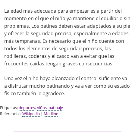
La edad más adecuada para empezar es a partir del
momento en el que el niño ya mantiene el equilibrio sin
problemas. Los patines deben estar adaptados a su pie
y ofrecer la seguridad precisa, especialmente a edades
más tempranas. Es necesario que el niño cuente con
todos los elementos de seguridad precisos, las
rodilleras, coderas y el casco van a evitar que las
frecuentes caídas tengan graves consecuencias.
Una vez el niño haya alcanzado el control suficiente va
a disfrutar mucho patinando y va a ver como su estado
físico también lo agradece.
Etiquetas:
deportes
,
niños
,
patinaje
Referencias:
Wikipedia
|
Medline