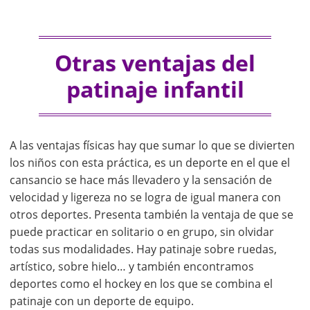
Otras ventajas del
patinaje infantil
A las ventajas físicas hay que sumar lo que se divierten
los niños con esta práctica, es un deporte en el que el
cansancio se hace más llevadero y la sensación de
velocidad y ligereza no se logra de igual manera con
otros deportes. Presenta también la ventaja de que se
puede practicar en solitario o en grupo, sin olvidar
todas sus modalidades. Hay patinaje sobre ruedas,
artístico, sobre hielo… y también encontramos
deportes como el hockey en los que se combina el
patinaje con un deporte de equipo.