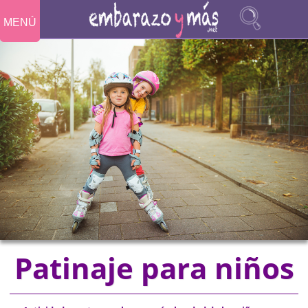
MENÚ
Patinaje para niños