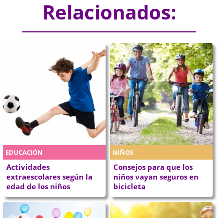
Relacionados:
EDUCACIÓN
NIÑOS
Actividades
Consejos para que los
extraescolares según la
niños vayan seguros en
edad de los niños
bicicleta