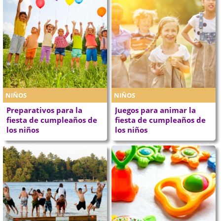
NIÑOS
NIÑOS
Preparativos para la
Juegos para animar la
fiesta de cumpleaños de
fiesta de cumpleaños de
los niños
los niños