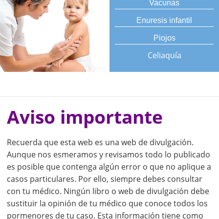
Vacunas
Enuresis infantil
Piojos
Celiaquía
Aviso importante
Recuerda que esta web es una web de divulgación.
Aunque nos esmeramos y revisamos todo lo publicado
es posible que contenga algún error o que no aplique a
casos particulares. Por ello, siempre debes consultar
con tu médico. Ningún libro o web de divulgación debe
sustituir la opinión de tu médico que conoce todos los
pormenores de tu caso. Esta información tiene como