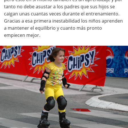
tanto no debe asustar a los padres que sus hijos se
caigan unas cuantas veces durante el entrenamiento.
Gracias a esa primera inestabilidad los niños aprenden
a mantener el equilibrio y cuanto más pronto
empiecen mejor.