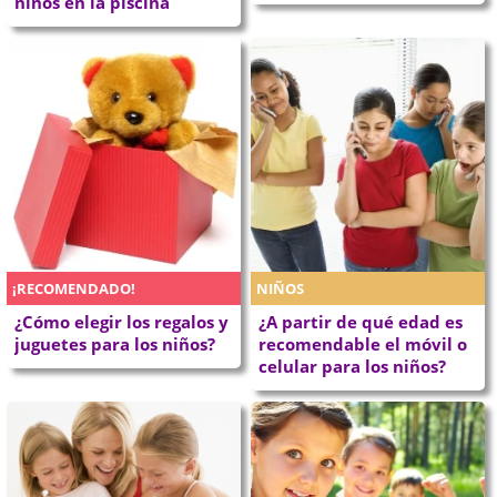
niños en la piscina
¡RECOMENDADO!
NIÑOS
¿Cómo elegir los regalos y
¿A partir de qué edad es
juguetes para los niños?
recomendable el móvil o
celular para los niños?