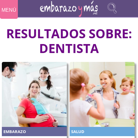
MENÚ
RESULTADOS SOBRE:
DENTISTA
EMBARAZO
SALUD