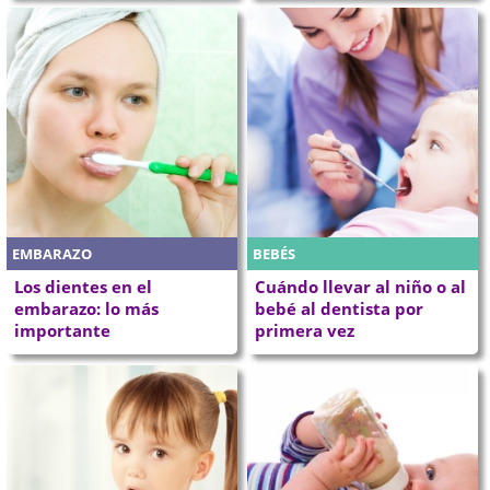
EMBARAZO
BEBÉS
Los dientes en el
Cuándo llevar al niño o al
embarazo: lo más
bebé al dentista por
importante
primera vez