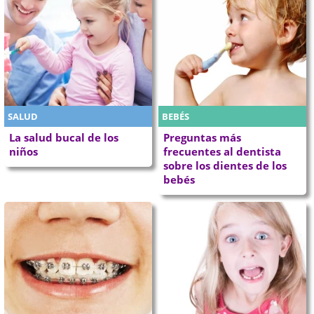
SALUD
BEBÉS
La salud bucal de los
Preguntas más
niños
frecuentes al dentista
sobre los dientes de los
bebés