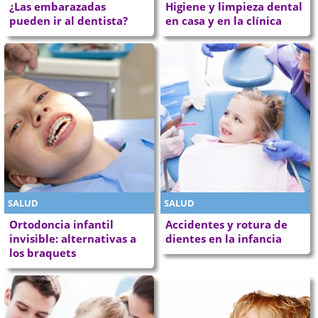
¿Las embarazadas
Higiene y limpieza dental
pueden ir al dentista?
en casa y en la clínica
SALUD
SALUD
Ortodoncia infantil
Accidentes y rotura de
invisible: alternativas a
dientes en la infancia
los braquets