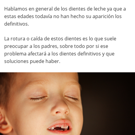
Hablamos en general de los dientes de leche ya que a
estas edades todavía no han hecho su aparición los
definitivos.
La rotura o caída de estos dientes es lo que suele
preocupar a los padres, sobre todo por si ese
problema afectará a los dientes definitivos y que
soluciones puede haber.