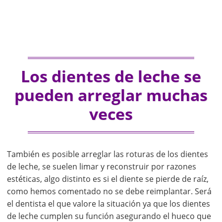
Los dientes de leche se
pueden arreglar muchas
veces
También es posible arreglar las roturas de los dientes
de leche, se suelen limar y reconstruir por razones
estéticas, algo distinto es si el diente se pierde de raíz,
como hemos comentado no se debe reimplantar. Será
el dentista el que valore la situación ya que los dientes
de leche cumplen su función asegurando el hueco que