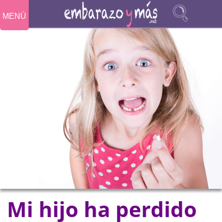
MENÚ
Mi hijo ha perdido