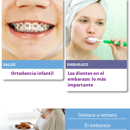
SALUD
EMBARAZO
Ortodoncia infantil
Los dientes en el
embarazo: lo más
importante
Semana a semana
El embarazo