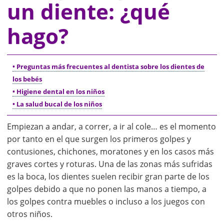
un diente: ¿qué
hago?
• Preguntas más frecuentes al dentista sobre los dientes de
los bebés
• Higiene dental en los niños
• La salud bucal de los niños
Empiezan a andar, a correr, a ir al cole… es el momento
por tanto en el que surgen los primeros golpes y
contusiones, chichones, moratones y en los casos más
graves cortes y roturas. Una de las zonas más sufridas
es la boca, los dientes suelen recibir gran parte de los
golpes debido a que no ponen las manos a tiempo, a
los golpes contra muebles o incluso a los juegos con
otros niños.