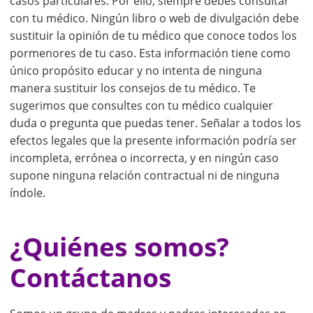
casos particulares. Por ello, siempre debes consultar
con tu médico. Ningún libro o web de divulgación debe
sustituir la opinión de tu médico que conoce todos los
pormenores de tu caso. Esta información tiene como
único propósito educar y no intenta de ninguna
manera sustituir los consejos de tu médico. Te
sugerimos que consultes con tu médico cualquier
duda o pregunta que puedas tener. Señalar a todos los
efectos legales que la presente información podría ser
incompleta, errónea o incorrecta, y en ningún caso
supone ninguna relación contractual ni de ninguna
índole.
¿Quiénes somos?
Contáctanos