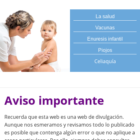
La salud
Vacunas
Enuresis infantil
Piojos
Celiaquía
Aviso importante
Recuerda que esta web es una web de divulgación.
Aunque nos esmeramos y revisamos todo lo publicado
es posible que contenga algún error o que no aplique a