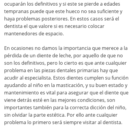
ocuparán los definitivos y si este se pierde a edades
tempranas puede que este hueco no sea suficiente y
haya problemas posteriores. En estos casos será el
dentista el que valore si es necesario colocar
mantenedores de espacio.
En ocasiones no damos la importancia que merece a la
pérdida de un diente de leche, por aquello de que no
son los definitivos, pero lo cierto es que ante cualquier
problema en las piezas dentales primarias hay que
acudir al especialista. Estos dientes cumplen su función
ayudando al niño en la masticación, y su buen estado y
mantenimiento es vital para asegurar que el diente que
viene detrás esté en las mejores condiciones, son
importantes también para la correcta dicción del niño,
sin olvidar la parte estética. Por ello ante cualquier
problema lo primero será siempre visitar al dentista.