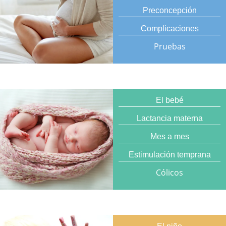
Preconcepción
Complicaciones
Pruebas
El bebé
Lactancia materna
Mes a mes
Estimulación temprana
Cólicos