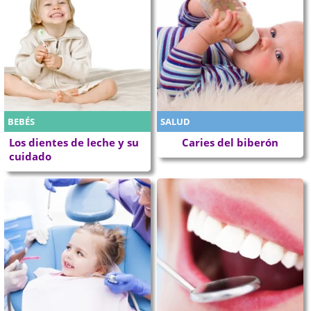
BEBÉS
SALUD
Los dientes de leche y su
Caries del biberón
cuidado