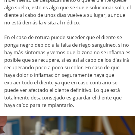
algo suelto, esto es algo que se suele solucionar solo, el
diente al cabo de unos días vuelve a su lugar, aunque
no está demás la visita al médico.
En el caso de rotura puede suceder que el diente se
ponga negro debido a la falta de riego sanguíneo, si no
hay más síntomas y vemos que la zona no se inflama es
posible que se recupere, si es así al cabo de los días irá
recuperando poco a poco su color. En caso de que
haya dolor o inflamación seguramente haya que
extraer todo el diente ya que en caso contrario se
puede ver afectado el diente definitivo. Lo que está
totalmente desaconsejado es guardar el diente que
haya caído para reimplantarlo.