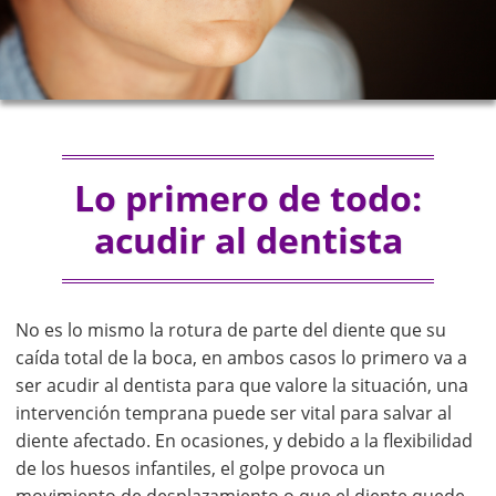
Lo primero de todo:
acudir al dentista
No es lo mismo la rotura de parte del diente que su
caída total de la boca, en ambos casos lo primero va a
ser acudir al dentista para que valore la situación, una
intervención temprana puede ser vital para salvar al
diente afectado. En ocasiones, y debido a la flexibilidad
de los huesos infantiles, el golpe provoca un
movimiento de desplazamiento o que el diente quede