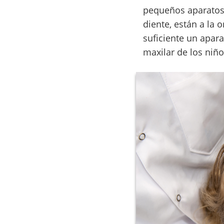
pequeños aparatos 
diente, están a la 
suficiente un apara
maxilar de los niños