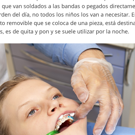
que van soldados a las bandas o pegados directame
orden del día, no todos los niños los van a necesitar. 
to removible que se coloca de una pieza, está destina
, es de quita y pon y se suele utilizar por la noche.