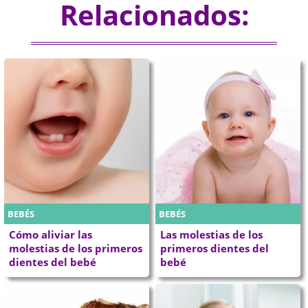
Relacionados:
BEBÉS
BEBÉS
Cómo aliviar las
Las molestias de los
molestias de los primeros
primeros dientes del
dientes del bebé
bebé