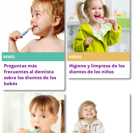
BEBÉS
NIÑOS
Preguntas más
Higiene y limpieza de los
frecuentes al dentista
dientes de los niños
sobre los dientes de los
bebés