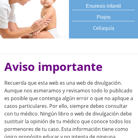
Enuresis infantil
Piojos
Celiaquía
Aviso importante
Recuerda que esta web es una web de divulgación.
Aunque nos esmeramos y revisamos todo lo publicado
es posible que contenga algún error o que no aplique a
casos particulares. Por ello, siempre debes consultar
con tu médico. Ningún libro o web de divulgación debe
sustituir la opinión de tu médico que conoce todos los
pormenores de tu caso. Esta información tiene como
único propósito educar y no intenta de ninguna