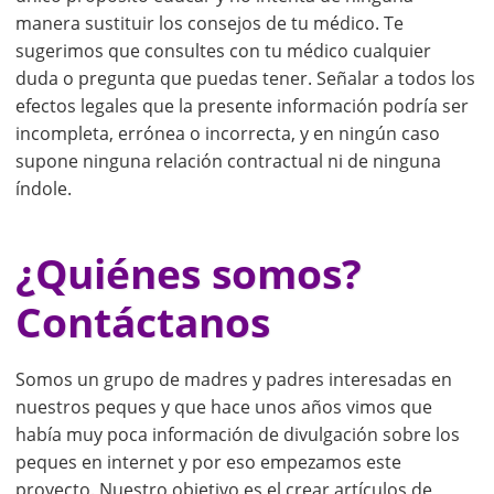
manera sustituir los consejos de tu médico. Te
sugerimos que consultes con tu médico cualquier
duda o pregunta que puedas tener. Señalar a todos los
efectos legales que la presente información podría ser
incompleta, errónea o incorrecta, y en ningún caso
supone ninguna relación contractual ni de ninguna
índole.
¿Quiénes somos?
Contáctanos
Somos un grupo de madres y padres interesadas en
nuestros peques y que hace unos años vimos que
había muy poca información de divulgación sobre los
peques en internet y por eso empezamos este
proyecto. Nuestro objetivo es el crear artículos de