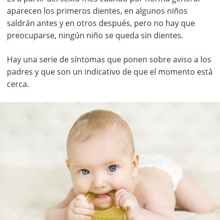
aparecen los primeros dientes, en algunos niños
saldrán antes y en otros después, pero no hay que
preocuparse, ningún niño se queda sin dientes.
Hay una serie de síntomas que ponen sobre aviso a los
padres y que son un indicativo de que el momento está
cerca.