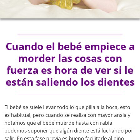
Cuando el bebé empiece a
morder las cosas con
fuerza es hora de ver si le
están saliendo los dientes
El bebé se suele llevar todo lo que pilla a la boca, esto
es habitual, pero cuando se realiza con mayor ansia y
notamos que el bebé muerde hasta con rabia
podemos suponer que algún diente está luchando por
salir. En esta fase previa es bueno facilitarle al niño