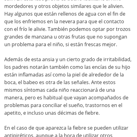
mordedores y otros objetos similares que le alivien.
Hay algunos que están rellenos de agua con el fin de
que los enfriemos en la nevera para que el contacto
con el frío le alivie. También podemos optar por trozos
grandes de manzana u otras frutas que no supongan
un problema para el niño, si están frescas mejor.
Además de esta ansia y un cierto grado de irritabilidad,
los padres notarán también como las encías de su hijo
están inflamadas así como la piel de alrededor de la
boca, el babeo es otra de las señales. Ante estos
mismos síntomas cada niño reaccionará de una
manera, pero es habitual que vayan acompañados de
problemas para conciliar el sueño, trastornos en el
apetito, e incluso unas décimas de fiebre.
En el caso de que aparezca la fiebre se pueden utilizar
antipiréticos, aunque a la hora de utilizar otros