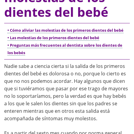
dientes del bebé
• Cómo aliviar las molestias de los primeros dientes del bebé
• Las molestias de los primeros dientes del bebé
• Preguntas más frecuentes al dentista sobre los dientes de
los bebés
Nadie sabe a ciencia cierta si la salida de los primeros
dientes del bebé es dolorosa o no, porque lo cierto es
que no nos podemos acordar. Hay algunos que dicen
que si tuviéramos que pasar por ese trago de mayores
no lo soportaríamos, pero la verdad es que hay bebés
a los que le salen los dientes sin que los padres se
enteren mientras que en otros esta salida está
acompañada de síntomas muy molestos.
Es a partir del sexto mes cuando por norma general