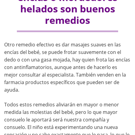
helados son buenos
remedios
Otro remedio efectivo es dar masajes suaves en las
encías del bebé, se puede frotar suavemente con el
dedo o con una gasa mojada, hay quien frota las encías
con antinflamatorios, aunque antes de hacerlo es
mejor consultar al especialista. También venden en la
farmacia productos específicos que pueden ser de
ayuda.
Todos estos remedios aliviarán en mayor o menor
medida las molestias del bebé, pero lo que mayor
consuelo le aportará será nuestra compañía y
consuelo. El niño está experimentando una nueva
sensación y no sabe exactamente que le pasa, lo que le