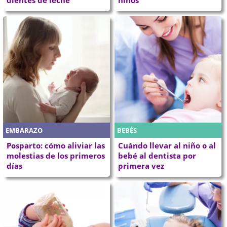
EMBARAZO
BEBÉS
Posparto: cómo aliviar las
Cuándo llevar al niño o al
molestias de los primeros
bebé al dentista por
días
primera vez