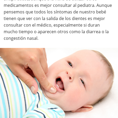
medicamentos es mejor consultar al pediatra. Aunque
pensemos que todos los síntomas de nuestro bebé
tienen que ver con la salida de los dientes es mejor
consultar con el médico, especialmente si duran
mucho tiempo o aparecen otros como la diarrea o la
congestión nasal.