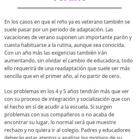
En los casos en que el niño ya es veterano también se
suele pasar por un periodo de adaptación. Las
vacaciones de verano suponen un importante parón y
cuesta habituarse a la rutina, aunque sea conocida.
Con un año más las exigencias también irán
aumentando, sin olvidar el cambio de educadora, todo
ello requerirá de una readaptación que suele ser más
sencilla que en el primer año, al no partir de cero.
Los problemas en los 4 y 5 años tendrán más que ver
con su proceso de integración y socialización que con
el hecho en sí de acudir a la escuela. Si surgen
problemas con sus compañeros o no acaba de
encontrar su lugar, lo normal será que muestre
rechazo y no quiera ir al colegio. Padres y educadores
deberán estar atentos y analizar los motivos de su