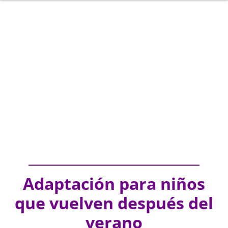
Adaptación para niños
que vuelven después del
verano