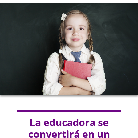
La educadora se
convertirá en un