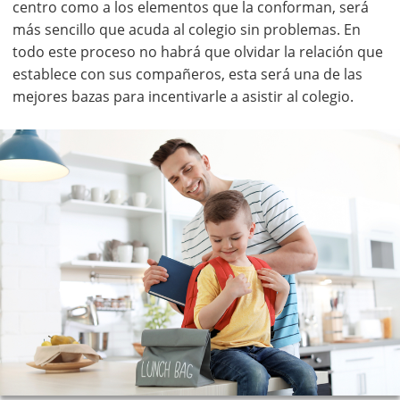
centro como a los elementos que la conforman, será
más sencillo que acuda al colegio sin problemas. En
todo este proceso no habrá que olvidar la relación que
establece con sus compañeros, esta será una de las
mejores bazas para incentivarle a asistir al colegio.