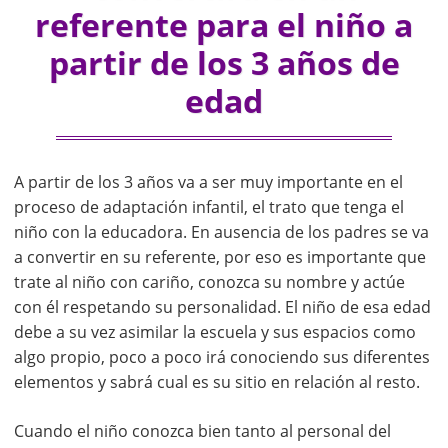
referente para el niño a
partir de los 3 años de
edad
A partir de los 3 años va a ser muy importante en el
proceso de adaptación infantil, el trato que tenga el
niño con la educadora. En ausencia de los padres se va
a convertir en su referente, por eso es importante que
trate al niño con cariño, conozca su nombre y actúe
con él respetando su personalidad. El niño de esa edad
debe a su vez asimilar la escuela y sus espacios como
algo propio, poco a poco irá conociendo sus diferentes
elementos y sabrá cual es su sitio en relación al resto.
Cuando el niño conozca bien tanto al personal del