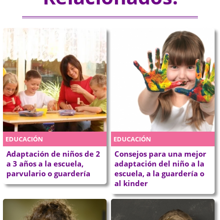
EDUCACIÓN
EDUCACIÓN
Adaptación de niños de 2
Consejos para una mejor
a 3 años a la escuela,
adaptación del niño a la
parvulario o guardería
escuela, a la guardería o
al kinder