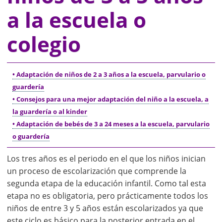
a la escuela o
colegio
• Adaptación de niños de 2 a 3 años a la escuela, parvulario o
guardería
• Consejos para una mejor adaptación del niño a la escuela, a
la guardería o al kinder
• Adaptación de bebés de 3 a 24 meses a la escuela, parvulario
o guardería
Los tres años es el periodo en el que los niños inician
un proceso de escolarización que comprende la
segunda etapa de la educación infantil. Como tal esta
etapa no es obligatoria, pero prácticamente todos los
niños de entre 3 y 5 años están escolarizados ya que
este ciclo es básico para la posterior entrada en el