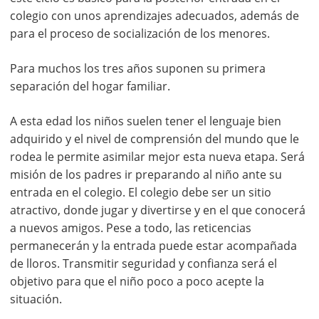
colegio con unos aprendizajes adecuados, además de
para el proceso de socialización de los menores.
Para muchos los tres años suponen su primera
separación del hogar familiar.
A esta edad los niños suelen tener el lenguaje bien
adquirido y el nivel de comprensión del mundo que le
rodea le permite asimilar mejor esta nueva etapa. Será
misión de los padres ir preparando al niño ante su
entrada en el colegio. El colegio debe ser un sitio
atractivo, donde jugar y divertirse y en el que conocerá
a nuevos amigos. Pese a todo, las reticencias
permanecerán y la entrada puede estar acompañada
de lloros. Transmitir seguridad y confianza será el
objetivo para que el niño poco a poco acepte la
situación.