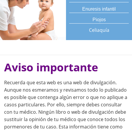
Enuresis infantil
Piojos
Celiaquía
Aviso importante
Recuerda que esta web es una web de divulgación.
Aunque nos esmeramos y revisamos todo lo publicado
es posible que contenga algún error o que no aplique a
casos particulares. Por ello, siempre debes consultar
con tu médico. Ningún libro o web de divulgación debe
sustituir la opinión de tu médico que conoce todos los
pormenores de tu caso. Esta información tiene como