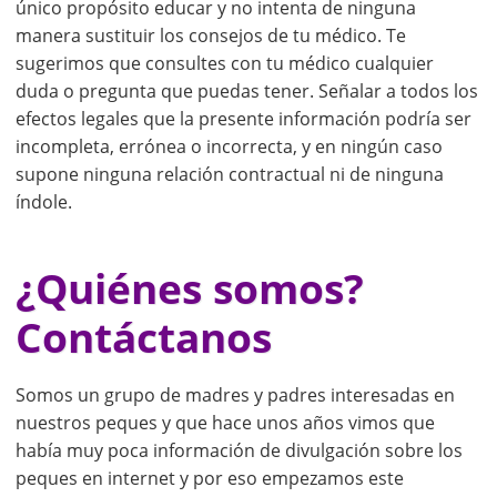
único propósito educar y no intenta de ninguna
manera sustituir los consejos de tu médico. Te
sugerimos que consultes con tu médico cualquier
duda o pregunta que puedas tener. Señalar a todos los
efectos legales que la presente información podría ser
incompleta, errónea o incorrecta, y en ningún caso
supone ninguna relación contractual ni de ninguna
índole.
¿Quiénes somos?
Contáctanos
Somos un grupo de madres y padres interesadas en
nuestros peques y que hace unos años vimos que
había muy poca información de divulgación sobre los
peques en internet y por eso empezamos este