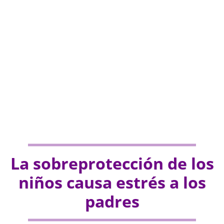
La sobreprotección de los
niños causa estrés a los
padres