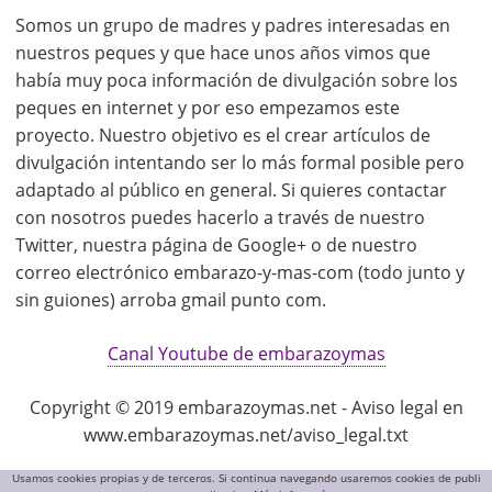
Somos un grupo de madres y padres interesadas en
nuestros peques y que hace unos años vimos que
había muy poca información de divulgación sobre los
peques en internet y por eso empezamos este
proyecto. Nuestro objetivo es el crear artículos de
divulgación intentando ser lo más formal posible pero
adaptado al público en general. Si quieres contactar
con nosotros puedes hacerlo a través de nuestro
Twitter, nuestra página de Google+ o de nuestro
correo electrónico embarazo-y-mas-com (todo junto y
sin guiones) arroba gmail punto com.
Canal Youtube de embarazoymas
Copyright © 2019 embarazoymas.net - Aviso legal en
www.embarazoymas.net/aviso_legal.txt
Usamos cookies propias y de terceros. Si continua navegando usaremos cookies de publi