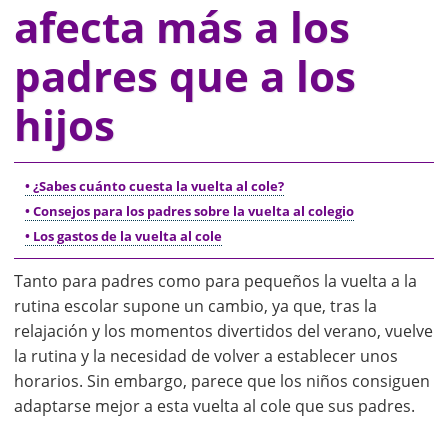
afecta más a los
padres que a los
hijos
• ¿Sabes cuánto cuesta la vuelta al cole?
• Consejos para los padres sobre la vuelta al colegio
• Los gastos de la vuelta al cole
Tanto para padres como para pequeños la vuelta a la
rutina escolar supone un cambio, ya que, tras la
relajación y los momentos divertidos del verano, vuelve
la rutina y la necesidad de volver a establecer unos
horarios. Sin embargo, parece que los niños consiguen
adaptarse mejor a esta vuelta al cole que sus padres.