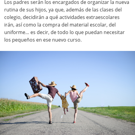
Los padres serán los encargados de organizar la nueva
rutina de sus hijos, ya que, además de las clases del
colegio, decidirán a qué actividades extraescolares
irán, así como la compra del material escolar, del
uniforme… es decir, de todo lo que puedan necesitar
los pequeños en ese nuevo curso.