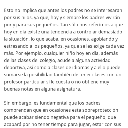
Esto no implica que antes los padres no se interesaran
por sus hijos, ya que, hoy y siempre los padres vivirán
por y para sus pequeños. Tan sólo nos referimos a que
hoy en día existe una tendencia a controlar demasiado
la situación, lo que acaba, en ocasiones, agobiando y
estresando a los pequeños, ya que se les exige cada vez
más. Por ejemplo, cualquier niño hoy en día, además
de las clases del colegio, acude a alguna actividad
deportiva, así como a clases de idiomas y a ello puede
sumarse la posibilidad también de tener clases con un
profesor particular si le cuesta o no obtiene muy
buenas notas en alguna asignatura.
Sin embargo, es fundamental que los padres
comprendan que en ocasiones esta sobreprotección
puede acabar siendo negativa para el pequeño, que
acabará por no tener tiempo para jugar, estar con sus