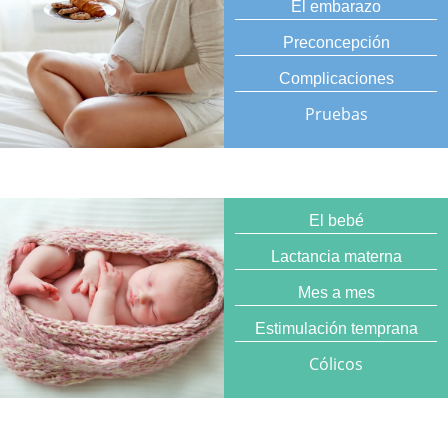
El embarazo
Preconcepción
Complicaciones
Pruebas
El bebé
Lactancia materna
Mes a mes
Estimulación temprana
Cólicos