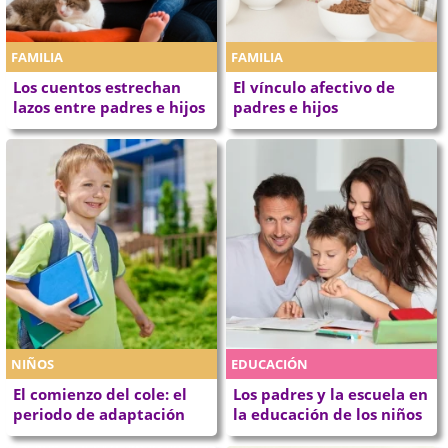
FAMILIA
FAMILIA
Los cuentos estrechan
El vínculo afectivo de
lazos entre padres e hijos
padres e hijos
NIÑOS
EDUCACIÓN
El comienzo del cole: el
Los padres y la escuela en
periodo de adaptación
la educación de los niños