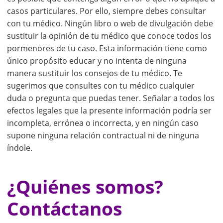
casos particulares. Por ello, siempre debes consultar
con tu médico. Ningún libro o web de divulgación debe
sustituir la opinión de tu médico que conoce todos los
pormenores de tu caso. Esta información tiene como
único propósito educar y no intenta de ninguna
manera sustituir los consejos de tu médico. Te
sugerimos que consultes con tu médico cualquier
duda o pregunta que puedas tener. Señalar a todos los
efectos legales que la presente información podría ser
incompleta, errónea o incorrecta, y en ningún caso
supone ninguna relación contractual ni de ninguna
índole.
¿Quiénes somos?
Contáctanos