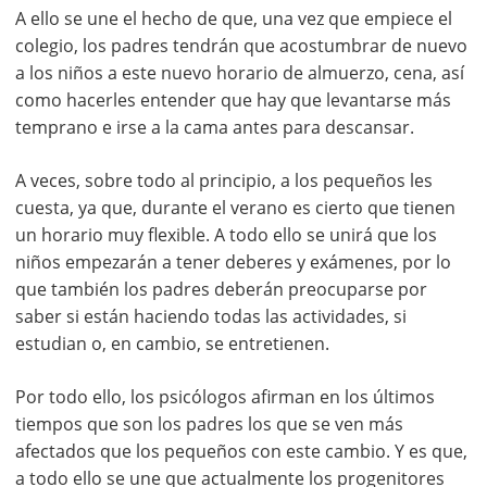
A ello se une el hecho de que, una vez que empiece el
colegio, los padres tendrán que acostumbrar de nuevo
a los niños a este nuevo horario de almuerzo, cena, así
como hacerles entender que hay que levantarse más
temprano e irse a la cama antes para descansar.
A veces, sobre todo al principio, a los pequeños les
cuesta, ya que, durante el verano es cierto que tienen
un horario muy flexible. A todo ello se unirá que los
niños empezarán a tener deberes y exámenes, por lo
que también los padres deberán preocuparse por
saber si están haciendo todas las actividades, si
estudian o, en cambio, se entretienen.
Por todo ello, los psicólogos afirman en los últimos
tiempos que son los padres los que se ven más
afectados que los pequeños con este cambio. Y es que,
a todo ello se une que actualmente los progenitores