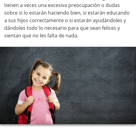
tienen a veces una excesiva preocupación o dudas
sobre si lo estarán haciendo bien, si estarán educando
a sus hijos correctamente o si estarán ayudándoles y
dándoles todo lo necesario para que sean felices y
sientan que no les falta de nada.