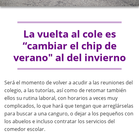
La vuelta al cole es
“cambiar el chip de
verano" al del invierno
Será el momento de volver a acudir a las reuniones del
colegio, a las tutorías, así como de retomar también
ellos su rutina laboral, con horarios a veces muy
complicados, lo que hará que tengan que arreglárselas
para buscar a una canguro, o dejar a los pequeños con
los abuelos e incluso contratar los servicios del
comedor escolar.