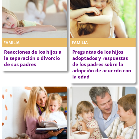
FAMILIA
FAMILIA
Reacciones de los hijos a
Preguntas de los hijos
la separación o divorcio
adoptados y respuestas
de sus padres
de los padres sobre la
adopción de acuerdo con
la edad