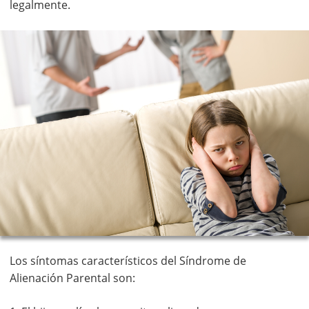
legalmente.
Los síntomas característicos del Síndrome de
Alienación Parental son: