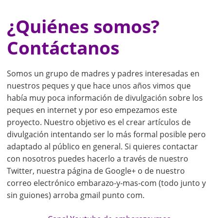
¿Quiénes somos?
Contáctanos
Somos un grupo de madres y padres interesadas en
nuestros peques y que hace unos años vimos que
había muy poca información de divulgación sobre los
peques en internet y por eso empezamos este
proyecto. Nuestro objetivo es el crear artículos de
divulgación intentando ser lo más formal posible pero
adaptado al público en general. Si quieres contactar
con nosotros puedes hacerlo a través de nuestro
Twitter, nuestra página de Google+ o de nuestro
correo electrónico embarazo-y-mas-com (todo junto y
sin guiones) arroba gmail punto com.