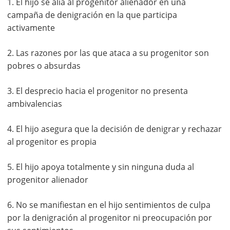
1. El hijo se alía al progenitor alienador en una
campaña de denigración en la que participa
activamente
2. Las razones por las que ataca a su progenitor son
pobres o absurdas
3. El desprecio hacia el progenitor no presenta
ambivalencias
4. El hijo asegura que la decisión de denigrar y rechazar
al progenitor es propia
5. El hijo apoya totalmente y sin ninguna duda al
progenitor alienador
6. No se manifiestan en el hijo sentimientos de culpa
por la denigración al progenitor ni preocupación por