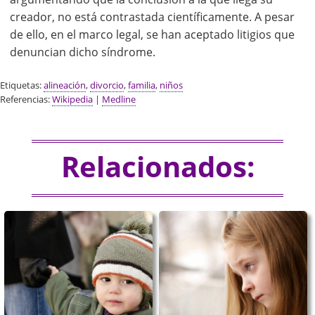
creador, no está contrastada científicamente. A pesar
de ello, en el marco legal, se han aceptado litigios que
denuncian dicho síndrome.
Etiquetas:
alineación
,
divorcio
,
familia
,
niños
Referencias:
Wikipedia
|
Medline
Relacionados: