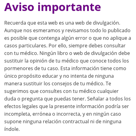
Aviso importante
Recuerda que esta web es una web de divulgación.
Aunque nos esmeramos y revisamos todo lo publicado
es posible que contenga algún error o que no aplique a
casos particulares. Por ello, siempre debes consultar
con tu médico. Ningún libro o web de divulgación debe
sustituir la opinión de tu médico que conoce todos los
pormenores de tu caso. Esta información tiene como
único propósito educar y no intenta de ninguna
manera sustituir los consejos de tu médico. Te
sugerimos que consultes con tu médico cualquier
duda o pregunta que puedas tener. Señalar a todos los
efectos legales que la presente información podría ser
incompleta, errónea o incorrecta, y en ningún caso
supone ninguna relación contractual ni de ninguna
índole.