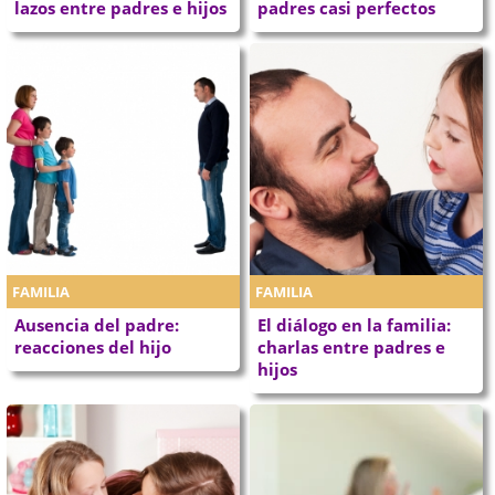
lazos entre padres e hijos
padres casi perfectos
FAMILIA
FAMILIA
Ausencia del padre:
El diálogo en la familia:
reacciones del hijo
charlas entre padres e
hijos