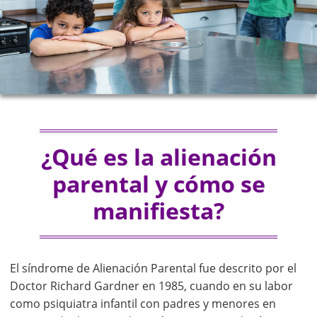
¿Qué es la alienación
parental y cómo se
manifiesta?
El síndrome de Alienación Parental fue descrito por el
Doctor Richard Gardner en 1985, cuando en su labor
como psiquiatra infantil con padres y menores en