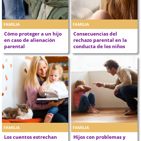
FAMILIA
FAMILIA
Cómo proteger a un hijo
Consecuencias del
en caso de alienación
rechazo parental en la
parental
conducta de los niños
FAMILIA
FAMILIA
Los cuentos estrechan
Hijos con problemas y