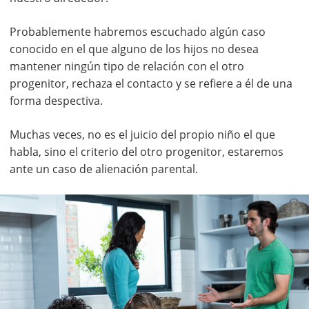
Probablemente habremos escuchado algún caso
conocido en el que alguno de los hijos no desea
mantener ningún tipo de relación con el otro
progenitor, rechaza el contacto y se refiere a él de una
forma despectiva.
Muchas veces, no es el juicio del propio niño el que
habla, sino el criterio del otro progenitor, estaremos
ante un caso de alienación parental.