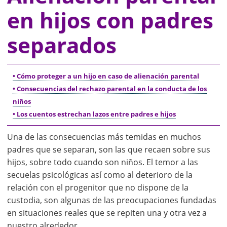
en hijos con padres
separados
• Cómo proteger a un hijo en caso de alienación parental
• Consecuencias del rechazo parental en la conducta de los
niños
• Los cuentos estrechan lazos entre padres e hijos
Una de las consecuencias más temidas en muchos
padres que se separan, son las que recaen sobre sus
hijos, sobre todo cuando son niños. El temor a las
secuelas psicológicas así como al deterioro de la
relación con el progenitor que no dispone de la
custodia, son algunas de las preocupaciones fundadas
en situaciones reales que se repiten una y otra vez a
nuestro alrededor.