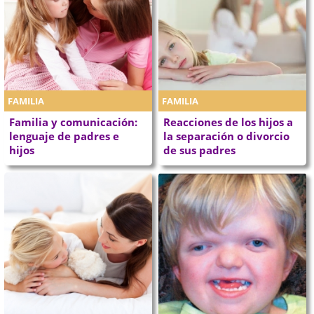
FAMILIA
FAMILIA
Familia y comunicación:
Reacciones de los hijos a
lenguaje de padres e
la separación o divorcio
hijos
de sus padres