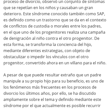
proceso de divorcio, observó un conjunto de síntomas
que se repetían en los niños y causaban un gran
deterioro. Este síndrome conocido también como SAP,
es definido como un trastorno que se da en el contexto
de conflictos de custodia o morales entre los padres,
en el que uno de los progenitores realiza una campaña
de denigración al niño contra el otro progenitor. De
esta forma, se transforma la conciencia del hijo,
mediante diferentes estrategias, con objeto de
obstaculizar o impedir los vínculos con el otro
progenitor, convertido ahora en un villano para el niño.
A pesar de que puede resultar extraño que un padre
manipule a su propio hijo para su beneficio, es uno de
los fenómenos más frecuentes en los procesos de
divorcio los últimos años, por ello, se ha discutido
ampliamente sobre el tema y definido mediante este
síndrome por el que actualmente es posible recurrir