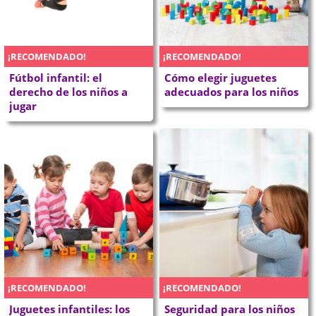
¡RECOMENDADO!
¡RECOMENDADO!
Fútbol infantil: el
Cómo elegir juguetes
derecho de los niños a
adecuados para los niños
jugar
¡RECOMENDADO!
¡RECOMENDADO!
Juguetes infantiles: los
Seguridad para los niños