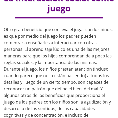
juego
Otro gran beneficio que conlleva el jugar con los niños,
es que por medio del juego los padres pueden
comenzar a enseñarles a interactuar con otras
personas. El aprendizaje lúdico es una de las mejores
maneras para que los hijos comprendan de a poco las
reglas sociales, y la importancia de las mismas.
Durante el juego, los niños prestan atención (incluso
cuando parece que no lo están haciendo) a todos los
detalles y, luego de un cierto tiempo, son capaces de
reconocer un patrón que define el bien, del mal. Y
algunos otros de los beneficios que proporciona el
juego de los padres con los niños son la agudización y
desarrollo de los sentidos, de las capacidades
cognitivas y de concentración, e incluso del