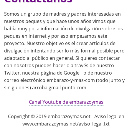
Somos un grupo de madres y padres interesadas en
nuestros peques y que hace unos años vimos que
había muy poca información de divulgación sobre los
peques en internet y por eso empezamos este
proyecto. Nuestro objetivo es el crear artículos de
divulgación intentando ser lo más formal posible pero
adaptado al público en general. Si quieres contactar
con nosotros puedes hacerlo a través de nuestro
Twitter, nuestra página de Google+ o de nuestro
correo electrónico embarazo-y-mas-com (todo junto y
sin guiones) arroba gmail punto com.
Canal Youtube de embarazoymas
Copyright © 2019 embarazoymas.net - Aviso legal en
www.embarazoymas.net/aviso_legal.txt