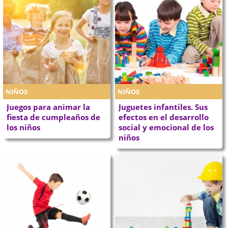
NIÑOS
NIÑOS
Juegos para animar la
Juguetes infantiles. Sus
fiesta de cumpleaños de
efectos en el desarrollo
los niños
social y emocional de los
niños