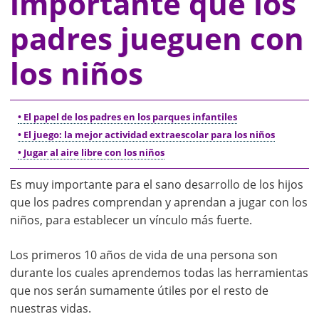
importante que los
padres jueguen con
los niños
• El papel de los padres en los parques infantiles
• El juego: la mejor actividad extraescolar para los niños
• Jugar al aire libre con los niños
Es muy importante para el sano desarrollo de los hijos
que los padres comprendan y aprendan a jugar con los
niños, para establecer un vínculo más fuerte.
Los primeros 10 años de vida de una persona son
durante los cuales aprendemos todas las herramientas
que nos serán sumamente útiles por el resto de
nuestras vidas.