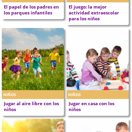
El papel de los padres en
El juego: la mejor
los parques infantiles
actividad extraescolar
para los niños
NIÑOS
NIÑOS
Jugar al aire libre con los
Jugar en casa con los
niños
niños