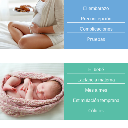
El embarazo
Preconcepción
Complicaciones
Pruebas
El bebé
Lactancia materna
Mes a mes
Estimulación temprana
Cólicos