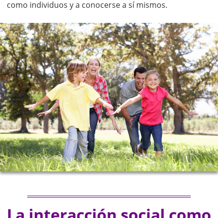
como individuos y a conocerse a sí mismos.
La interacción social como