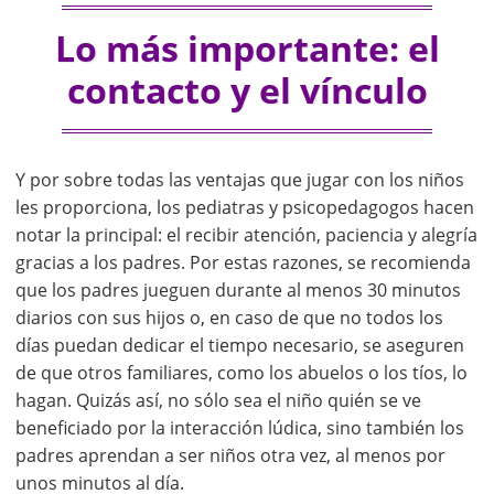
Lo más importante: el
contacto y el vínculo
Y por sobre todas las ventajas que jugar con los niños
les proporciona, los pediatras y psicopedagogos hacen
notar la principal: el recibir atención, paciencia y alegría
gracias a los padres. Por estas razones, se recomienda
que los padres jueguen durante al menos 30 minutos
diarios con sus hijos o, en caso de que no todos los
días puedan dedicar el tiempo necesario, se aseguren
de que otros familiares, como los abuelos o los tíos, lo
hagan. Quizás así, no sólo sea el niño quién se ve
beneficiado por la interacción lúdica, sino también los
padres aprendan a ser niños otra vez, al menos por
unos minutos al día.