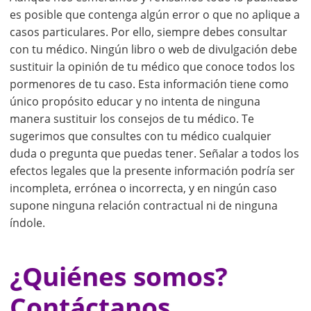
es posible que contenga algún error o que no aplique a
casos particulares. Por ello, siempre debes consultar
con tu médico. Ningún libro o web de divulgación debe
sustituir la opinión de tu médico que conoce todos los
pormenores de tu caso. Esta información tiene como
único propósito educar y no intenta de ninguna
manera sustituir los consejos de tu médico. Te
sugerimos que consultes con tu médico cualquier
duda o pregunta que puedas tener. Señalar a todos los
efectos legales que la presente información podría ser
incompleta, errónea o incorrecta, y en ningún caso
supone ninguna relación contractual ni de ninguna
índole.
¿Quiénes somos?
Contáctanos