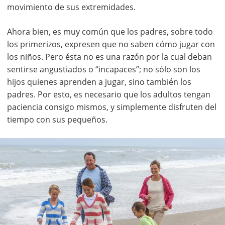
movimiento de sus extremidades.
Ahora bien, es muy común que los padres, sobre todo
los primerizos, expresen que no saben cómo jugar con
los niños. Pero ésta no es una razón por la cual deban
sentirse angustiados o “incapaces”; no sólo son los
hijos quienes aprenden a jugar, sino también los
padres. Por esto, es necesario que los adultos tengan
paciencia consigo mismos, y simplemente disfruten del
tiempo con sus pequeños.