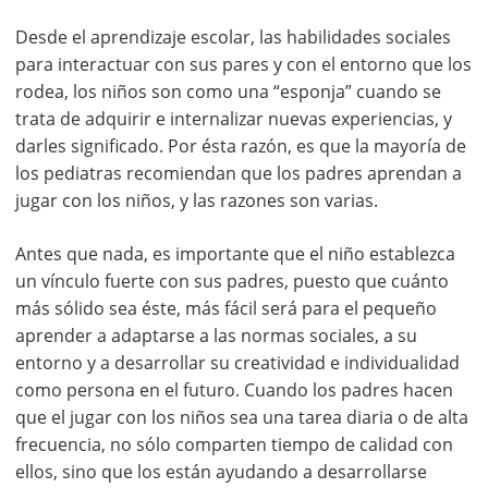
Desde el aprendizaje escolar, las habilidades sociales
para interactuar con sus pares y con el entorno que los
rodea, los niños son como una “esponja” cuando se
trata de adquirir e internalizar nuevas experiencias, y
darles significado. Por ésta razón, es que la mayoría de
los pediatras recomiendan que los padres aprendan a
jugar con los niños, y las razones son varias.
Antes que nada, es importante que el niño establezca
un vínculo fuerte con sus padres, puesto que cuánto
más sólido sea éste, más fácil será para el pequeño
aprender a adaptarse a las normas sociales, a su
entorno y a desarrollar su creatividad e individualidad
como persona en el futuro. Cuando los padres hacen
que el jugar con los niños sea una tarea diaria o de alta
frecuencia, no sólo comparten tiempo de calidad con
ellos, sino que los están ayudando a desarrollarse