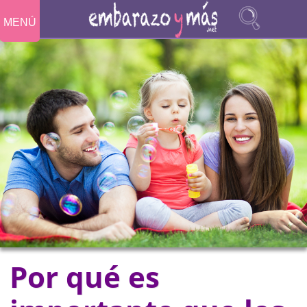
MENÚ
Por qué es